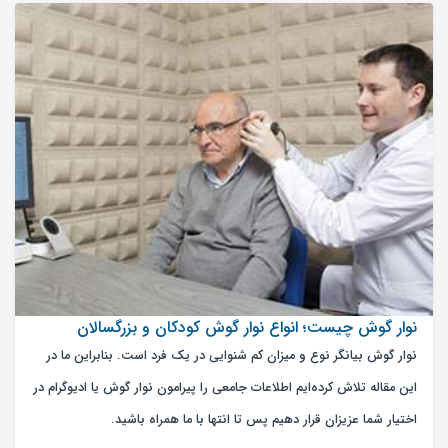
نوار گوش چیست؛ انواع نوار گوش کودکان و بزرگسالان
نوار گوش بیانگر نوع و میزان کم شنوایی در یک فرد است. بنابراین ما در
این مقاله تلاش کرده‌ایم اطلاعات جامعی را پیرامون نوار گوش یا ادیوگرام در
اختیار شما عزیزان قرار دهیم پس تا انتها با ما همراه باشید.