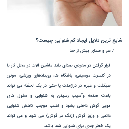
شایع ترین دلایل ایجاد کم شنوایی چیست؟
سر و صدای بیش از حد
قرار گرفتن در معرض صدای بلند ماشین آلات در محل کار یا
در کنسرت موسیقی، باشگاه ها، رویدادهای ورزشی، موتور
سیکلت و غیره در درازمدت یا حتی در یک لحظه می تواند
باعث صدمه وآسیب رسیدن به شنوایی و سلول های
مویی گوش داخلی بشود و اغلب موجب کاهش شنوایی
دائمی و وزوز گوش (زنگ در گوش) می شود و می تواند
یک خطر جدی برای شنوایی شما باشد.