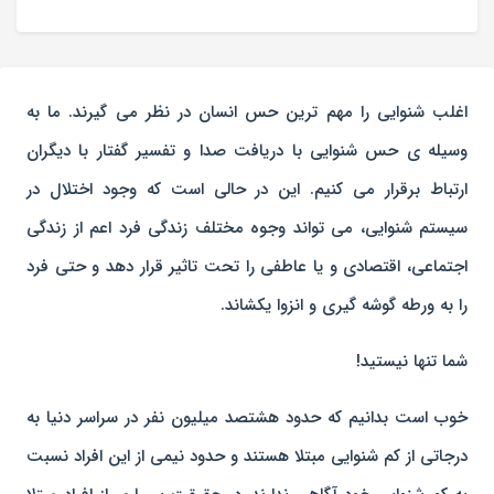
اغلب شنوایی را مهم ترین حس انسان در نظر می گیرند. ما به
وسیله ی حس شنوایی با دریافت صدا و تفسیر گفتار با دیگران
ارتباط برقرار می کنیم. این در حالی است که وجود اختلال در
سیستم شنوایی، می تواند وجوه مختلف زندگی فرد اعم از زندگی
اجتماعی، اقتصادی و یا عاطفی را تحت تاثیر قرار دهد و حتی فرد
را به ورطه گوشه گیری و انزوا یکشاند.
شما تنها نیستید!
خوب است بدانیم که حدود هشتصد میلیون نفر در سراسر دنیا به
درجاتی از کم شنوایی مبتلا هستند و حدود نیمی از این افراد نسبت