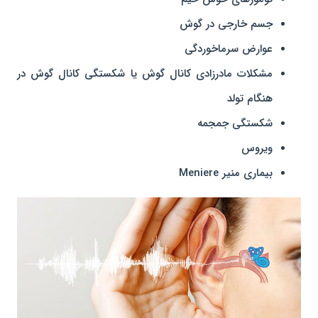
جسم خارجی در گوش
عوارض سرماخوردگی
مشکلات مادرزادی کانال گوش یا شکستگی کانال گوش در
هنگام تولد
شکستگی جمجمه
ویروس
بیماری منیر Meniere