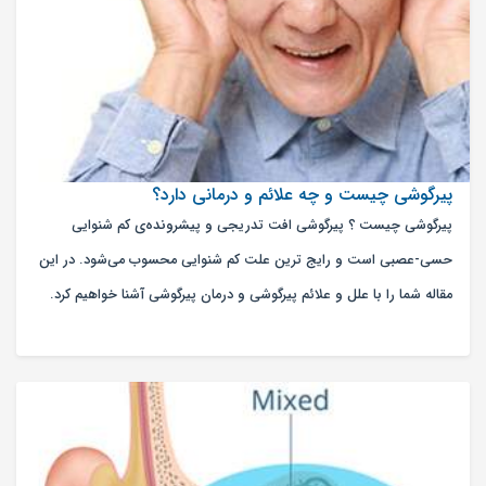
پیرگوشی چیست و چه علائم و درمانی دارد؟
پیرگوشی چیست ؟ پیرگوشی افت تدریجی و پیشرونده‌ی کم شنوایی
حسی-عصبی است و رایج ترین علت کم شنوایی محسوب می‌شود. در این
مقاله شما را با علل و علائم پیرگوشی و درمان پیرگوشی آشنا خواهیم کرد.