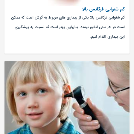
کم شنوایی فرکانس بالا
کم شنوایی فرکانس بالا یکی از بیماری های مربوط به گوش است که ممکن
است در هر سنی اتفاق بیفتد. بنابراین بهتر است که نسبت به پیشگیری
این بیماری اقدام کنیم.