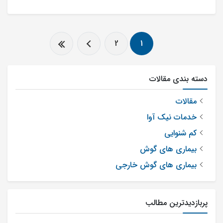
2
1
دسته بندی مقالات
مقالات
خدمات نیک آوا
کم شنوایی
بیماری های گوش
بیماری های گوش خارجی
پربازدیدترین مطالب