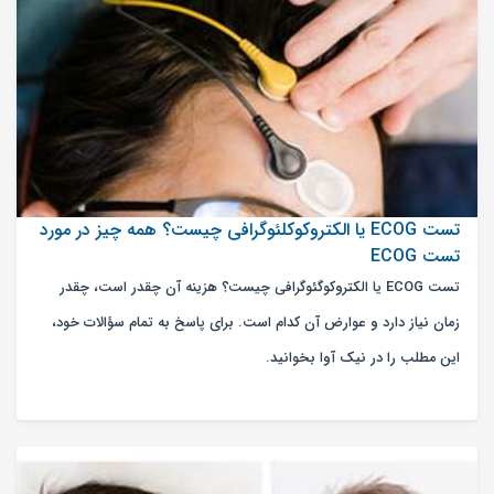
تست ECOG یا الکتروکوکلئوگرافی چیست؟ همه چیز در مورد
تست ECOG
تست ECOG یا الکتروکوگئوگرافی چیست؟ هزینه آن چقدر است، چقدر
زمان نیاز دارد و عوارض آن کدام است. برای پاسخ به تمام سؤالات خود،
این مطلب را در نیک آوا بخوانید.