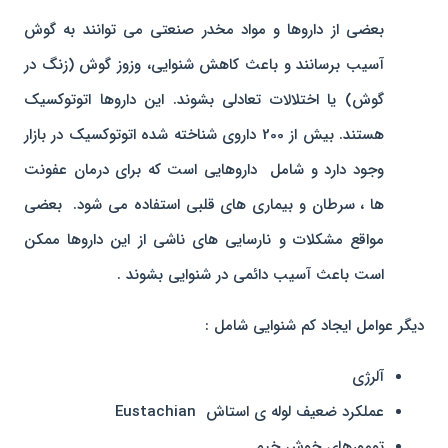
بعضی از داروها و مواد مخدر صنعتی می توانند به گوش
آسیب برسانند و باعث کاهش شنوایی، وزوز گوش (زنگ در
گوش) یا اختلالات تعادلی بشوند. این داروها اتوتوکسیک
هستند. بیش از 200 داروی شناخته شده اتوتوکسیک در بازار
وجود دارد و شامل داروهایی است که برای درمان عفونت
ها ، سرطان و بیماری های قلبی استفاده می شود. بعضی
مواقع مشکلات و نارسایی های ناشی از این داروها ممکن
است باعث آسیب دائمی در شنوایی بشوند .
دیگر عوامل ایجاد کم شنوایی شامل :
آلرژی
عملکرد ضعیف لوله ی استاش Eustachian
تومورهای خوش خیم