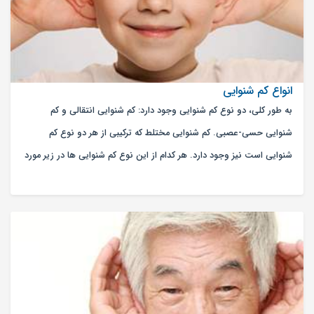
انواع کم شنوایی
به طور کلی، دو نوع کم شنوایی وجود دارد: کم شنوایی انتقالی و کم
شنوایی حسی-عصبی. کم شنوایی مختلط که ترکیبی از هر دو نوع کم
شنوایی است نیز وجود دارد. هر کدام از این نوع کم شنوایی ها در زیر مورد
بحث واقع شده است.