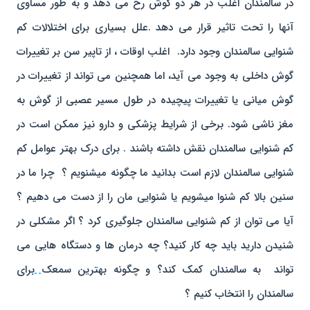
در سالمندان اغلب در هر دو گوش رخ می دهد و به طور مساوی
آنها را تحت تاثیر قرار می دهد .علل بسیاری برای اختلالات کم
شنوایی سالمندان وجود دارد. اغلب اوقات ، از تاپیر سن بر تغییرات
گوش داخلی به وجود می آید، اما همچنین می تواند از تغییرات در
گوش میانی یا تغییرات پیچیده در طول مسیر عصبی از گوش به
مغز ناشی شود. برخی از شرایط پزشکی و دارو نیز ممکن است در
کم شنوایی سالمندان نقش داشته باشند . برای درک بهتر عوامل کم
شنوایی سالمندان لازم است بدانید ما چگونه میشنویم ؟ چرا ما در
سنین بالا کم شنوا میشویم یا شنوایی مان را از دست می دهیم ؟
آیا می توان از کم شنوایی سالمندان جلوگیری کرد ؟ اگر مشکلی در
شنیدن دارید باید چه کار کنید؟ چه درمان ها و دستگاه هایی می
تواند به سالمندان کمک کند؟ و چگونه بهترین سمعک
برای
سالمندان را انتخاب کنیم ؟