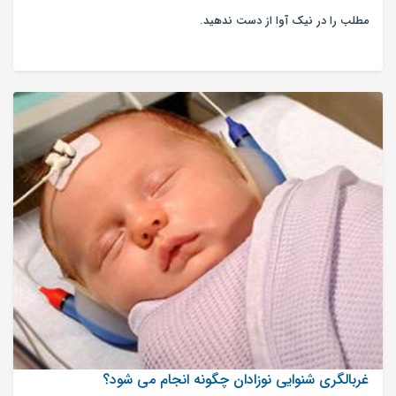
مطلب را در نیک آوا از دست ندهید.
غربالگری شنوایی نوزادان چگونه انجام می شود؟