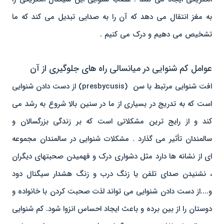
به مغز انتقال می دهد که آن را به صدایی تبدیل می کند که ما
تشخیص می دهیم و درک می کنیم .
عوامل کم شنوایی در میانسالی راه های جلوگیری از آن
افت شنوایی مرتبط با سن (presbycusis) از دست دادن شنوایی
است که به تدریج در بسیاری از ما در سنین بالا شروع به رشد می
کند و از رایج ترین مشکلاتی است که بر زندگی بزرگسالان و
سالمندان تأثیر می گذارد . مشکلات شنوایی در سالمندان مجموعه
ای از نشانه ها دارد مثل دشواری درک و فهمیدن صحبتهای دیگران
، نشنیدن صدای تلفن یا زنگ درب و زنگ هشدار سیگنال دود
و....از دست دادن شنوایی می تواند لذت صحبت کردن با خانواده و
دوستان را از بین برده و باعث ایجاد احساس انزوا شود. کم شنوایی