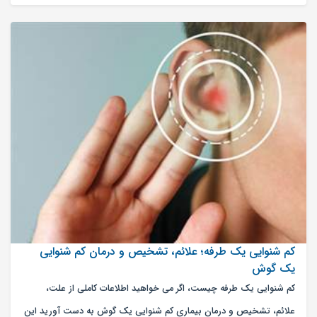
کم شنوایی یک طرفه؛ علائم، تشخیص و درمان کم شنوایی
یک گوش
کم شنوایی یک طرفه چیست، اگر می خواهید اطلاعات کاملی از علت،
علائم، تشخیص و درمان بیماری کم شنوایی یک گوش به دست آورید این