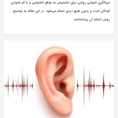
غربالگری شنوایی روشی برای تشخیص به موقع ناشنوایی و یا کم شنوایی
کودکان است و بدون هیچ دردی انجام می‌شود. در این مقاله به توضیح
روش انجام آن پرداخته‌ایم.