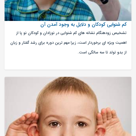
کم شنوایی کودکان و دلایل به وجود آمدن آن
تشخیص زودهنگام نشانه های کم شنوایی در نوزادان و کودکان نو پا از
اهمیت ویژه ای برخوردار است، زیرا مهم ترین دوره برای رشد گفتار و زبان
از بدو تولد تا سه سالگی است.