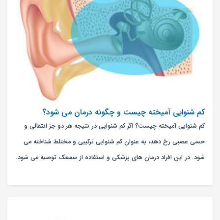
کم شنوایی آمیخته چیست و چگونه درمان می شود؟
کم شنوایی آمیخته چیست؟ اگر کم شنوایی در نتیجه هر دو جز انتقالی و
حسی عصبی رخ دهد، به عنوان کم شنوایی ترکیبی و مختلط شناخته می
شود. در این افراد درمان های پزشکی و استفاده از سمعک توصیه می شود.