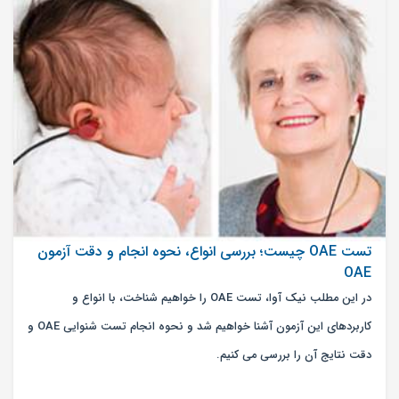
تست OAE چیست؛ بررسی انواع، نحوه انجام و دقت آزمون
OAE
در این مطلب نیک آوا، تست OAE را خواهیم شناخت، با انواع و
کاربردهای این آزمون آشنا خواهیم شد و نحوه انجام تست شنوایی OAE و
دقت نتایج آن را بررسی می کنیم.