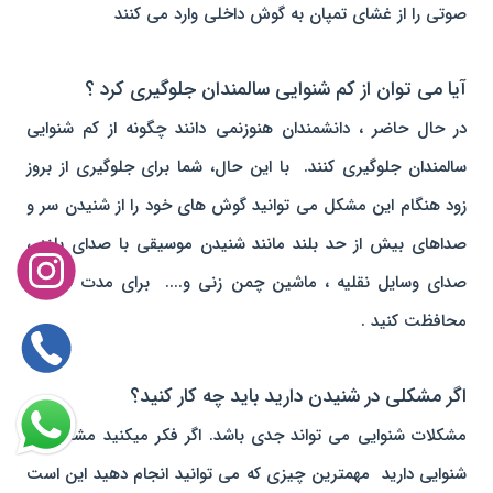
صوتی را از غشای تمپان به گوش داخلی وارد می کنند
آیا می توان از کم شنوایی سالمندان جلوگیری کرد ؟
در حال حاضر ، دانشمندان هنوزنمی دانند چگونه از کم شنوایی
سالمندان جلوگیری کنند. با این حال، شما برای جلوگیری از بروز
زود هنگام این مشکل می توانید گوش های خود را از شنیدن سر و
صداهای بیش از حد بلند مانند شنیدن موسیقی با صدای بلند ،
صدای وسایل نقلیه ، ماشین چمن زنی و.... برای مدت طولانی
محافظت کنید .
اگر مشکلی در شنیدن دارید باید چه کار کنید؟
مشکلات شنوایی می تواند جدی باشد. اگر فکر میکنید مشکلی در
شنوایی دارید مهمترین چیزی که می توانید انجام دهید این است