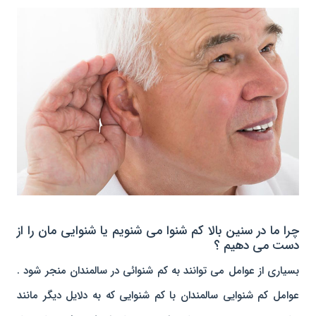
چرا ما در سنین بالا کم شنوا می شنویم یا شنوایی مان را از
دست می دهیم ؟
بسیاری از عوامل می توانند به کم شنوائی در سالمندان منجر شود .
عوامل کم شنوایی سالمندان با کم شنوایی که به دلایل دیگر مانند