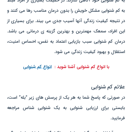
به کم شنوایی خود آگاهی ندارند. در حقیقت بسیاری از افراد مبتلا
به کم شنوایی مشکل خویش را بدون درمان مناسب رها می کنند و
در نتیجه کیفیت زندگی آنها آسیب جدی می بیند. برای بسیاری از
این افراد، سمعک مهمترین و بهترین گزینه ی درمانی می باشد.
درمان کم شنوایی سبب بازیابی اعتماد به نفس، احساس امنیت،
استقلال و بهبود کیفیت زندگی می شود.
با انواع کم شنوایی آشنا شوید :
انواع کم شنوایی
علائم کم شنوایی
در صورتی که پاسخ شما به هر یک از پرسش های زیر ”بله“ است،
بایستی برای ارزیابی شنوایی به یک شنوایی شناس مراجعه
فرمایید.