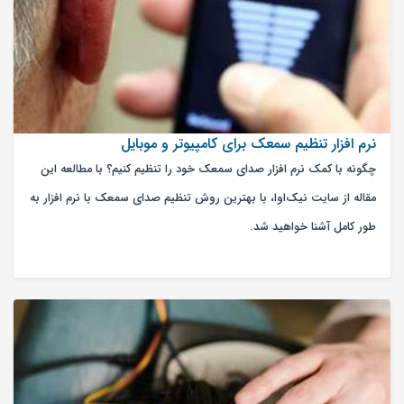
نرم افزار تنظیم سمعک برای کامپیوتر و موبایل
چگونه با کمک نرم افزار صدای سمعک خود را تنظیم کنیم؟ با مطالعه این
مقاله از سایت نیک‌اوا، با بهترین روش تنظیم صدای سمعک با نرم افزار به
طور کامل آشنا خواهید شد.