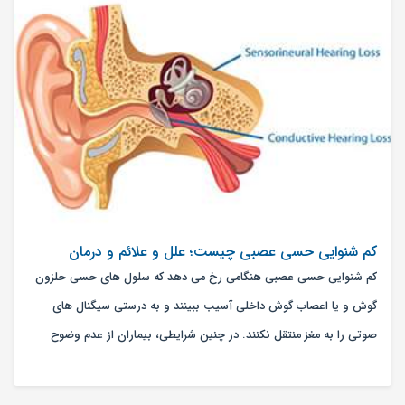
کم شنوایی حسی عصبی چیست؛ علل و علائم و درمان
کم شنوایی حسی عصبی هنگامی رخ می دهد که سلول های حسی حلزون
گوش و یا اعصاب گوش داخلی آسیب ببینند و به درستی سیگنال های
صوتی را به مغز منتقل نکنند. در چنین شرایطی، بیماران از عدم وضوح
گفتار شکایت دارند.