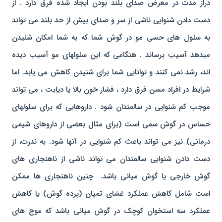
دراز مدت در معرض صدای بلند بودن ایجاد شده فرق دارد . از
دست دادن شنوایی ناشی از سر و صدای بیش از حد بلند می تواند
به سلول های حسی مو در گوش شما که به شما امکان شنیدن
میدهد آسیب برساند . هنگامی که این سلولهای مو آسیب دیده
اند، رشد نمی کنند و توانایی شما برای شنیدن کاهش می یابد. اما
شرایط در افراد مسن فرق دارد ، فشار خون بالا یا دیابت ، می تواند
موجب کم شنوایی در سالمندان شود . داروهایی که برای سلولهای
حساس در گوش سمی است (برای مثال بعضی از داروهای شیمی
درمانی) نیز می تواند باعث کم شنوایی در آنها شود. به ندرت، از
دست دادن شنوایی سالمندان می تواند ناشی از ناهنجاری های
گوش خارجی یا گوش میانی باشد. چنین ناهنجاری ها ممکن
است شامل کاهش عملکرد غشای تمپان (پرده گوش) یا کاهش
عملکرد سه استخوان کوچک در گوش میانی باشد که موج های