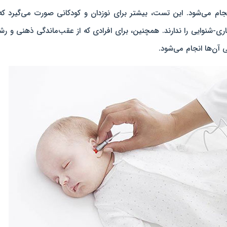
م می‌شود. این تست، بیشتر برای نوزدان و کودکانی صورت می‌گیرد که 
ری-شنوایی را ندارند. همچنین، برای افرادی که از عقب‌ماندگی ذهنی و ر
آن‌ها انجام می‌شود.