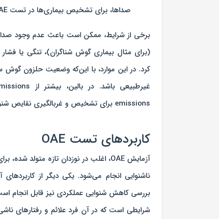
صداها، برای تشخیص بیماری‌ها در تست OAE استفاده نمی‌شود.
(برای مثال بیماری گوش شناگران)، تنگی یا فشار 
کرد. در این موارد، با این‌که وضعیت حلزون گوش 
emissions برای تشخیص و غربالگیری نقایص شنوایی استفاده می‌شود.
کاربردهای تست OAE
آزمایش OAE، اغلب در نوزدان تازه متولد ش
بررسی کاهش شنوایی عملکردی نیز قابل انجام است
شرایطی است که در آن فرد علائم و رفتارهای ناش