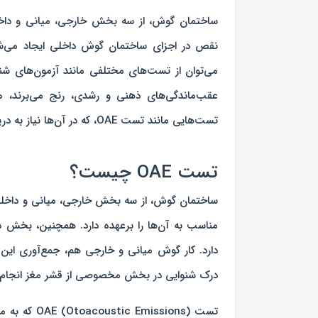
ساختمان گوش، از سه بخش خارجی، میانی و داخلی
نقص در اجزای ساختمان گوش داخلی ایجاد می‌شو
می‌توان از تست‌های مختلفی مانند آزمون‌های شنوایی
عقب‌ماندگی‌های ذهنی و رشدی، رنج می‌برند، مم
تست‌هایی مانند تست OAE، که در آن‌ها نیاز به دریافت پاسخ از سمت بیماری نیست استفاده کرد.
تست OAE چیست؟
ساختمان گوش، از سه بخش خارجی، میانی و داخلی
مناسب به آن‌ها را برعهده دارد. همچنین، بخ
دارد. کار گوش
درک شنوایی در بخش مخصوصی از قشر مغز انجام 
تست ssions