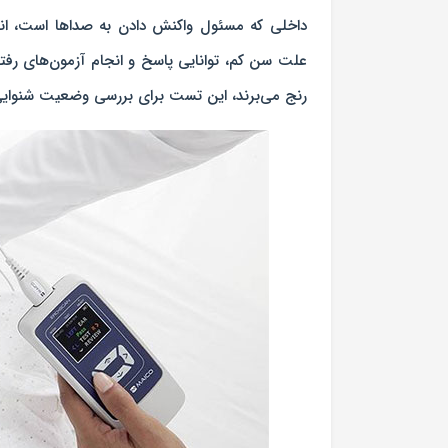
داخلی که مسئول واکنش دادن به صداها است، انجا
علت سن کم، توانایی پاسخ و انجام آزمون‌های رفتا
رنج می‌برند، این تست برای بررسی وضعیت شنوایی 