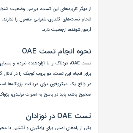
از دیگر کاربردهای این تست، بررسی وضعیت شنوایی د
آزمون‌شونده، ارجحیت دارد.
نحوه انجام تست OAE
تست OAE، دردناک و یا آزاردهنده نبوده و ب
برای انجام این تست، دو پروب کوچک را در کانال گوش
در واقع یک میکروفون برای دریافت پژواک‌ها ا
صحیح باشد، باید در پاسخ به اصوات تولیدی، پژوا
تست OAE در نوزادان
یکی از راه‌های اصلی برای یادگیری و آشنایی با مح