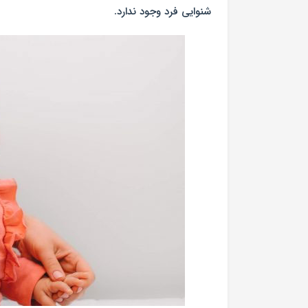
شنوایی فرد وجود ندارد.