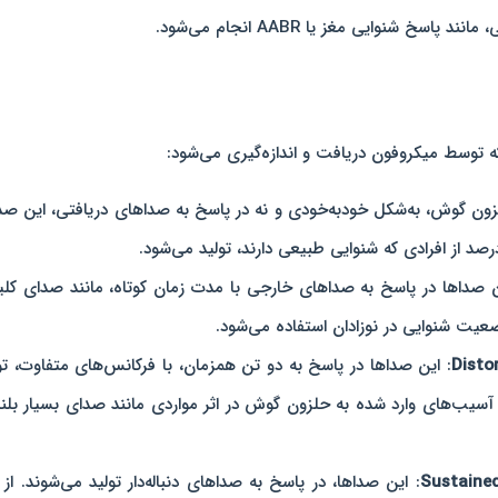
ه توسط میکروفون دریافت و اندازه‌گیری می‌شود:
زون گوش، به‌شکل خودبه‌خودی و نه در پاسخ به صداهای دریافتی، این صد
ن صداها در پاسخ به صداهای خارجی با مدت زمان کوتاه، مانند صدای کل
وضعیت شنوایی در نوزادان استفاده می‌شود.
Disto
: این صداها در پاسخ به دو تن همزمان، با فرکانس‌های متفاوت، تو
سیب‌های وارد شده به حلزون گوش در اثر مواردی مانند صدای بسیار بلند
Sustaine
: این صداها، در پاسخ به صداهای دنباله‌دار تولید می‌شوند. از 