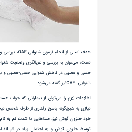
هدف اصلی از ا
تست، می‌توان به بررسی و غربالگری وضعیت شنوا
حسی و عصبی در کاهش شنوایی حسی-عصبی و بررسی
شنوایی OAEنیز گفته می‌شود.
نیازی به هیچ‌گونه پاسخ رفتاری از طرف شخص نیست
توسط حلزون گوش و به احتمال زیاد در اثر انق