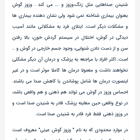
شنیدن صداهایی مثل زنگ،وزوز و ... می کند . وزوز گوش
بعنوان بیماری شناخته نمی شود ولی نشان دهنده بیماری ها
و مشکلات دیگر است. ابتلای فرد به مشکلاتی مانند آسیب
دیدگی در گوش، اختلال در سیستم گردش خون، بالا رفتن
سن و از دست دادن شنوایی، وجود جسم خارجی در گوش و ..
است. اکثر افراد با مراجعه به پزشک و درمان آن دیگر مشکلی
نخواهند داشت و معمولا درمان ها کاملا موثر است و در غیر
اینصورت درمان ها شامل پوشاندن یا کاهش صدا می باشند.
احساس وزوز در گوش می تواند هم ذهنی و هم واقعی باشد،
در نوع واقعی حین معاینه پزشک قادر به شنیدن صدا است و
در وزوز ذهنی فقط فرد قادر به شنیدن صدا است.
در موارد محدودی که به نام " وزوز گوش عینی" معروف است