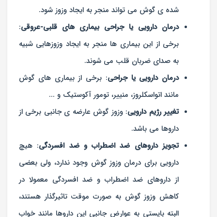
شده ی گوش می تواند منجر به ایجاد وزوز شود.
درمان دارویی یا جراحی بیماری های قلبی-عروقی
:
برخی از این بیماری ها منجر به ایجاد وزوزهایی شبیه
به صدای ضربان قلب می شوند.
درمان دارویی یا جراحی
: برخی از بیماری های گوش
مانند اتواسکلروز، منییر، تومور آکوستیک و ...
تغییر رژیم دارویی
: وزوز گوش عارضه ی جانبی برخی از
داروها می باشد.
تجویز داروهای ضد اضطراب و ضد افسردگی
: هیچ
دارویی برای درمان وزوز گوش وجود ندارد، ولی بعضی
از داروهای ضد اضطراب و ضد افسردگی معمولا در
کاهش وزوز گوش به صورت موقت تاثیرگذار هستند،
البته بایستی به عوارض جانبی این داروها مانند خواب