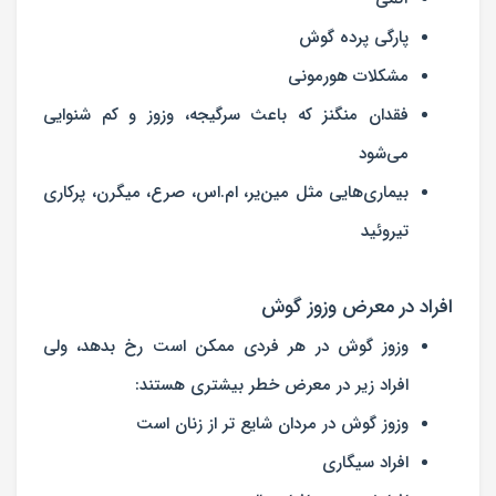
پارگی پرده گوش
مشكلات هورمونی
فقدان منگنز كه باعث سرگیجه، وزوز و كم شنوایی
می‌شود
بیماری‌هایی مثل مین‌‌یر، ام‌.‌اس، صرع، میگرن، پركاری
تیروئید
افراد در معرض وزوز گوش
وزوز گوش در هر فردی ممکن است رخ بدهد، ولی
افراد زیر در معرض خطر بیشتری هستند:
وزوز گوش در مردان شایع تر از زنان است
افراد سیگاری