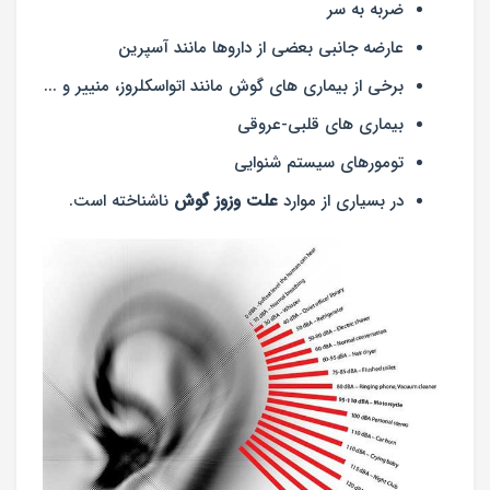
ضربه به سر
عارضه جانبی بعضی از داروها مانند آسپرین
برخی از بیماری های گوش مانند اتواسکلروز، منییر و ...
بیماری های قلبی-عروقی
تومورهای سیستم شنوایی
در بسیاری از موارد
علت وزوز گوش
ناشناخته است.