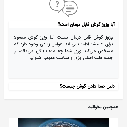
آیا وزوز گوش قابل درمان است؟
وزوز گوش قابل درمان نیست اما وزوز گوش معمولا
برای همیشه ادامه نمی‌یابد. عوامل زیادی وجود دارد که
مشخص می‌کند وزوز شما چه مدت باقی می‌ماند، از
جمله علت اصلی وزوز و سلامت عمومی شنوایی
دلیل صدا دادن گوش چیست؟
همچنین بخوانید