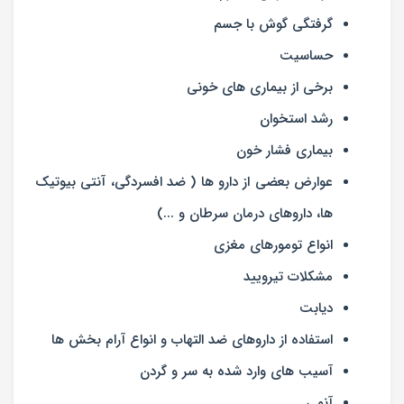
گرفتگی گوش با جسم
حساسیت
برخی از بیماری های خونی
رشد استخوان
بیماری فشار خون
عوارض بعضی از دارو ها ( ضد افسردگی، آنتی بیوتیک
ها، داروهای درمان سرطان و ...)
انواع تومورهای مغزی
مشکلات تیرویید
دیابت
استفاده از داروهای ضد التهاب و انواع آرام بخش ها
آسیب های وارد شده به سر و گردن
آنمی