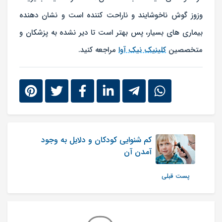
وزوز گوش ناخوشایند و ناراحت کننده است و نشان دهنده
بیماری های بسیار، پس بهتر است تا دیر نشده به پزشکان و
متخصصین
کلینیک نیک آوا
مراجعه کنید.
کم شنوایی کودکان و دلایل به وجود
آمدن آن
پست قبلی