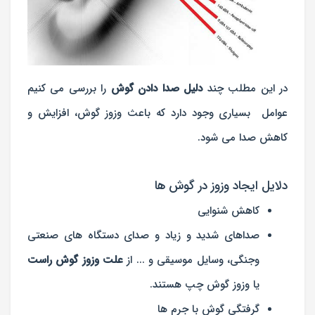
در این مطلب چند
دلیل صدا دادن گوش
را بررسی می کنیم
عوامل بسیاری وجود دارد که باعث وزوز گوش، افزایش و
کاهش صدا می شود.
دلایل ایجاد وزوز در گوش ها
کاهش شنوایی
صداهای شدید و زیاد و صدای دستگاه های صنعتی
وجنگی، وسایل موسیقی و ... از
علت وزوز گوش راست
یا وزوز گوش چپ هستند.
گرفتگی گوش با جرم ها