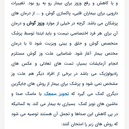
و با کاهش و رفع وزوز برای بیمار رو به رو بود. تغییرات
دارویی برای بیماران قلبی، پاکسازی گوش و ... از درمان های
پزشکان می باشد. گرچه در خیلی از موارد
وزوز گوش
و درمان
آن برای هر فرد اختصاصی نیست و باید ابتدا توسط پزشک
متخصص گوش و حلق و بینی ویزیت شود تا با درمان
مختص بیمار آغاز شود. شناسایی علت وز گوش مستلزم
انجام آزمایشات بسیار، تست های تعادلی و عکس های
رادیولوژیک می باشد در برخی از افراد دیگر هم علت وز
مشخص نمی شود و پزشک برای بیمار از روش های جایگزین
دیگری کمک می گیرد که
تجویز سمعک
یا ماسک صدا و
ماشین های نویز کمک بسیاری به بیمار می کند. به کسانیکه
در پی کاهش این صداها و تجمل آن هستند توصیه می شود
که روش های زیر را امتحان کنند: