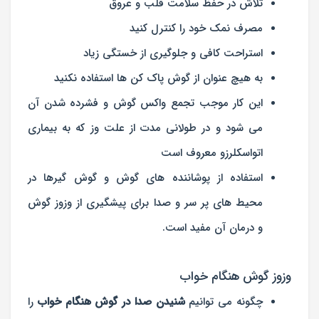
تلاش در حفظ سلامت قلب و عروق
مصرف نمک خود را کنترل کنید
استراحت کافی و جلوگیری از خستگی زیاد
به هیچ عنوان از گوش پاک کن ها استفاده نکنید
این کار موجب تجمع واکس گوش و فشرده شدن آن
می شود و در طولانی مدت از علت وز که به بیماری
اتواسکلرزو معروف است
استفاده از پوشاننده های گوش و گوش گیرها در
محیط های پر سر و صدا برای پیشگیری از وزوز گوش
و درمان آن مفید است.
وزوز گوش هنگام خواب
چگونه می توانیم
شنیدن صدا در گوش هنگام خواب
را