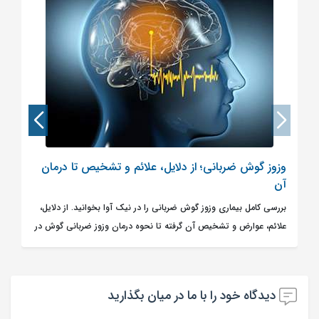
وزوز گوش ضربانی؛ از دلایل، علائم و تشخیص تا درمان
آن
بررسی کامل بیماری وزوز گوش ضربانی را در نیک آوا بخوانید. از دلایل،
علائم، عوارض و تشخیص آن گرفته تا نحوه درمان وزوز ضربانی گوش در
مطلب توضیح داده شده است.
دیدگاه خود را با ما در میان بگذارید