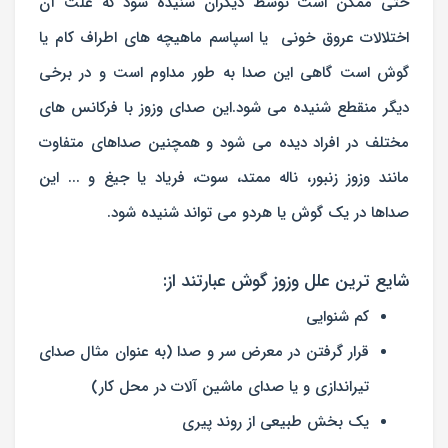
حتی ممکن است توسط دیگران شنیده شود که علت آن
اختلالات عروق خونی یا اسپاسم ماهیچه های اطراف کام یا
گوش است گاهی این صدا به طور مداوم است و در برخی
دیگر منقطع شنیده می شود.این صدای وزوز با فرکانس های
مختلف در افراد دیده می شود و همچنین صداهای متفاوت
مانند وزوز زنبور، ناله ممتد، سوت، فریاد یا جیغ و ... این
صداها در یک گوش یا هردو می تواند شنیده شود.
شایع ترین علل وزوز گوش عبارتند از:
کم شنوایی
قرار گرفتن در معرض سر و صدا (به عنوان مثال صدای
تیراندازی و یا صدای ماشین آلات در محل کار)
یک بخش طبیعی از روند پیری