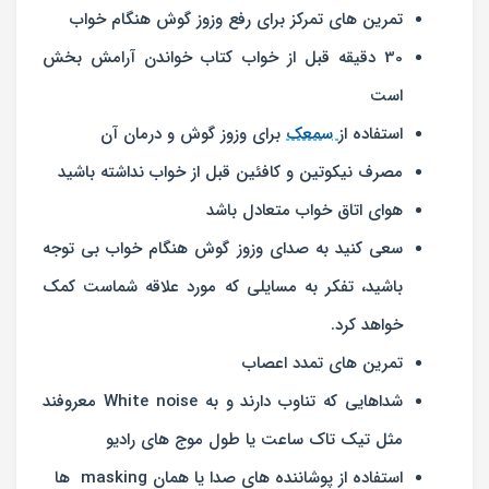
تمرین های تمرکز برای رفع وزوز گوش هنگام خواب
30 دقیقه قبل از خواب کتاب خواندن آرامش بخش
است
استفاده از
سمعک
برای وزوز گوش و درمان آن
مصرف نیکوتین و کافئین قبل از خواب نداشته باشید
هوای اتاق خواب متعادل باشد
سعی کنید به صدای وزوز گوش هنگام خواب بی توجه
باشید، تفکر به مسایلی که مورد علاقه شماست کمک
خواهد کرد.
تمرین های تمدد اعصاب
شداهایی که تناوب دارند و به White noise معروفند
مثل تیک تاک ساعت یا طول موج های رادیو
استفاده از پوشاننده های صدا یا همان masking ها