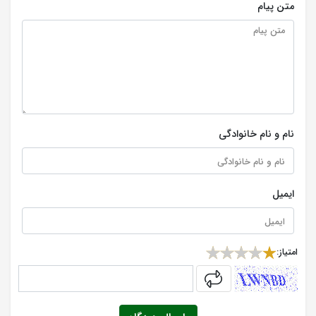
متن پیام
نام و نام خانوادگی
ایمیل
امتیاز:
captcha