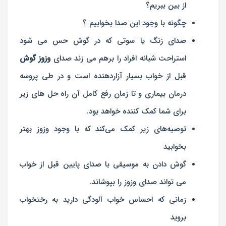
از بین ببریم؟
چگونه با وجود این صدا بخوابیم ؟
صدای زنگ یا سوتی که در گوش حس می شود
استراحت شبانه افراد را برهم می زند صدای
وزوز گوش
قبل از خواب بسیار آزاردهنده است و در طی پروسه
درمان بیماری و تا زمان رفع کامل آن راه حل های زیر
برای شما کمک کننده خواهد بود.
توصیه‌های زیر كمك می‌كند كه با وجود وزوز بهتر
بخوابید
گوش دادن به موسیقی با صدای پایین قبل از خواب
می تواند صدای وزوز را بپوشاند.
زمانی که احساس خواب آلودگی دارید به رختخواب
بروید