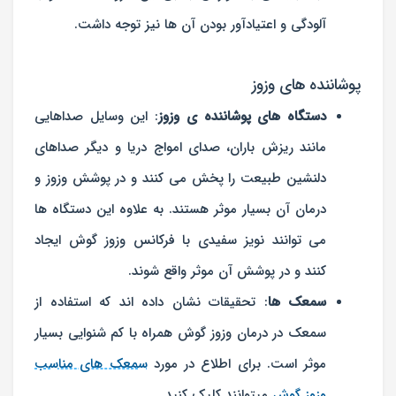
آلودگی و اعتیادآور بودن آن ها نیز توجه داشت.
پوشاننده های وزوز
دستگاه های پوشاننده ی وزوز
: این وسایل صداهایی
مانند ریزش باران، صدای امواج دریا و دیگر صداهای
دلنشین طبیعت را پخش می کنند و در پوشش وزوز و
درمان آن بسیار موثر هستند. به علاوه این دستگاه ها
می توانند نویز سفیدی با فرکانس وزوز گوش ایجاد
کنند و در پوشش آن موثر واقع شوند.
سمعک ها
: تحقیقات نشان داده اند که استفاده از
سمعک در درمان وزوز گوش همراه با کم شنوایی بسیار
موثر است. برای اطلاع در مورد
سمعک های مناسب
وزوز گوش
میتوانند کلیک کنید.