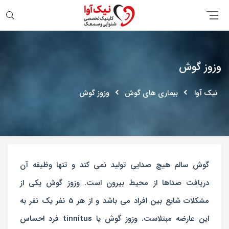
جستجو
وزوز گوش
نیک آوا
بیماری های گوش
وزوز گوش
گوش سالم هیچ صدایی تولید نمی کند و تنها وظیفه آن
دریافت صداها از محیط بیرون است. وزوز گوش یکی از
مشکلات شایع بین افراد می باشد و از هر 5 نفر یک نفر به
این عارضه مبتلاست. وزوز گوش یا tinnitus فرد احساس