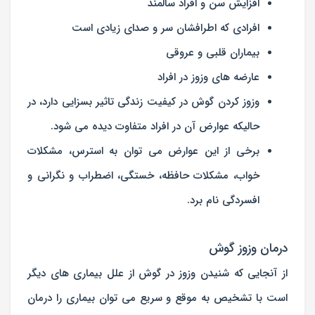
افزایش سن و افراد سالمند
افرادی که اطرافشان سر و صدای زیادی است
بیماران قلبی و عروقی
عارضه های وزوز در افراد
وزوز کردن گوش در کیفیت زندگی تاثیر بسزایی دارد، در
حالیکه عوارض آن در افراد متفاوت دیده می شود.
برخی از این عوارض می توان به استرس، مشکلات
خواب، مشکلات حافظه، خستگی، اضطراب و نگرانی و
افسردگی نام برد.
درمان وزوز گوش
از آنجایی که شنیدن وزوز در گوش از علل بیماری های دیگر
است با تشخیص به موقع و سریع می توان بیماری را درمان