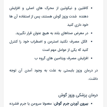
کافئین و نیکوتین از محرک های اصلی و افزایش
دهنده شدت وزوز گوش هستند، پس از استفاده آن ها
خود داری کنید
در معرض صداهای بلند به هیچ عنوان قرار نگیرید.
الکل مصرف نکنید استرس و اضطراب خود را کنترل
کنید که یکی از عوامل مهم است
افزایش مصرف ویتامین های گروه ب
در درمان وزوز بایستی به علت به وجود آمدن آن توجه
داشت.
درمان پزشکی وزوز گوش
بیرون آوردن جرم گوش
: معمولا سرومن یا جرم فشرده