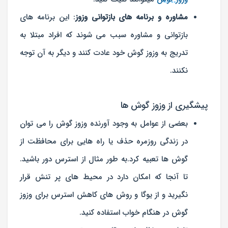
مشاوره و برنامه های بازتوانی وزوز
: این برنامه های
بازتوانی و مشاوره سبب می شوند که افراد مبتلا به
تدریج به وزوز گوش خود عادت کنند و دیگر به آن توجه
نکنند.
پیشگیری از وزوز گوش ها
بعضی از عوامل به وجود آورنده وزوز گوش را می توان
در زندگی روزمره حذف یا راه هایی برای محافظت از
گوش ها تعبیه کرد.به طور مثال از استرس دور باشید.
تا آنجا که امکان دارد در محیط های پر تنش قرار
نگیرید و از یوگا و روش های کاهش استرس برای وزوز
گوش در هنگام خواب استفاده کنید.