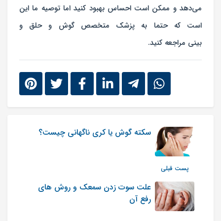
می‌دهد و ممکن است احساس بهبود کنید اما توصیه ما این
است که حتما به
پزشک متخصص گوش و حلق و
بینی
مراجعه کنید.
سکته گوش یا کری ناگهانی چیست؟
پست قبلی
علت سوت زدن سمعک و روش های
رفع آن