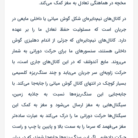
مخچه در هماهنگی تعادل به مغز کمک می‌کند.
در کانال‌های نیم‌دایره‌ای شکل گوش میانی یا داخلی مایعی در
جریان است که مسئولیت حفظ تعادل ما را بر عهده
دارد. کانال‌های نیم‌دایره‌ای که جزئی از اندام دهلیزی گوش
داخلی هستند، سنسور‌های ما برای حرکت دورانی به شمار
می‌روند. مایع آندولنف که در این کانال‌های جاری است، با
حرکت زاویه‌ای سر جریان می‌یابد و چند سنگ‌ریزه کلسیمی
بسیار کوچک در انتهای کانال گوش میانی را جابه‌جا می‌کند. با
جابه‌جایی این سنگ‌ریزه‌ها نسبت به جاذبه زمین،
سیگنال‌هایی به مغز ارسال می‌شود و مغز به کمک این
سیگنال‌ها حرکت دورانی ما را درک می‌کند به عبارت ساده‌تر
مغز می‌فهمد که سرما را به سمت بالا و پایین یا چپ و راست
حرکت داده‌ایم. اگر این سنگ‌ریزه‌ها جابه‌جا شوند، که در بیان