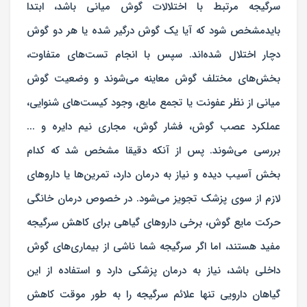
سرگیجه مرتبط با اختلالات گوش میانی باشد، ابتدا
بایدمشخص شود که آیا یک گوش درگیر شده یا هر دو گوش
دچار اختلال شده‌اند. سپس با انجام تست‌های متفاوت،
بخش‌های مختلف گوش معاینه می‌شوند و وضعیت گوش
میانی از نظر عفونت یا تجمع مایع، وجود کیست‌های شنوایی،
عملکرد عصب گوش، فشار گوش، مجاری نیم دایره و ...
بررسی می‌شوند. پس از آنکه دقیقا مشخص شد که کدام
بخش آسیب دیده و نیاز به درمان دارد، تمرین‌ها یا داروهای
لازم از سوی پزشک تجویز می‌شود. در خصوص درمان خانگی
حرکت مایع گوش، برخی داروهای گیاهی برای کاهش سرگیجه
مفید هستند، اما اگر سرگیجه شما ناشی از بیماری‌های گوش
داخلی باشد، نیاز به درمان پزشکی دارد و استفاده از این
گیاهان دارویی تنها علائم سرگیجه را به طور موقت کاهش