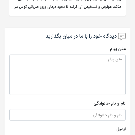
علائم، عوارض و تشخیص آن گرفته تا نحوه درمان وزوز ضربانی گوش در
مطلب توضیح داده شده است.
دیدگاه خود را با ما در میان بگذارید
متن پیام
نام و نام خانوادگی
ایمیل