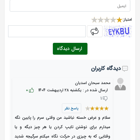
امتیاز:
captcha
ارسال دیدگاه
دیدگاه کاربران
محمد سبحان اسدیان
0
ارسال شده در : یکشنبه 28 اردیبهشت 1404
1
پاسخ نظر
سلام و عرض خسته نباشید من وقتی سرم را پایین نگه
میدارم برای نوشتن تایپ کردن یا هر چیز دیگه و یا
وقتایی که به چیزی در حرکت نگاه میکنم سرگیجه شدید