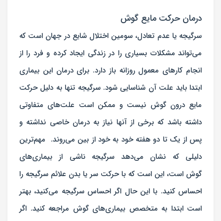
درمان حرکت مایع گوش
سرگیجه یا عدم تعادل، سومین اختلال شایع در جهان است که
می‌تواند مشکلات بسیاری را در زندگی ایجاد کرده و فرد را از
انجام کارهای معمول روزانه باز دارد. برای درمان این بیماری
ابتدا باید علت آن شناسایی شود. سرگیجه تنها به دلیل حرکت
مایع درون گوش نیست و ممکن است علت‌های متفاوتی
داشته باشد که برخی از آنها نیاز به درمان خاصی نداشته و
پس از یک تا دو هفته خود به خود از بین می‌روند. مهم‌ترین
دلیلی که نشان می‌دهد سرگیجه ناشی از
بیماری‌های
گوش
است، این است که با حرکت سر یا بدن علائم سرگیجه را
احساس کنید. با این حال اگر احساس سرگیجه می‌کنید، بهتر
است ابتدا به متخصص بیماری‌های گوش مراجعه کنید. اگر