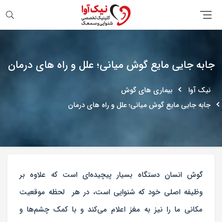
جستجو
جابه جایی مایع گوش میانی؛ علل و راه های درمان
نیک آوا
بیماری های گوش
جابه جایی مایع گوش میانی؛ علل و راه های درمان
گوش انسان دستگاه بسیار پیچیده‌ای است که علاوه بر
وظیفه اصلی خود که شنوایی است، در هر لحظه موقعیت
مکانی ما را نیز به مغز اعلام می‌کند و با کمک چشم‌ها و