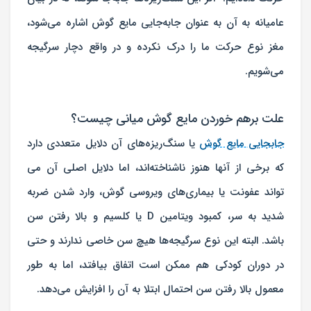
عامیانه به آن به عنوان
جابه‌جایی مایع گوش
اشاره می‌شود،
مغز نوع حرکت ما را درک نکرده و در واقع دچار سرگیجه
می‌شویم.
علت برهم خوردن مایع گوش میانی چیست؟
جابجایی مایع گوش
یا سنگ‌ریزه‌های آن دلایل متعددی دارد
که برخی از آنها هنوز ناشناخته‌اند، اما دلایل اصلی آن می
تواند عفونت یا بیماری‌های ویروسی گوش، وارد شدن ضربه
شدید به سر، کمبود ویتامین D یا کلسیم و بالا رفتن سن
باشد. البته این نوع سرگیجه‌ها هیچ سن خاصی ندارند و حتی
در دوران کودکی هم ممکن است اتفاق بیافتد، اما به طور
معمول بالا رفتن سن احتمال ابتلا به آن را افزایش می‌دهد.