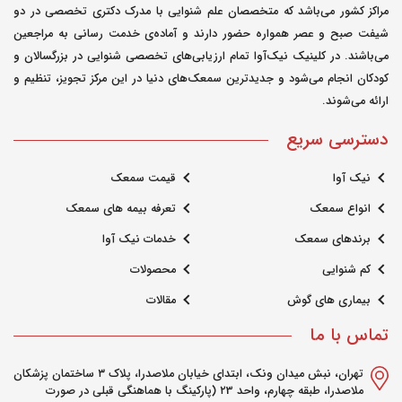
مراکز کشور می‌باشد که متخصصان علم شنوایی با مدرک دکتری تخصصی در دو
شیفت صبح و عصر همواره حضور دارند و آماده‌ی خدمت رسانی به مراجعین
می‌باشند. در کلینیک نیک‌آوا تمام ارزیابی‌های تخصصی شنوایی در بزرگسالان و
کودکان انجام می‌شود و جدیدترین سمعک‌های دنیا در این مرکز تجویز، تنظیم و
ارائه می‌شوند.
دسترسی سریع
نیک آوا
قیمت سمعک
انواع سمعک
تعرفه بیمه های سمعک
برندهای سمعک
خدمات نیک آوا
کم شنوایی
محصولات
بیماری های گوش
مقالات
تماس با ما
تهران، نبش میدان ونک، ابتدای خیابان ملاصدرا، پلاک ۳ ساختمان پزشکان
ملاصدرا، طبقه چهارم، واحد ۲3 (پارکینگ با هماهنگی قبلی در صورت