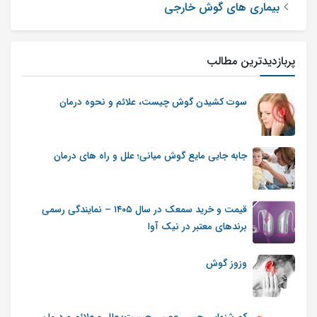
بیماری های گوش خارجی
پربازدیدترین مطالب
سوت کشیدن گوش چیست، علائم و نحوه درمان
جابه جایی مایع گوش میانی؛ علل و راه های درمان
قیمت و خرید سمعک در سال ۱۴۰۵ – نمایندگی رسمی
برندهای معتبر در نیک آوا
وزوز گوش