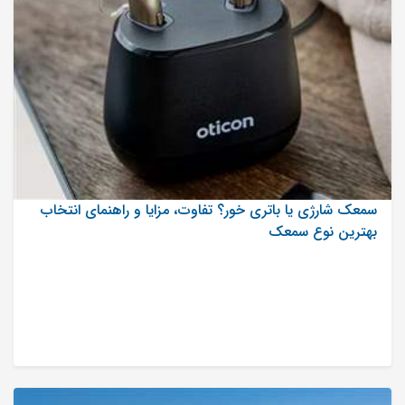
سمعک شارژی یا باتری خور؟ تفاوت، مزایا و راهنمای انتخاب
بهترین نوع سمعک