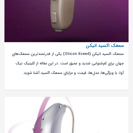
سمعک اکسید اتیکن
سمعک اکسید اتیکن (Oticon Xceed) یکی از قدرتمندترین سمعک‌های
جهان برای کم‌شنوایی شدید و عمیق است. در این مقاله از کلینیک نیک
آوا، با ویژگی‌ها، مدل‌ها، قیمت و مزایای سمعک اکسید آشنا شوید.