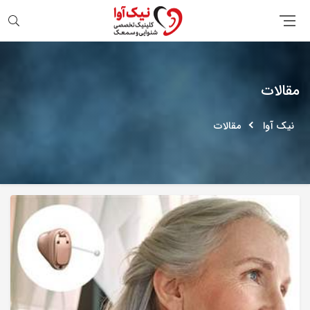
جستجو
مقالات
نیک آوا
مقالات