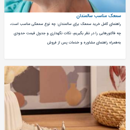
سمعک مناسب سالمندان
راهنمای کامل خرید سمعک برای سالمندان: چه نوع سمعکی مناسب است،
چه فاکتورهایی را در نظر بگیریم، نکات نگهداری و جدول قیمت حدودی
به‌همراه راهنمای مشاوره و خدمات پس از فروش