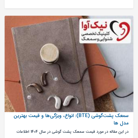
می‌آید.
سمعک پشت‌گوشی (BTE): انواع، ویژگی‌ها و قیمت بهترین
مدل ها
در این مقاله در مورد قیمت سمعک پشت گوشی در سال 1404 اطلاعات