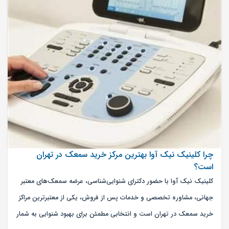
چرا کلینیک نیک آوا بهترین مرکز خرید سمعک در تهران
است؟
کلینیک نیک آوا با حضور دکترای شنوایی‌شناسی، عرضه سمعک‌های معتبر
جهانی، مشاوره تخصصی و خدمات پس از فروش، یکی از معتبرترین مراکز
خرید سمعک در تهران است و انتخابی مطمئن برای بهبود شنوایی به شمار