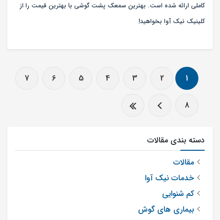
کاملی ارائه شده است. بهترین سمعک پشت گوشی با بهترین قیمت را از
کلینیک نیک آوا بخواهید!
7
6
5
4
3
2
1
8
دسته بندی مقالات
مقالات
خدمات نیک آوا
کم شنوایی
بیماری های گوش