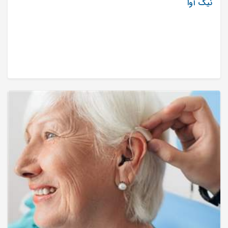
نیک آوا