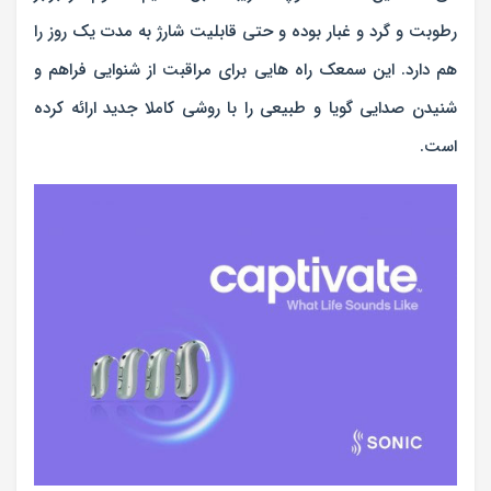
رطوبت و گرد و غبار بوده و حتی قابلیت شارژ به مدت یک روز را
هم دارد. این سمعک راه هایی برای مراقبت از شنوایی فراهم و
شنیدن صدایی گویا و طبیعی را با روشی کاملا جدید ارائه کرده
است.