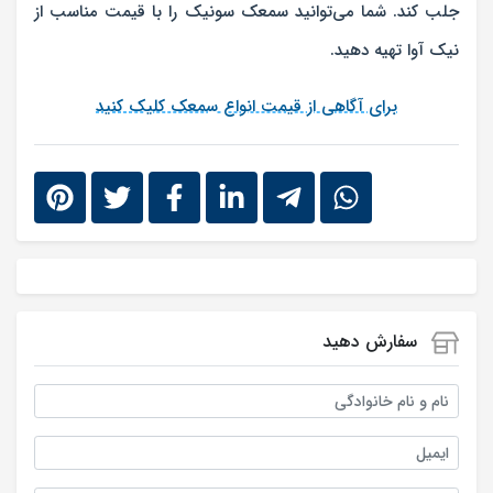
جلب کند. شما می‌توانید سمعک سونیک را با قیمت مناسب از
نیک آوا تهیه دهید.
برای آگاهی از قیمت انواع سمعک کلیک کنید
سفارش دهید
نام و نام خانوادگی
ایمیل