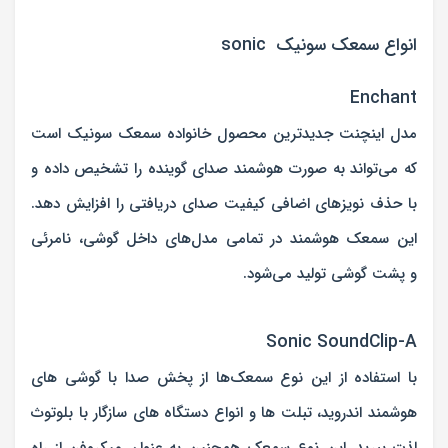
انواع سمعک سونیک sonic
Enchant
مدل اینچنت جدیدترین محصول خانواده سمعک سونیک است
که می‌تواند به صورت هوشمند صدای گوینده را تشخیص داده و
با حذف نویزهای اضافی کیفیت صدای دریافتی را افزایش دهد.
این سمعک هوشمند در تمامی مدل‌های داخل گوشی، نامرئی
و پشت گوشی تولید می‌شود.
Sonic SoundClip-A
با استفاده از این نوع سمعک‌ها از پخش صدا با گوشی های
هوشمند اندروید، تبلت ها و انواع دستگاه های سازگار با بلوتوث