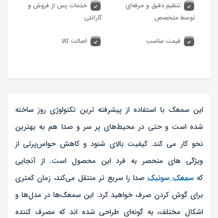
تنظیم دقیق و حرفه‌ای
خدمات پس از فروش و
توسط متخصص
گارانتی
قیمت مناسب
اصالت کالا
این سمعک با استفاده از پیشرفته‌ ترین تکنولوژی روز ساخته
شده است و حتی در محیط‌های پر سر و صدا هم به بهترین
نحو کار می کند. کیفیت بالای شنود و کاهش حواس‌پرتی از
ویژگی‌ های منحصر به فرد این محصول است. از آنجایی
که
سمعک سونیک
صدا را سریع‌ تر منتقل می‌کند، زمان کمتری
برای گوش کردن صرف خواهید کرد. این سمعک‌ها در مدل‌ها و
اشکال مختلف، به گونه‌ای طراحی شده اند که مصرف کننده