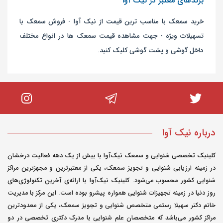
برندهای معتبر در نیک آوا
خرید سمعک با مناسب ترین قیمت از نیک آوا - فروش سمعک با
تسهیلات ویژه - جهت مشاهده قیمت سمعک ها در انواع مختلف
داخل گوشی و پشت گوشی کلیک کنید.
درباره نیک آوا
کلینیک تخصصی شنوایی و سمعک نیک‌آوا با بیش از یک دهه فعالیت درخشان
در زمینه ارزیابی شنوایی و تجویز سمعک، یکی از معتبرترین و مجهزترین مراکز
شنوایی کشور محسوب می‌شود. کلینیک نیک‌آوا با ارائه‌ی آخرین تکنولوژی‌های
روز دنیا در زمینه تجهیزات شنوایی همواره پیشرو بوده است. این مرکز با مدیریت
خانم دکتر سهیلا رستمی متخصص شنوایی و تجویز سمعک، یکی از معدودترین
مراکز کشور می‌باشد که متخصصان علم شنوایی با مدرک دکتری تخصصی در دو