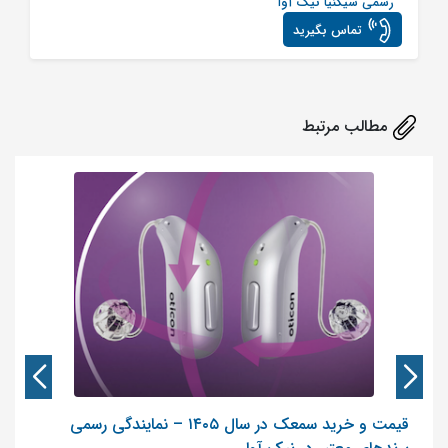
رسمی سیگنیا نیک آوا
تماس بگیرید
مطالب مرتبط
قیمت و خرید سمعک در سال ۱۴۰۵ – نمایندگی رسمی