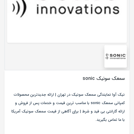
سمعک سونیک sonic
نیک آوا نمایندگی سمعک سونیک در تهران | ارائه جدیدترین محصولات
کمپانی سمعک sonic با مناسب ترین قیمت و خدمات پس از فروش و
ارائه گارانتی بی قید و شرط | برای آگاهی از قیمت سمعک سونیک آمریکا
با ما تماس بگیرید.