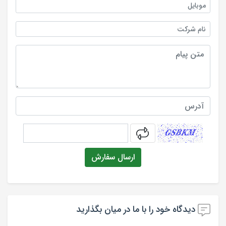
موبایل
نام شرکت
متن پیام
آدرس
captcha
ارسال سفارش
دیدگاه خود را با ما در میان بگذارید