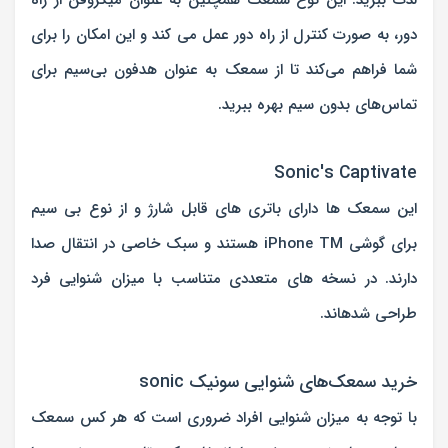
لذت ببرید. این نوع سمعک همچنین به عنوان میکروفن از راه
دور، به صورت کنترل از راه دور عمل می کند و این امکان را برای
شما فراهم می‌کند تا از سمعک به عنوان هدفون بی‌سیم برای
تماس‌های بدون سیم بهره ببرید.
Sonic's Captivate
این سمعک ها دارای باتری های قابل شارژ و از نوع بی سیم
برای گوشی iPhone TM هستند و سبک خاصی در انتقال صدا
دارند. در نسخه های متعددی متناسب با میزان شنوایی فرد
طراحی شدهاند.
خرید سمعک‌های شنوایی سونیک sonic
با توجه به میزان شنوایی افراد ضروری است که هر کس سمعک