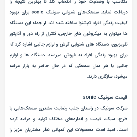
متناسب با وضعیت خود را انتخاب کند تا بهترین نتیجه را
دریافت نماید. سمعک‌های شنوایی سونیک sonic برای بهبود
کیفیت زندگی افراد کم‌شنوا ساخته شده اند. از جمله این دستگاه
ها میتوان به میکروفون های خارجی، کنترل از راه دور و آداپتور
تلویزیون، دستگاه های شنوایی گوش و لوازم جانبی اشاره کرد که
برای بهبود زندگی افراد به فروش میرسند. دستگاه ها و لوازم
جانبی با هر مدل سمعکی که در حال حاضر به بازار عرضه
میشود، سازگاری دارند.
قیمت سونیک sonic
شرکت سونیک در راستای جلب رضایت مشتری سمعک‌هایی با
طرح، سبک، قیمت و اندازه‌های مختلف تولید و عرضه کرده
است. امید است محصولات این کمپانی نظر مشتریان عزیز را