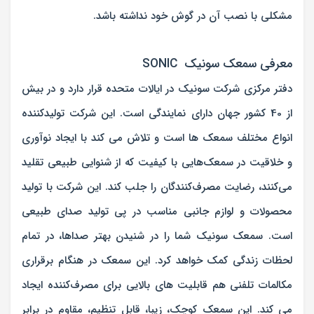
مشکلی با نصب آن در گوش خود نداشته باشد.
معرفی سمعک سونیک SONIC
دفتر مرکزی شرکت سونیک در ایالات متحده قرار دارد و در بیش
از 40 کشور جهان دارای نمایندگی است. این شرکت تولیدکننده
انواع مختلف سمعک ها است و تلاش می کند با ایجاد نوآوری
و خلاقیت در سمعک‌هایی با کیفیت که از شنوایی طبیعی تقلید
می‌کنند، رضایت مصرف‌کنندگان را جلب کند. این شرکت با تولید
محصولات و لوازم جانبی مناسب در پی تولید صدای طبیعی
است. سمعک سونیک شما را در شنیدن بهتر صداها، در تمام
لحظات زندگی کمک خواهد کرد. این سمعک در هنگام برقراری
مکالمات تلفنی هم قابلیت های بالایی برای مصرف‌کننده ایجاد
می کند. این سمعک کوچک، زیبا، قابل تنظیم، مقاوم در برابر