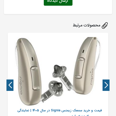
ارسال دیدگاه
محصولات مرتبط
قیمت و خرید سمعک زیمنس Signia در سال 1405 | نمایندگی