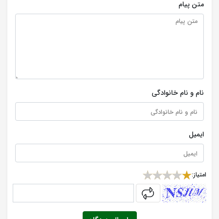
متن پیام
نام و نام خانوادگی
ایمیل
امتیاز:
captcha