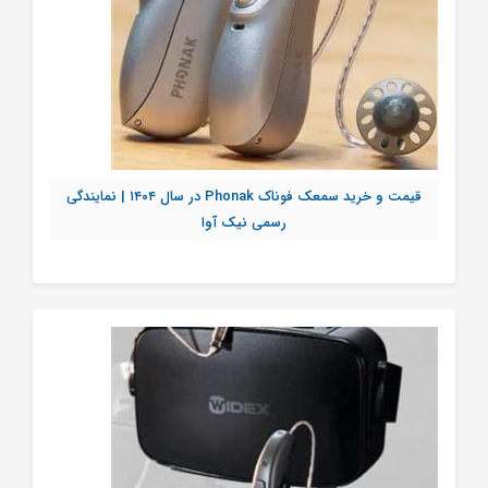
قیمت و خرید سمعک فوناک Phonak در سال ۱۴۰۴ | نمایندگی
رسمی نیک آوا
تماس بگیرید