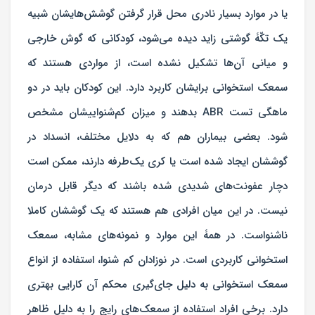
یا در موارد بسیار نادری محل قرار گرفتن گوشش‌هایشان شبیه
یک تکّۀ گوشتی زاید دیده می‌شود، کودکانی که گوش خارجی
و میانی آن‌ها تشکیل نشده است، از مواردی هستند که
سمعک استخوانی برایشان کاربرد دارد. این کودکان باید در دو
ماهگی تست ABR بدهند و میزان کم‌شنواییشان مشخص
شود. بعضی بیماران هم که به دلایل مختلف، انسداد در
گوششان ایجاد شده است یا کری یک‌طرفه دارند، ممکن است
دچار عفونت‌های شدیدی شده باشند که دیگر قابل درمان
نیست. در این میان افرادی هم هستند که یک گوششان کاملا
ناشنواست. در همۀ این موارد و نمونه‌های مشابه، سمعک
استخوانی کاربردی است. در نوزادان کم شنوا، استفاده از انواع
سمعک استخوانی به دلیل جای‌گیری محکم آن کارایی بهتری
دارد. برخی افراد استفاده از سمعک‌های رایج را به دلیل ظاهر