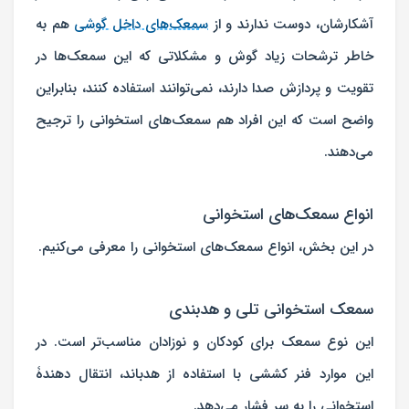
آشکارشان، دوست ندارند و از
سمعک‌های داخل گوشی
هم به
خاطر ترشحات زیاد گوش و مشکلاتی که این سمعک‌ها در
تقویت و پردازش صدا دارند، نمی‌توانند استفاده کنند، بنابراین
واضح است که این افراد هم سمعک‌های استخوانی را ترجیح
می‌دهند.
انواع سمعک‌های استخوانی
در این‌ بخش، انواع سمعک‌های استخوانی را معرفی می‌کنیم.
سمعک استخوانی تلی و هدبندی
این نوع سمعک برای کودکان و نوزادان مناسب‌تر است. در
این موارد فنر کششی با استفاده از هدباند، انتقال دهندۀ
استخوانی را به سر فشار می‌دهد.