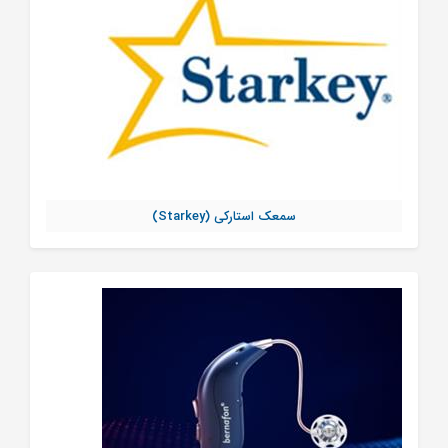
سمعک استارکی (Starkey)