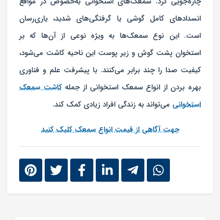
چاره‌جویی کرد. سمعک‌های استخوانی به‌خصوص در مواقع
انسدادهای کامل گوشی یا گرفتگی‌های شدید، یاری‌رسان
است. این نوع سمعک‌ها به ویژه نوعی از آن‌ها که بر
استخوان پشت گوش و زیر پوست این ناحیه کاشت می‌شود،
کیفیت صدا را چند برابر می‌کنند. با پیشرفت علم و فناوری
بهره بردن از انواع سمعک استخوانی از جمله
کاشت سمعک
استخوانی
می‌تواند به زندگی افراد زیادی کمک کند.
جهت آگاهی از قیمت انواع سمعک کلیک کنید