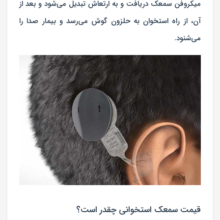
میکروفن سمعک دریافت و به ارتعاش تبدیل می‌شود و بعد از
آن، از راه استخوان به حلزون گوش می‌رسد و بیمار صدا را
می‌شنود.
قیمت سمعک استخوانی چقدر است؟