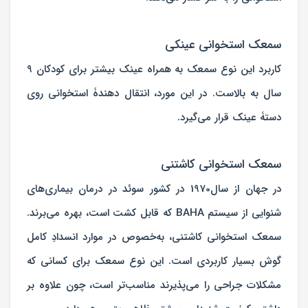
سمعک استخوانی عینکی
کاربرد این نوع سمعک به همراه عینک بیشتر برای کودکان 9
سال به بالاست. در این مورد، انتقال دهندۀ استخوانی روی
دستۀ عینک قرار می‌گیرد.
سمعک استخوانی کاشتنی
در جهان از سال1970 در کشور سوئد در درمان بیماری‌های
شنوایی از سیستم BAHA که قابل کشت است، بهره می‌برند.
سمعک استخوانی کاشتنی، به‌خصوص در موارد انسدادِ کامل
گوش بسیار کاربردی است. این نوع سمعک برای کسانی که
مشکلات جراحی را می‌پذیرند مناسب‌تر است، چون علاوه بر