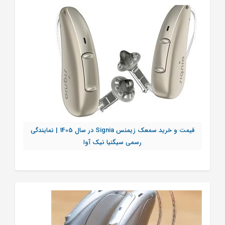
قیمت و خرید سمعک زیمنس Signia در سال 1405 | نمایندگی
رسمی سیگنیا نیک آوا
تماس بگیرید