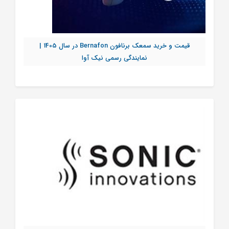
قیمت و خرید سمعک برنافون Bernafon در سال 1405 |
نمایندگی رسمی نیک آوا
تماس بگیرید