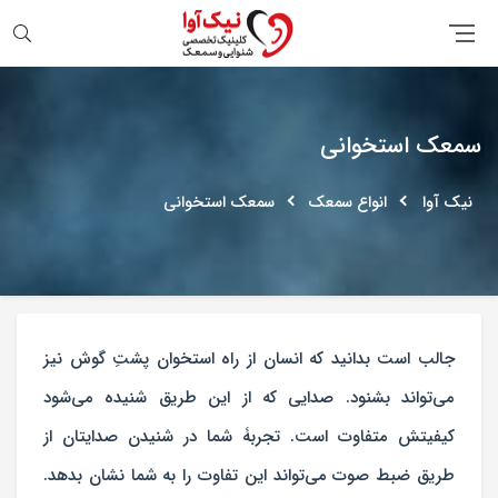
جستجو
سمعک استخوانی
نیک آوا
انواع سمعک
سمعک استخوانی
جالب است بدانید که انسان از راه استخوان پشتِ گوش نیز
می‌تواند بشنود. صدایی که از این طریق شنیده می‌شود
کیفیتش متفاوت است. تجربۀ شما در شنیدن صدایتان از
طریق ضبط صوت می‌تواند این تفاوت را به شما نشان بدهد.