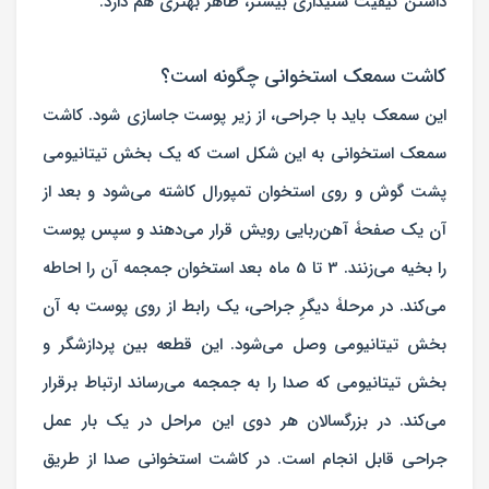
داشتن کیفیت شنیداری بیشتر، ظاهر بهتری هم دارد.
کاشت سمعک استخوانی چگونه است؟
این سمعک باید با جراحی، از زیر پوست جاسازی شود. کاشت
سمعک استخوانی به این شکل است که یک بخش تیتانیومی
پشت گوش و روی استخوان تمپورال کاشته می‌شود و بعد از
آن یک صفحۀ آهن‌ربایی رویش قرار می‌دهند و سپس پوست
را بخیه می‌زنند. 3 تا 5 ماه بعد استخوان جمجمه آن را احاطه
می‌کند. در مرحلۀ دیگرِ جراحی، یک رابط از روی پوست به آن
بخش تیتانیومی وصل می‌شود. این قطعه بین پردازشگر و
بخش تیتانیومی که صدا را به جمجمه می‌رساند ارتباط برقرار
می‌کند. در بزرگسالان هر دوی این مراحل در یک بار عمل
جراحی قابل انجام است. در کاشت استخوانی صدا از طریق