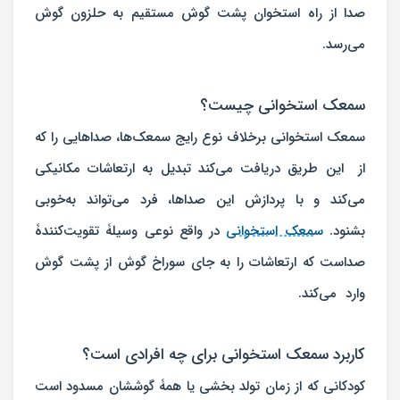
صدا از راه استخوان پشت گوش مستقیم به حلزون گوش
می‌رسد.
سمعک استخوانی چیست؟
سمعک استخوانی برخلاف نوع رایج سمعک‌ها، صداهایی را که
از این طریق دریافت می‌کند تبدیل به ارتعاشات مکانیکی
می‌کند و با پردازش این صداها، فرد می‌تواند به‌خوبی
بشنود.
سمعک استخوانی
در واقع نوعی وسیلۀ تقویت‌کنندۀ
صداست که ارتعاشات را به جای سوراخ گوش از پشت گوش
وارد می‌کند.
کاربرد سمعک استخوانی برای چه افرادی است؟
کودکانی که از زمان تولد بخشی یا همۀ گوششان مسدود است