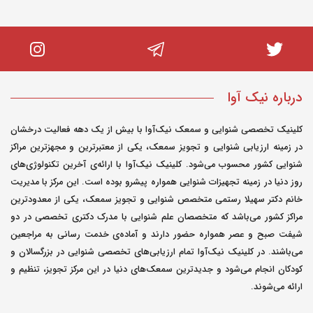
درباره نیک آوا
کلینیک تخصصی شنوایی و سمعک نیک‌آوا با بیش از یک دهه فعالیت درخشان
در زمینه ارزیابی شنوایی و تجویز سمعک، یکی از معتبرترین و مجهزترین مراکز
شنوایی کشور محسوب می‌شود. کلینیک نیک‌آوا با ارائه‌ی آخرین تکنولوژی‌های
روز دنیا در زمینه تجهیزات شنوایی همواره پیشرو بوده است. این مرکز با مدیریت
خانم دکتر سهیلا رستمی متخصص شنوایی و تجویز سمعک، یکی از معدودترین
مراکز کشور می‌باشد که متخصصان علم شنوایی با مدرک دکتری تخصصی در دو
شیفت صبح و عصر همواره حضور دارند و آماده‌ی خدمت رسانی به مراجعین
می‌باشند. در کلینیک نیک‌آوا تمام ارزیابی‌های تخصصی شنوایی در بزرگسالان و
کودکان انجام می‌شود و جدیدترین سمعک‌های دنیا در این مرکز تجویز، تنظیم و
ارائه می‌شوند.