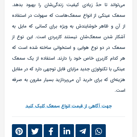
می‌تواند تا حدّ زیادی کیفیت زندگی‌شان را بهبود بدهد.
سمعک عینکی از انواع سمعک‌هاست که سهولت در استفاده
از آن و ظاهر خوشایندش به ویژه برای کسانی که مایل به
آشکار شدن سمعک‌شان نیستند کاربردی است. این نوع از
سمعک در دو نوع هوایی و استخوانی ساخته شده است که
هر کدام کاربری خاص خود را دارند. استفاده از یک سمعک
عینکی با تکنولوژی جدید مزایای قابل توجهی دارد که در مقابل
هزینه‌ای که برای خرید آن می‌پردازید بسیار مقرون به صرفه
است.
جهت آگاهی از قیمت انواع سمعک کلیک کنید