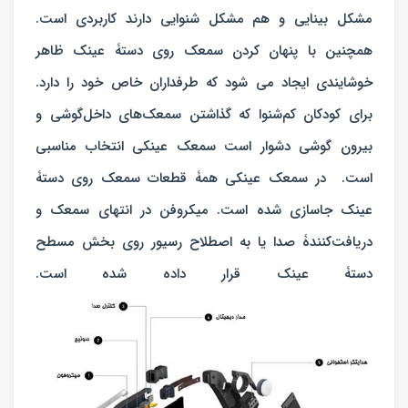
مشکل بینایی و هم مشکل شنوایی دارند کاربردی است.
همچنین با پنهان کردن سمعک روی دستۀ عینک ظاهر
خوشایندی ایجاد می شود که طرفداران خاص خود را دارد.
برای کودکان کم‌شنوا که گذاشتن سمعک‌های داخل‌گوشی و
بیرون‌ گوشی دشوار است سمعک عینکی انتخاب مناسبی
است. در سمعک عینکی همۀ قطعات سمعک روی دستۀ
عینک جاسازی شده است. میکروفن در انتهای سمعک و
دریافت‌کنندۀ صدا یا به ‌اصطلاح رسیور روی بخش مسطح
دستۀ عینک قرار داده شده است.