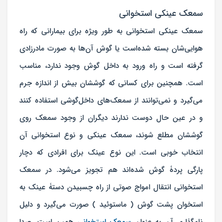
سمعک عینکی استخوانی
سمعک عینکی استخوانی به طور ویژه برای بیمارانی که راه
هوایی‌شان بسته شده‌است یا گوش آن‌ها به صورت مادرزادی
گرفته است و راه ورود به داخل گوش وجود ندارد، مناسب
است. همچنین برای کسانی که گوششان بیش از اندازه جرم
می‌گیرد و نمی‌توانند از سمعک‌های داخل‌گوشی استفاده کنند
و در عین حال دوست ندارند دیگران از وجود سمعک روی
گوششان مطلع شوند، سمعک عینکی و نوع استخوانی آن
انتخاب خوبی است. این نوع عینک برای افرادی که دچار
پارگی پردۀ گوش شده‌اند هم تجویز می‌شود. در سمعک
استخوانی انتقال امواج صوتی از راه چسبیدن دستۀ عینک به
استخوان پشت گوش ( ماستوئید ) صورت می‌گیرد و دلیل