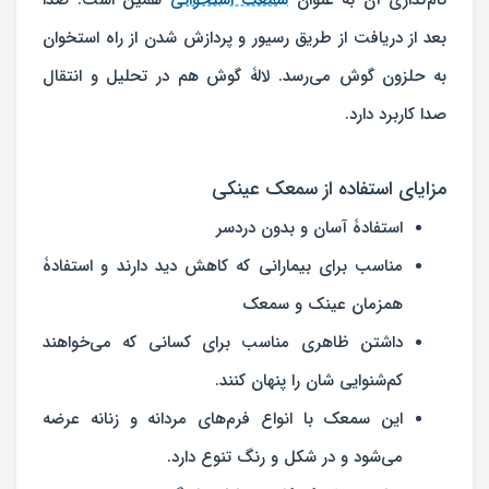
نام‌گذاری آن به عنوان
سمعک استخوانی
همین است. صدا
بعد از دریافت از طریق رسیور و پردازش شدن از راه استخوان
به حلزون گوش می‌رسد. لالۀ گوش هم در تحلیل و انتقال
صدا کاربرد دارد.
مزایای استفاده از سمعک عینکی
استفادۀ آسان و بدون دردسر
مناسب برای بیمارانی که کاهش دید دارند و استفادۀ
همزمان عینک و سمعک
داشتن ظاهری مناسب برای کسانی که می‌خواهند
کم‌شنوایی شان را پنهان کنند.
این سمعک با انواع فرم‌های مردانه و زنانه عرضه
می‌شود و در شکل و رنگ تنوع دارد.