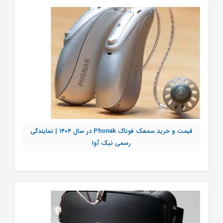
قیمت و خرید سمعک فوناک Phonak در سال ۱۴۰۴ | نمایندگی
رسمی نیک آوا
تماس بگیرید