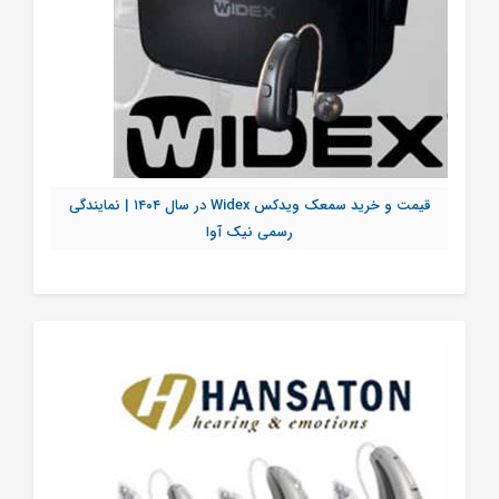
قیمت و خرید سمعک ویدکس Widex در سال ۱۴۰۴ | نمایندگی
رسمی نیک آوا
تماس بگیرید