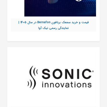
قیمت و خرید سمعک برنافون Bernafon در سال 1405 |
نمایندگی رسمی نیک آوا
تماس بگیرید