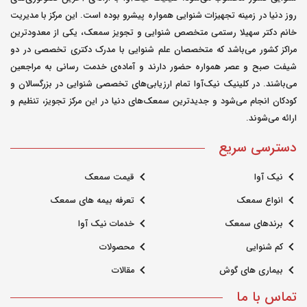
روز دنیا در زمینه تجهیزات شنوایی همواره پیشرو بوده است. این مرکز با مدیریت
خانم دکتر سهیلا رستمی متخصص شنوایی و تجویز سمعک، یکی از معدودترین
مراکز کشور می‌باشد که متخصصان علم شنوایی با مدرک دکتری تخصصی در دو
شیفت صبح و عصر همواره حضور دارند و آماده‌ی خدمت رسانی به مراجعین
می‌باشند. در کلینیک نیک‌آوا تمام ارزیابی‌های تخصصی شنوایی در بزرگسالان و
کودکان انجام می‌شود و جدیدترین سمعک‌های دنیا در این مرکز تجویز، تنظیم و
ارائه می‌شوند.
دسترسی سریع
نیک آوا
قیمت سمعک
انواع سمعک
تعرفه بیمه های سمعک
برندهای سمعک
خدمات نیک آوا
کم شنوایی
محصولات
بیماری های گوش
مقالات
تماس با ما