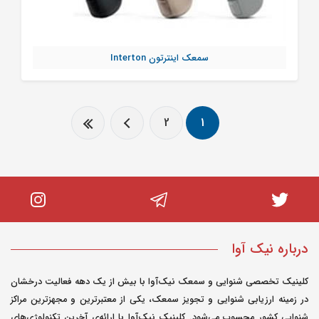
سمعک اینترتون Interton
2
1
درباره نیک آوا
کلینیک تخصصی شنوایی و سمعک نیک‌آوا با بیش از یک دهه فعالیت درخشان
در زمینه ارزیابی شنوایی و تجویز سمعک، یکی از معتبرترین و مجهزترین مراکز
شنوایی کشور محسوب می‌شود. کلینیک نیک‌آوا با ارائه‌ی آخرین تکنولوژی‌های