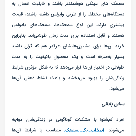
سمعک های عینکی هوشمندتر باشند و قابلیت اتصال به
دستگاه‌های مختلف را از طریق وایرلس داشته باشند، قیمت
بیشتری دارند. این نوع سمعک‌ها، سمعک‌های بادوامی
هستند و قابل استفاده برای مدت زمان طولانی‌اند. بنابراین
خرید آن‌ها برای مشتری‌هایشان هرقدر هم که گران باشند
بسیار به‌صرفه است و یک محصول باکیفیت را به مدت
طولانی در اختیار آن‌ها قرار می‌دهد که به شکل مؤثری شرایط
زندگی‌شان را بهبود می‌بخشد و باعث نشاط ذهنی آن‌ها
می‌شود.
سخن پایانی
افراد کم‌شنوا با مشکلات گوناگونی در زندگی‌شان مواجه
می‌شوند.
انتخاب یک سمعک
متناسب با شرایط آن‌ها