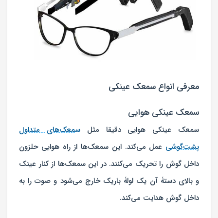
معرفی انواع سمعک عینکی
سمعک عینکی هوایی
سمعک عینکی هوایی دقیقا مثل
سمعک‌های متداول
پشت‌گوشی
عمل می‌کند. این سمعک‌ها از راه هوایی حلزون
داخل گوش را تحریک می‌کنند. در این سمعک‌ها از کنار عینک
و بالای دستۀ آن یک لولۀ باریک خارج می‌شود و صوت را به
داخل گوش هدایت می‌کند.