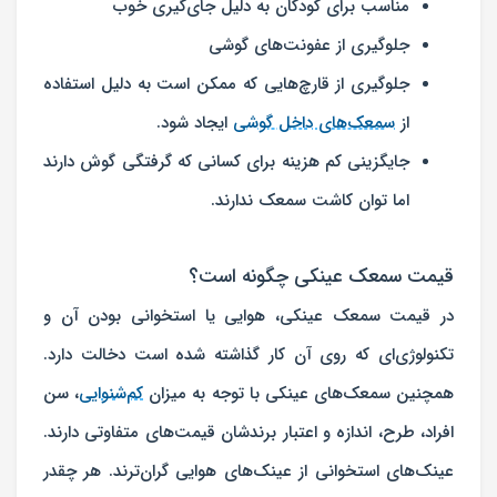
مناسب برای کودکان به دلیل جای‌گیری خوب
جلوگیری از عفونت‌های گوشی
جلوگیری از قارچ‌هایی که ممکن است به دلیل استفاده
از
سمعک‌های داخل گوشی
ایجاد شود.
جایگزینی کم هزینه برای کسانی که گرفتگی گوش دارند
اما توان کاشت سمعک ندارند.
قیمت سمعک عینکی چگونه است؟
در قیمت سمعک عینکی، هوایی یا استخوانی بودن آن و
تکنولوژی‌ای که روی آن کار گذاشته شده است دخالت دارد.
همچنین سمعک‌های عینکی با توجه به میزان
کم‌شنوایی
، سن
افراد، طرح، اندازه‌ و اعتبار برندشان قیمت‌های متفاوتی دارند.
عینک‌های استخوانی از عینک‌های هوایی گران‌ترند. هر چقدر