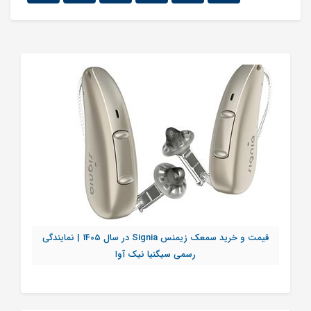
قیمت و خرید سمعک زیمنس Signia در سال 1405 | نمایندگی
رسمی سیگنیا نیک آوا
تماس بگیرید