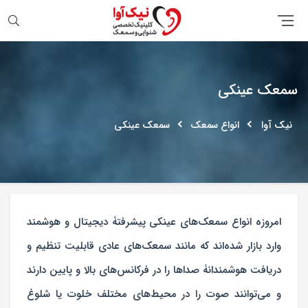
جستجو
سمعک عینکی
نیک آوا
انواع سمعک
سمعک عینکی
امروزه انواع سمعک‌های عینکی پیشرفتۀ دیجیتال و هوشمند
وارد بازار شده‌اند که مانند سمعک‌های عادی قابلیت تنظیم و
دریافت هوشمندانۀ صداها را در فرکانس‌های بالا و پایین دارند
و می‌توانند صوت را در محیط‌های مختلف خلوت یا شلوغ