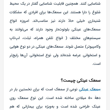
شناسایی کنند. همچنین قابلیت شناسایی گفتار در یک محیط
شلوغ را دارا هستند. این سمعک‌ها برای افرادی که مشکلات
شنیداری خیلی حادّ دارند نیز مناسب‌اند. امروزه انواع
سمعک‌های عینکی بلوتوث‌دار وجود دارند که می‌توانند به
سیستم‌های مختلف ( انواع تلفن همراه، تبلت، لپ‌تاپ
وکامپیوتر) متصل شوند. سمعک‌های عینکی در دو نوع هوایی
و استخوانی عرضه شده‌اند ولی نوع استخوانی آن‌ها رایج‌تر
است.
سمعک عینکی چیست؟
سمعک عینکی
نوعی از سمعک است که برای نخستین بار در
دهۀ 50 میلادی ساخته شده است. این نوع سمعک روی
عینک طراحی شده است و به‌ویژه برای بیمارانی که هم