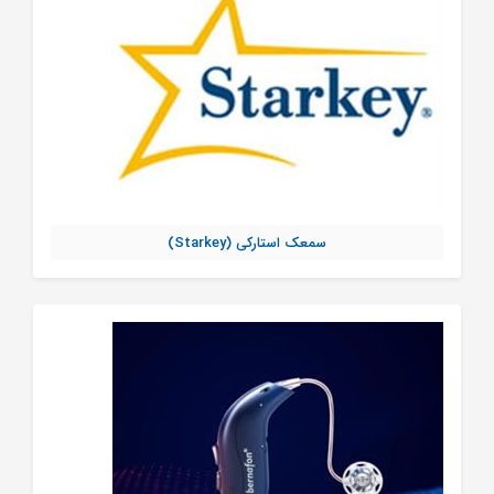
سمعک استارکی (Starkey)