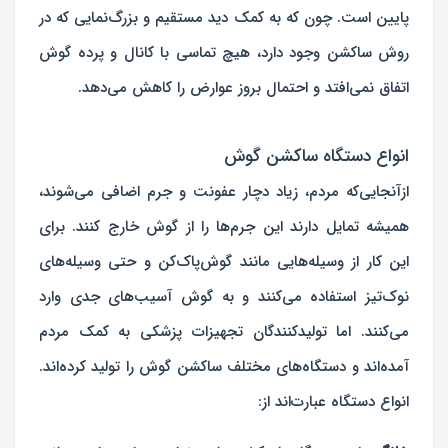
پایین است. چون که به کمک دید مستقیم و بزرگ‌نمایی که در
روش ساکشن وجود دارد، هیچ تماسی با کانال و پرده گوش
اتفاق نمی‌افتد و احتمال بروز عوارض را کاهش می‌دهد.
انواع دستگاه ساکشن گوش
ازآنجایی‌که مردم، زیاد دچار عفونت و جرم اضافی می‌شوند،
همیشه تمایل دارند این جرم‌ها را از گوش خارج کنند. برای
این کار از وسیله‌هایی مانند گوش‌پاک‌کن و حتی وسیله‌های
نوک‌تیز استفاده می‌کنند و به گوش آسیب‌های جدی وارد
می‌کنند. اما تولیدکنندگان تجهیزات پزشکی به کمک مردم
آمده‌اند و دستگاه‌های مختلف ساکشن گوش را تولید کرده‌اند.
انواع دستگاه عبارت‌اند از: