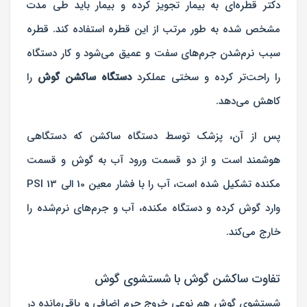
دکتر قطره‌ای به بیمار تجویز کرده و بیمار باید طی مدت
مشخص شده به طور مرتب از این قطره استفاده کند. قطره
سبب نرم‌شدن جرم‌های سفت و عمیق می‌شود و کار دستگاه
را راحت‌تر کرده و سختی عملکرد
دستگاه ساکشن گوش
را
کاهش می‌دهد.
پس از آن، پزشک توسط دستگاه ساکشن که دستگاهی
هوشمند است و از دو قسمت ورود آب به گوش و قسمت
مکنده تشکیل ‌شده است، آب را با فشار معین 10 الی 13 PSI
وارد گوش کرده و دستگاه مکنده، آب و جرم‌های نرم‌شده را
خارج می‌کند.
تفاوت ساکشن گوش با شستشوی گوش
شستشوی گوش هم نوعی خروج جرم اضافی و باقی‌مانده در