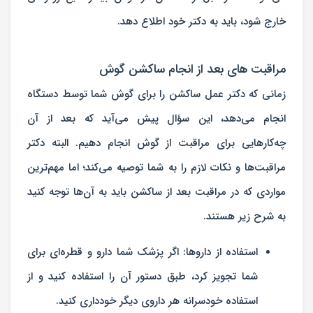
خارج شود، باید به دکتر خود اطلاع دهد.
مراقبت های بعد از انجام ساکشن گوش
زمانی که دکتر عمل ساکشن را برای گوش شما توسط دستگاه
انجام می‌دهد، این سؤال پیش می‌آید که بعد از آن
چه‌کارهایی برای مراقبت از گوش انجام دهیم. البته دکتر
مراقبت‌ها و نکات لازم را به شما توصیه می‌کند؛ اما مهم‌ترین
مواردی که در مراقبت بعد از ساکشن باید به آن‌ها توجه کنید
به شرح زیر هستند.
استفاده از داروها: اگر پزشک شما دارو و قطره‌ای برای
شما تجویز کرد، طبق دستور آن را استفاده کنید و از
استفاده خودسرانه هر داروی دیگر خودداری کنید.