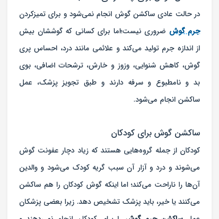
در حالت عادی ساکشن گوش انجام نمی‌شود و برای تمیزکردن
جرم گوش
ضروری نیست؛اما برای کسانی که گوششان بیش
از اندازه جرم تولید می‌کند و علائمی مانند درد، احساس پری
گوش، کاهش شنوایی، وزوز و خارش، ترشحات اضافی، بوی
بد و نامطبوع و سرفه دارند و طبق تجویز پزشک، عمل
ساکشن انجام می‌شود.
ساکشن گوش برای کودکان
کودکان از جمله گروه‌هایی هستند که زیاد دچار عفونت گوش
می‌شوند و درد و آزار آن سبب گریه کودک می‌شود و والدین
آن‌ها را ناراحت می‌کند؛ اما اینکه گوش کودکان را هم ساکشن
می‌کنند یا خیر، باید پزشک تشخیص دهد. زیرا بعضی پزشکان