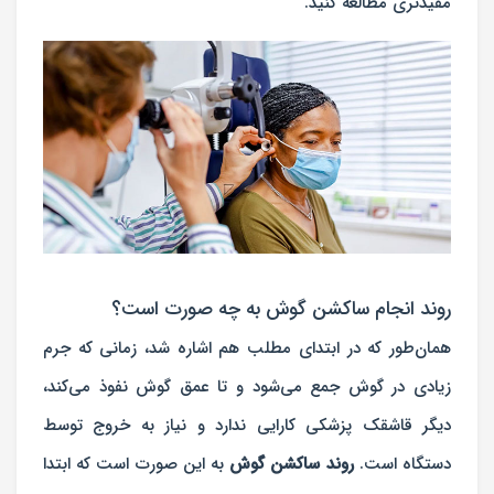
مفیدتری مطالعه کنید.
روند انجام ساکشن گوش به چه صورت است؟
همان‌طور که در ابتدای مطلب هم اشاره شد، زمانی که جرم
زیادی در گوش جمع می‌شود و تا عمق گوش نفوذ می‌کند،
دیگر قاشقک پزشکی کارایی ندارد و نیاز به خروج توسط
دستگاه است.
روند ساکشن گوش
به این صورت است که ابتدا