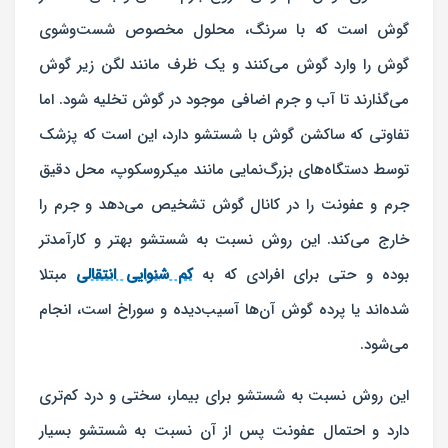
گوش است که با سرنگ، محلول مخصوص شست‌وشوی
گوش را وارد گوش می‌کنند و یک ظرف مانند لگن زیر گوش
می‌گذارند تا آب و جرم اضافی موجود در گوش تخلیه شود. اما
تفاوتی که ساکشن گوش با شستشو دارد، این است که پزشک
توسط دستگاه‌های بزرگ‌نمایی مانند میکروسکوپ، محل دقیق
جرم و عفونت را در کانال گوش تشخیص می‌دهد و جرم را
خارج می‌کند. این روش نسبت به شستشو بهتر و کارآمدتر
بوده و حتی برای افرادی که به
کم‌ شنوایی انتقالی
مبتلا
شده‌اند یا پرده گوش آن‌ها آسیب‌دیده و سوراخ است، انجام
می‌شود.
این روش نسبت به شستشو برای بیمار، سختی و درد کم‌تری
دارد و احتمال عفونت پس از آن نسبت به شستشو بسیار