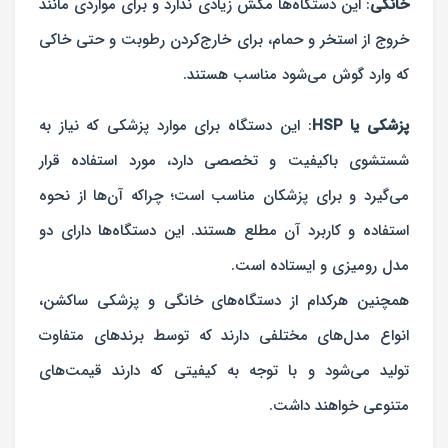
خانگی
: این دستگاه‌ها مکش زیادی ندارد و برای مواردی مانند
خروج از استخر و حمام، برای خارج‌کردن رطوبت و حتی خاکی
که وارد گوش می‌شود مناسب هستند.
پزشکی یا HSP
: این دستگاه برای موارد پزشکی که نیاز به
شستشوی باکیفیت و تخصصی دارد، مورد استفاده قرار
می‌گیرد و برای پزشکان مناسب است؛ چراکه آن‌ها از نحوه
استفاده و کاربرد آن مطلع هستند. این دستگاه‌ها دارای دو
مدل رومیزی و ایستاده است.
همچنین هرکدام از دستگاه‌های خانگی و پزشکی ساکشن،
انواع مدل‌های مختلفی دارند که توسط برندهای متفاوت
تولید می‌شود و با توجه به کیفیتی که دارند قیمت‌های
متنوعی خواهند داشت.