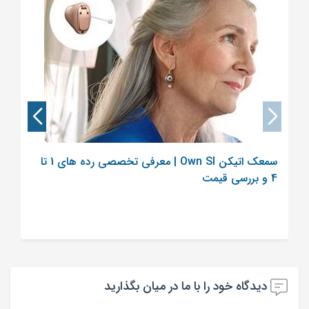
سمعک اتیکن Own SI | معرفی تخصصی رده های 1 تا
4 و بررسی قیمت
دیدگاه خود را با ما در میان بگذارید