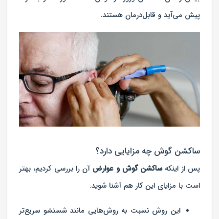
پیش می‌آید و قابل‌درمان هستند.
ساکشن گوش چه مزایایی دارد؟
پس از اینکه
ساکشن گوش و عوارض
آن را بررسی کردیم، بهتر
است با مزایای این کار هم آشنا شوید.
این روش نسبت به روش‌هایی مانند شستشو سریع‌تر