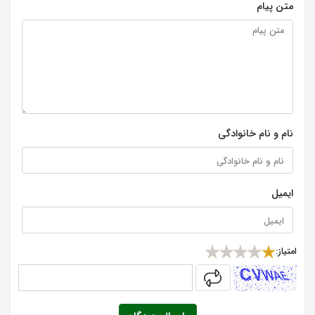
متن پیام
نام و نام خانوادگی
ایمیل
امتیاز:
captcha