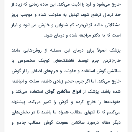
خارج می‌شود و فرد را اذیت می‌کند. این ماده زمانی که زیاد از
حد نرمال ترشح شود، تبدیل به عفونت شده و موجب بروز
مشکلاتی مانند گوش‌درد، کم ‌شنوایی و خارش می‌شود و نیاز
است که به دکتر مراجعه شده و درمان شود.
پزشک اصولاً برای درمان این مسئله از روش‌هایی مانند
خارج‌کردن جرم توسط قاشقک‌های کوچک مخصوص یا
ساکشن گوش استفاده و عفونت و جرم‌های اضافی را از گوش
خارج می‌کند. اما اگر جرم، حجم زیادی داشته، سفت و انباشته
‌شده باشد، پزشک از
انواع ساکشن گوش
استفاده می‌کند و
عفونت‌ها را خارج کرده و گوش را تمیز می‌کند. پیشنهاد
می‌کنیم که تا انتهای مطالب همراه ما باشید تا در بخش‌های
دیگر مقاله درمورد ساکشن عفونت گوش مطالب جامع و