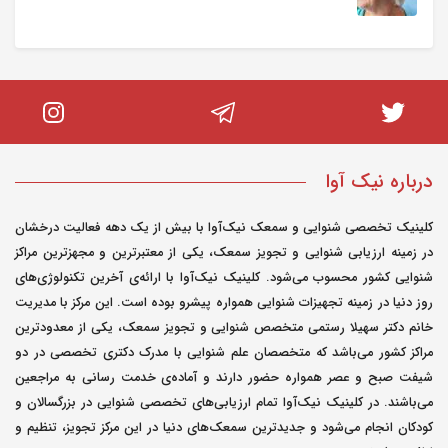
درباره نیک آوا
کلینیک تخصصی شنوایی و سمعک نیک‌آوا با بیش از یک دهه فعالیت درخشان
در زمینه ارزیابی شنوایی و تجویز سمعک، یکی از معتبرترین و مجهزترین مراکز
شنوایی کشور محسوب می‌شود. کلینیک نیک‌آوا با ارائه‌ی آخرین تکنولوژی‌های
روز دنیا در زمینه تجهیزات شنوایی همواره پیشرو بوده است. این مرکز با مدیریت
خانم دکتر سهیلا رستمی متخصص شنوایی و تجویز سمعک، یکی از معدودترین
مراکز کشور می‌باشد که متخصصان علم شنوایی با مدرک دکتری تخصصی در دو
شیفت صبح و عصر همواره حضور دارند و آماده‌ی خدمت رسانی به مراجعین
می‌باشند. در کلینیک نیک‌آوا تمام ارزیابی‌های تخصصی شنوایی در بزرگسالان و
کودکان انجام می‌شود و جدیدترین سمعک‌های دنیا در این مرکز تجویز، تنظیم و