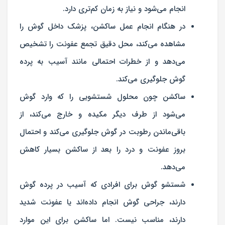
انجام می‌شود و نیاز به زمان کم‌تری دارد.
در هنگام انجام عمل ساکشن، پزشک داخل گوش را
مشاهده می‌کند، محل دقیق تجمع عفونت را تشخیص
می‌دهد و از خطرات احتمالی مانند آسیب به پرده
گوش جلوگیری می‌کند.
ساکشن چون محلول شستشویی را که وارد گوش
می‌شود از طرف دیگر مکیده و خارج می‌کند، از
باقی‌ماندن رطوبت در گوش جلوگیری می‌کند و احتمال
بروز عفونت و درد را بعد از ساکشن بسیار کاهش
می‌دهد.
شستشو گوش برای افرادی که آسیب در پرده گوش
دارند، جراحی گوش انجام داده‌اند یا عفونت شدید
دارند، مناسب نیست. اما ساکشن برای این موارد