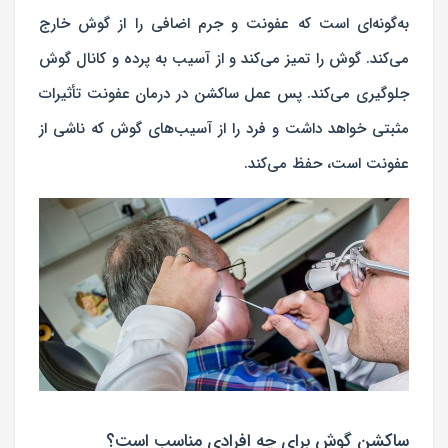
به‌گونه‌ای است که عفونت و جرم اضافی را از گوش خارج
می‌کند. گوش را تمیز می‌کند و از آسیب به پرده و کانال گوش
جلوگیری می‌کند. پس عمل ساکشن در درمان عفونت تأثیرات
مثبتی خواهد داشت و فرد را از آسیب‌های گوش که ناشی از
عفونت است، حفظ می‌کند.
ساکشن گوش برای چه افرادی مناسب است؟