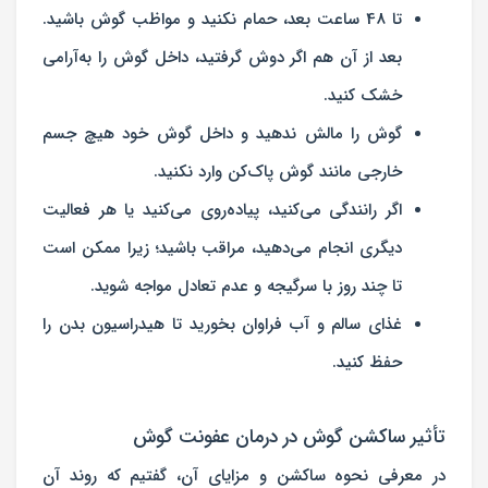
تا 48 ساعت بعد، حمام نکنید و مواظب گوش باشید.
بعد از آن هم اگر دوش گرفتید، داخل گوش را به‌آرامی
خشک کنید.
گوش را مالش ندهید و داخل گوش خود هیچ جسم
خارجی مانند گوش ‌پاک‌کن وارد نکنید.
اگر رانندگی می‌کنید، پیاده‌روی می‌کنید یا هر فعالیت
دیگری انجام می‌دهید، مراقب باشید؛ زیرا ممکن است
تا چند روز با سرگیجه و عدم تعادل مواجه شوید.
غذای سالم و آب فراوان بخورید تا هیدراسیون بدن را
حفظ کنید.
تأثیر ساکشن گوش در درمان عفونت گوش
در معرفی نحوه ساکشن و مزایای آن، گفتیم که روند آن