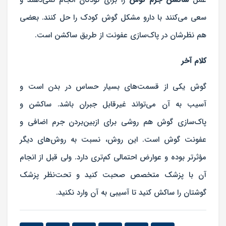
عمل
ساکشن جرم گوش
را برای کودکان انجام نمی‌دهند و
سعی می‌کنند با دارو مشکل گوش کودک را حل کنند. بعضی
هم نظرشان در پاک‌سازی عفونت از طریق ساکشن است.
کلام آخر
گوش یکی از قسمت‌های بسیار حساس در بدن است و
آسیب به آن می‌تواند غیرقابل‌ جبران باشد. ساکشن و
پاک‌سازی گوش هم روشی برای ازبین‌بردن جرم اضافی و
عفونت گوش است. این روش، نسبت به روش‌های دیگر
مؤثرتر بوده و عوارض احتمالی کم‌تری دارد. ولی قبل از انجام
آن با پزشک متخصص صحبت کنید و تحت‌نظر پزشک
گوشتان را ساکش کنید تا آسیبی به آن وارد نکنید.