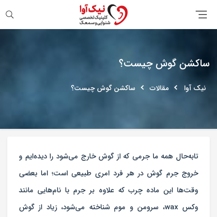
جستجو
ساکشن گوش چیست؟
نیک آوا
مقالات
ساکشن گوش چیست؟
تابه‌حال همه ما جرمی که از گوش خارج می‌شود را دیده‌ایم و
خروج جرم گوش در هر فرد امری طبیعی است؛ اما بعضی
وقت‌ها این ماده چرب که علاوه بر جرم با نام‌هایی مانند
وکس wax، سرومن و موم شناخته می‌شود، زیاد از گوش