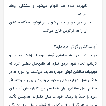
نام‌برده شده هم انجام می‌شود و مشکلی ایجاد
نمی‌کند.
در صورت وجود جسم خارجی در گوش، دستگاه ساکشن
آن را هم از گوش خارج می‌کند.
آیا ساکشن گوش درد دارد؟
در حالت عادی که ساکشن گوش توسط پزشک مجرب و
کاردانی انجام شود، دردی ندارد؛ اما بااین‌حال بعضی افراد که
تجربیات ساکشن گوش
خود را تعریف می‌کنند، این مورد که در
هنگام عمل، دچار ناراحتی و درد می‌شوند را بیان می‌کنند. اگر
هنگام عمل ساکشن برای شما هم این اتفاق پیش آمد، این
مورد را حتماً با پزشک خود در میان بگذارید. همچنین تأکید
می‌شود که اگر قبل از ساکشن، از گوش بیمار مایع زردرنگی