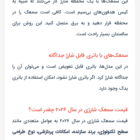
این سمعک‌ها با یک محفظه شارژ کار می‌کنند که شبیه به
کیس هدفون‌های بی‌سیم است. کافی است سمعک را در
محفظه قرار دهید و به برق متصل کنید. این روش برای
سالمندان بسیار راحت است.
سمعک‌های با باتری قابل شارژ جداگانه
در این مدل‌ها، باتری قابل تعویض است و می‌توان آن را
جداگانه شارژ کرد. اگر باتری شارژ نشود، امکان استفاده از باتری
یدک وجود دارد.
قیمت سمعک شارژی در سال ۲۰۲۶ چقدر است؟
قیمت سمعک شارژی در سال ۲۰۲۶ به عوامل متعددی مانند
سطح تکنولوژی، برند سازنده، امکانات پردازشی، نوع طراحی