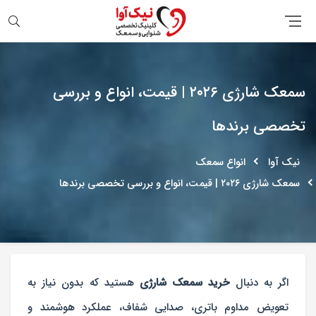
جستجو
سمعک شارژی ۲۰۲۶ | قیمت، انواع و بررسی
تخصصی برندها
نیک آوا
انواع سمعک
سمعک شارژی ۲۰۲۶ | قیمت، انواع و بررسی تخصصی برندها
اگر به دنبال
خرید سمعک شارژی
هستید که بدون نیاز به
تعویض مداوم باتری، صدایی شفاف، عملکرد هوشمند و