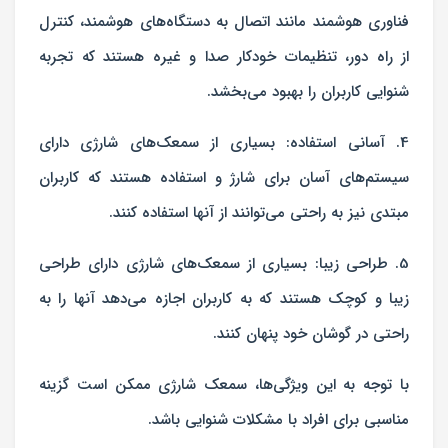
فناوری هوشمند مانند اتصال به دستگاه‌های هوشمند، کنترل
از راه دور، تنظیمات خودکار صدا و غیره هستند که تجربه
شنوایی کاربران را بهبود می‌بخشد.
4. آسانی استفاده: بسیاری از سمعک‌های شارژی دارای
سیستم‌های آسان برای شارژ و استفاده هستند که کاربران
مبتدی نیز به راحتی می‌توانند از آنها استفاده کنند.
5. طراحی زیبا: بسیاری از سمعک‌های شارژی دارای طراحی
زیبا و کوچک هستند که به کاربران اجازه می‌دهد آنها را به
راحتی در گوشان خود پنهان کنند.
با توجه به این ویژگی‌ها، سمعک شارژی ممکن است گزینه
مناسبی برای افراد با مشکلات شنوایی باشد.