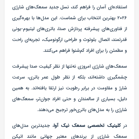
استفاده‌ای آسان را فراهم کند، نسل جدید سمعک‌های شارژی
۲۰۲۶ بهترین انتخاب برای شماست. این مدل‌ها با بهره‌گیری
از فناوری‌های پیشرفته پردازش صدا، باتری‌های لیتیوم-یونی
قدرتمند، اتصال بلوتوث و طراحی ارگونومیک، تجربه‌ای راحت
و مطمئن را برای افراد کم‌شنوا فراهم می‌کنند.
سمعک‌های شارژی امروزی نه‌تنها از نظر کیفیت صدا پیشرفت
چشمگیری داشته‌اند، بلکه از نظر طول عمر باتری، سرعت
شارژ و مقاومت در برابر رطوبت نیز ارتقا یافته‌اند. به همین
دلیل، بسیاری از سالمندان و حتی افراد جوان‌تر، سمعک‌های
شارژی را به مدل‌های باتری‌خور ترجیح می‌دهند.
در
کلینیک تخصصی سمعک نیک‌ آوا
، جدیدترین مدل‌های
سمعک شارژی از برندهای معتبر جهانی مانند اتیکن