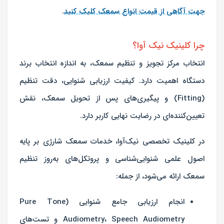
جهت آگاهی از قیمت انواع سمعک کلیک کنید
.
چرا کلینیک نیک‌ آوا؟
انتخاب مرکز تجویز و تنظیم سمعک، به اندازه انتخاب برند
دستگاه اهمیت دارد. کیفیت ارزیابی شنوایی، دقت تنظیم
(Fitting) و پیگیری‌های پس از تحویل سمعک، نقش
تعیین‌کننده‌ای در رضایت نهایی کاربر دارد.
در کلینیک تخصصی نیک‌آوا، خدمات سمعک شارژی بر پایه
اصول علمی شنوایی‌شناسی و پروتکل‌های به‌روز تنظیم
سمعک ارائه می‌شود، از جمله:
انجام ارزیابی جامع شنوایی (Pure Tone
Audiometry، Speech Audiometry و تست‌های