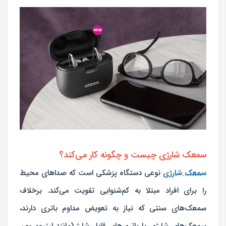
سمعک شارژی چیست و چگونه کار می‌کند؟
سمعک شارژی
نوعی دستگاه پزشکی است که صداهای محیط
را برای افراد مبتلا به کم‌شنوایی تقویت می‌کند. برخلاف
سمعک‌های سنتی که نیاز به تعویض مداوم باتری دارند،
سمعک‌های شارژی با باتری‌های قابل شارژ (مانند لیتیوم یون