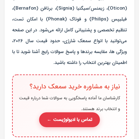
(Oticon)، زیمنس/سیگنیا (Signia)، برنافن (Bernafon)،
فیلیپس (Philips) و فوناک (Phonak) با امکان تست،
تنظیم تخصصی و پشتیبانی کامل ارائه می‌شود. در این صفحه
می‌توانید با انواع سمعک شارژی، حدود قیمت سال ۲۰۲۶،
ویژگی ها، مقایسه برندها و پاسخ سوالات رایج آشنا شوید تا با
اطمینان بهترین انتخاب را داشته باشید.
نیاز به مشاوره خرید سمعک دارید؟
کارشناسان ما آماده پاسخگویی به سوالات شما درباره قیمت
و انتخاب برند هستند.
تماس با ادیولوژیست ←