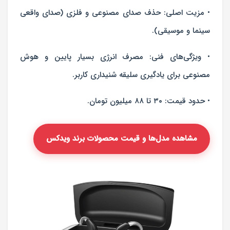
• مزیت اصلی: حذف صدای مصنوعی و فلزی (صدای واقعی
سینما و موسیقی).
• ویژگی‌های فنی: مصرف انرژی بسیار پایین و هوش
مصنوعی برای یادگیری سلیقه شنیداری کاربر.
• حدود قیمت: ۳۰ تا ۸۸ میلیون تومان.
مشاهده مدل‌ها و قیمت محصولات برند ویدکس