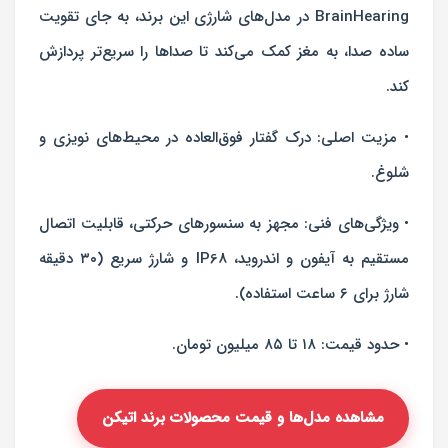
BrainHearing در مدل‌های شارژی این برند، به جای تقویت
ساده صدا، به مغز کمک می‌کند تا صداها را سریع‌تر پردازش
کند.
• مزیت اصلی: درک گفتار فوق‌العاده در محیط‌های نویزی و
شلوغ.
• ویژگی‌های فنی: مجهز به سنسورهای حرکتی، قابلیت اتصال
مستقیم به آیفون و اندروید، IP68 و شارژ سریع (۳۰ دقیقه
شارژ برای ۶ ساعت استفاده).
• حدود قیمت: ۱۸ تا ۸۵ میلیون تومان.
مشاهده مدل‌ها و قیمت محصولات برند اتیکن