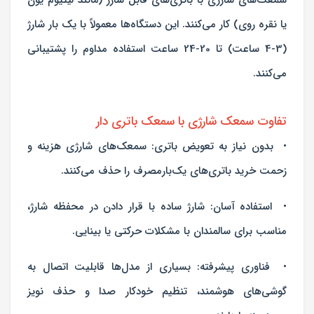
یا نقره روی) کار می‌کنند. این دستگاه‌ها معمولاً با یک بار شارژ
(3-4 ساعت) تا 20-24 ساعت استفاده مداوم را پشتیبانی
می‌کنند.
تفاوت سمعک شارژی با سمعک باتری دار
• بدون نیاز به تعویض باتری: سمعک‌های شارژی هزینه و
زحمت خرید باتری‌های یک‌بارمصرف را حذف می‌کنند.
• استفاده آسان: شارژ ساده با قرار دادن در محفظه شارژ،
مناسب برای سالمندان با مشکلات حرکتی یا بینایی.
• فناوری پیشرفته: بسیاری از مدل‌ها قابلیت اتصال به
گوشی‌های هوشمند، تنظیم خودکار صدا و حذف نویز