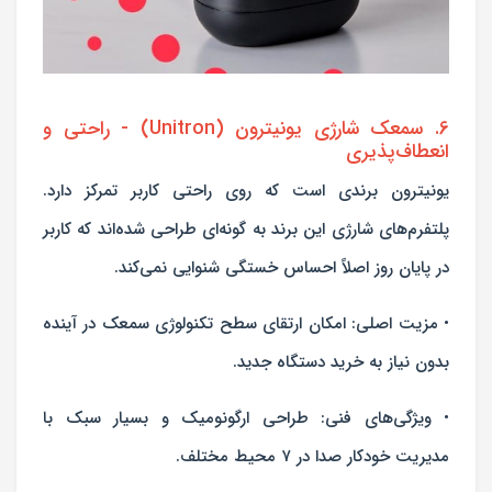
6. سمعک شارژی یونیترون (Unitron) - راحتی و
انعطاف‌پذیری
یونیترون برندی است که روی راحتی کاربر تمرکز دارد.
پلتفرم‌های شارژی این برند به گونه‌ای طراحی شده‌اند که کاربر
در پایان روز اصلاً احساس خستگی شنوایی نمی‌کند.
• مزیت اصلی: امکان ارتقای سطح تکنولوژی سمعک در آینده
بدون نیاز به خرید دستگاه جدید.
• ویژگی‌های فنی: طراحی ارگونومیک و بسیار سبک با
مدیریت خودکار صدا در ۷ محیط مختلف.