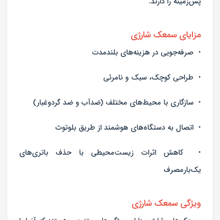
پس‌زمینه را دارند.
مزایای سمعک شارژی
• صرفه‌جویی در هزینه‌های بلندمدت
• طراحی کوچک، سبک و نامرئی
• سازگاری با محیط‌های مختلف (ضدآب و ضد گردوغبار)
• اتصال به دستگاه‌های هوشمند از طریق بلوتوث
• کاهش اثرات زیست‌محیطی با حذف باتری‌های
یک‌بارمصرف
ویژگی سمعک شارژی