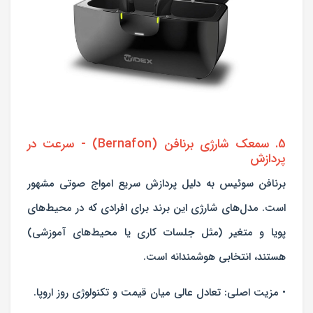
5. سمعک شارژی برنافن (Bernafon) - سرعت در
پردازش
برنافن سوئیس به دلیل پردازش سریع امواج صوتی مشهور
است. مدل‌های شارژی این برند برای افرادی که در محیط‌های
پویا و متغیر (مثل جلسات کاری یا محیط‌های آموزشی)
هستند، انتخابی هوشمندانه است.
• مزیت اصلی: تعادل عالی میان قیمت و تکنولوژی روز اروپا.