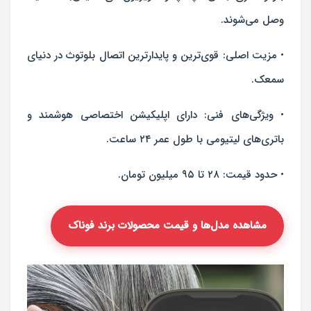
وصل می‌شوند.
• مزیت اصلی: قوی‌ترین و پایدارترین اتصال بلوتوث در دنیای
سمعک.
• ویژگی‌های فنی: دارای اپلیکیشن اختصاصی هوشمند و
باتری‌های لیتیومی با طول عمر ۲۴ ساعت.
• حدود قیمت: ۲۸ تا ۹۵ میلیون تومان.
مشاهده مدل‌ها و قیمت محصولات برند فوناک