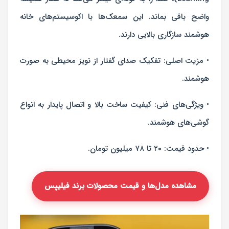
واضح باقی بماند. این سمعک‌ها با اکوسیستم‌های خانه
هوشمند سازگاری بالایی دارند.
• مزیت اصلی: تفکیک صدای گفتار از نویز محیطی به صورت
هوشمند.
• ویژگی‌های فنی: کیفیت ساخت بالا و اتصال پایدار به انواع
گوشی‌های هوشمند.
• حدود قیمت: ۲۰ تا ۷۸ میلیون تومان.
مشاهده مدل‌ها و قیمت محصولات برند فیلیپس