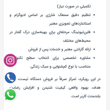
تکمیلی در صورت نیاز)
تنظیم دقیق سمعک شارژی بر اساس ادیوگرام و
استانداردهای تجویزی معتبر
فاین‌تیونینگ مرحله‌ای برای بهینه‌سازی درک گفتار در
محیط‌های مختلف
ارائه گارانتی معتبر و خدمات پس از فروش
مشاوره تخصصی برای انتخاب سطح تکنولوژی
متناسب با نوع کم‌شنوایی و سبک زندگی
در این رویکرد، تمرکز صرفاً بر فروش دستگاه نیست، بلکه
هدف، بهبود واقعی کیفیت شنیدن و افزایش رضایت
بلندمدت کاربر است.