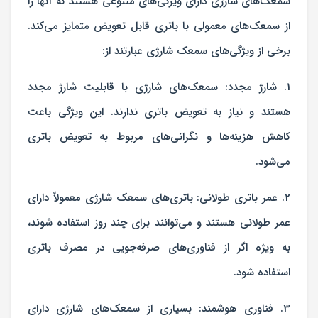
سمعک‌های شارژی دارای ویژگی‌های متنوعی هستند که آنها را
از سمعک‌های معمولی با باتری قابل تعویض متمایز می‌کند.
برخی از ویژگی‌های سمعک شارژی عبارتند از:
1. شارژ مجدد: سمعک‌های شارژی با قابلیت شارژ مجدد
هستند و نیاز به تعویض باتری ندارند. این ویژگی باعث
کاهش هزینه‌ها و نگرانی‌های مربوط به تعویض باتری
می‌شود.
2. عمر باتری طولانی: باتری‌های سمعک شارژی معمولاً دارای
عمر طولانی هستند و می‌توانند برای چند روز استفاده شوند،
به ویژه اگر از فناوری‌های صرفه‌جویی در مصرف باتری
استفاده شود.
3. فناوری هوشمند: بسیاری از سمعک‌های شارژی دارای