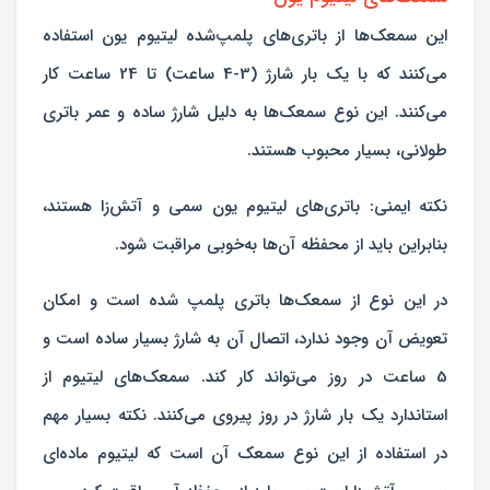
این سمعک‌ها از باتری‌های پلمپ‌شده لیتیوم یون استفاده
می‌کنند که با یک بار شارژ (3-4 ساعت) تا 24 ساعت کار
می‌کنند. این نوع سمعک‌ها به دلیل شارژ ساده و عمر باتری
طولانی، بسیار محبوب هستند.
نکته ایمنی: باتری‌های لیتیوم یون سمی و آتش‌زا هستند،
بنابراین باید از محفظه آن‌ها به‌خوبی مراقبت شود.
در این نوع از سمعک‌ها باتری پلمپ شده است و امکان
تعویض آن وجود ندارد، اتصال آن به شارژ بسیار ساده است و
5 ساعت در روز می‌تواند کار کند. سمعک‌های لیتیوم از
استاندارد یک بار شارژ در روز پیروی می‌کنند. نکته بسیار مهم
در استفاده از این نوع سمعک آن است که لیتیوم ماده‌ای