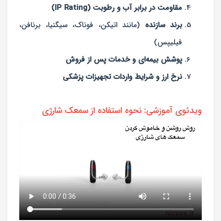
مقاومت در برابر آب و رطوبت (IP Rating)
برند سازنده
(مانند اتیکن، فوناک، سیگنیا، برنافن،
فیلیپس)
پوشش بیمه‌ای و خدمات پس از فروش
نرخ ارز و شرایط واردات تجهیزات پزشکی
ویدئوی آموزشی: نحوه استفاده از سمعک شارژی