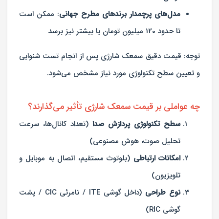
مدل‌های پرچمدار برندهای مطرح جهانی
: ممکن است
تا حدود 120 میلیون تومان یا بیشتر نیز برسد
توجه: قیمت دقیق سمعک شارژی پس از انجام تست شنوایی
و تعیین سطح تکنولوژی مورد نیاز مشخص می‌شود.
چه عواملی بر قیمت سمعک شارژی تأثیر می‌گذارند؟
سطح تکنولوژی پردازش صدا
(تعداد کانال‌ها، سرعت
تحلیل صوت، هوش مصنوعی)
امکانات ارتباطی
(بلوتوث مستقیم، اتصال به موبایل و
تلویزیون)
نوع طراحی
(داخل گوشی ITE / نامرئی CIC / پشت
گوشی RIC)