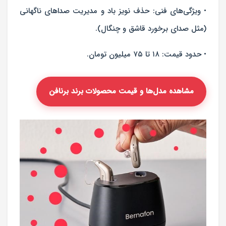
• ویژگی‌های فنی: حذف نویز باد و مدیریت صداهای ناگهانی
(مثل صدای برخورد قاشق و چنگال).
• حدود قیمت: ۱۸ تا ۷۵ میلیون تومان.
مشاهده مدل‌ها و قیمت محصولات برند برنافن