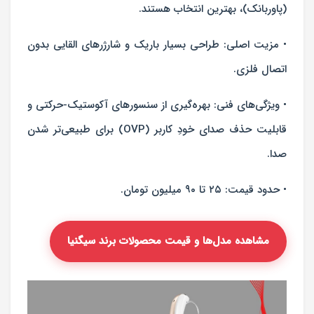
(پاوربانک)، بهترین انتخاب هستند.
• مزیت اصلی: طراحی بسیار باریک و شارژرهای القایی بدون
اتصال فلزی.
• ویژگی‌های فنی: بهره‌گیری از سنسورهای آکوستیک-حرکتی و
قابلیت حذف صدای خودِ کاربر (OVP) برای طبیعی‌تر شدن
صدا.
• حدود قیمت: ۲۵ تا ۹۰ میلیون تومان.
مشاهده مدل‌ها و قیمت محصولات برند سیگنیا