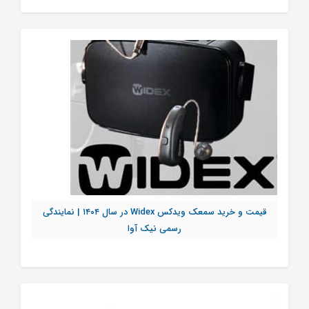
قیمت و خرید سمعک ویدکس Widex در سال ۱۴۰۴ | نمایندگی
رسمی نیک آوا
تماس بگیرید