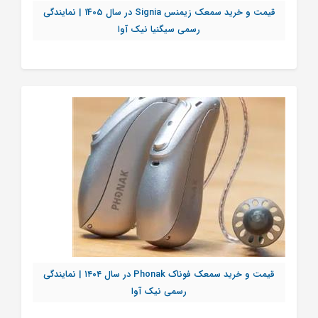
قیمت و خرید سمعک زیمنس Signia در سال 1405 | نمایندگی
رسمی سیگنیا نیک آوا
تماس بگیرید
قیمت و خرید سمعک فوناک Phonak در سال ۱۴۰۴ | نمایندگی
رسمی نیک آوا
تماس بگیرید