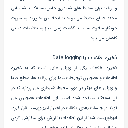
و برنامه برای محیط های شنیداری خاص، سمعک با شناسایی
مجدد همان محیط می تواند به ایجاد این تغییرات به صورت
خودکار مبادرت نماید. با گذشت زمان، نیاز به تنظیمات دستی
کاهش می یابد.
ذخیره اطلاعات یا Data logging
ذخیره اطلاعات یکی از ویژگی هایی است که به ذخیره
اطلاعات و همچنین ترجیحات شما برای برنامه ها، سطح صدا
و ویژگی های دیگر در مورد محیط شنیداری می پردازد که در
آن سمعک استفاده شده است. این اطلاعات همچنین می
تواند در جلسات بعدی ملاقات در اختیار ادیولوژیست قرار گیرد.
ادیولوژیست شما از این اطلاعات با ارزش برای سفارشی کردن