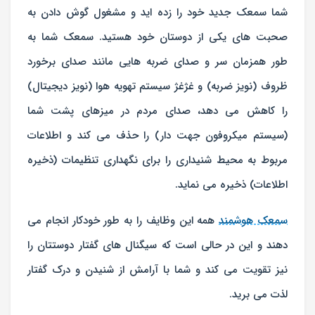
شما سمعک جدید خود را زده اید و مشغول گوش دادن به
صحبت های یکی از دوستان خود هستید. سمعک شما به
طور همزمان سر و صدای ضربه هایی مانند صدای برخورد
ظروف (نویز ضربه) و غژغژ سیستم تهویه هوا (نویز دیجیتال)
را کاهش می دهد، صدای مردم در میزهای پشت شما
(سیستم میکروفون جهت دار) را حذف می کند و اطلاعات
مربوط به محیط شنیداری را برای نگهداری تنظیمات (ذخیره
اطلاعات) ذخیره می نماید.
سمعک هوشمند
همه این وظایف را به طور خودکار انجام می
دهند و این در حالی است که سیگنال های گفتار دوستتان را
نیز تقویت می کند و شما با آرامش از شنیدن و درک گفتار
لذت می برید.