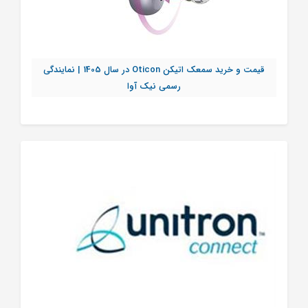
قیمت و خرید سمعک اتیکن Oticon در سال 1405 | نمایندگی
رسمی نیک آوا
تماس بگیرید