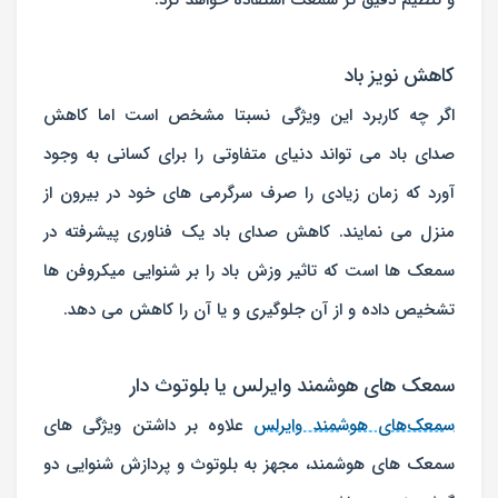
و تنظیم دقیق تر سمعک استفاده خواهد کرد.
کاهش نویز باد
اگر چه کاربرد این ویژگی نسبتا مشخص است اما کاهش
صدای باد می تواند دنیای متفاوتی را برای کسانی به وجود
آورد که زمان زیادی را صرف سرگرمی های خود در بیرون از
منزل می نمایند. کاهش صدای باد یک فناوری پیشرفته در
سمعک ها است که تاثیر وزش باد را بر شنوایی میکروفن ها
تشخیص داده و از آن جلوگیری و یا آن را کاهش می دهد.
سمعک های هوشمند وایرلس یا بلوتوث دار
سمعک‌های هوشمند وایرلس
علاوه بر داشتن ویژگی های
سمعک های هوشمند، مجهز به بلوتوث و پردازش شنوایی دو