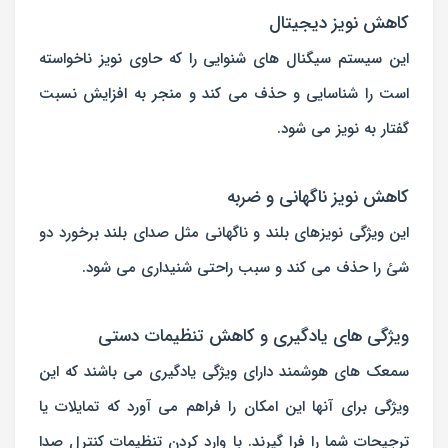
کاهش نویز دیجیتال
این سیستم سیگنال های شنوایی را که حاوی نویز ناخواسته
است را شناسایی و حذف می کند و منجر به افزایش نسبت
گفتار به نویز می شود.
کاهش نویز ناگهانی و ضربه
این ویژگی نویزهای بلند و ناگهانی مثل صدای بلند برخورد دو
شئ را حذف می کند و سبب راحتی شنیداری می شود.
ویژگی های یادگیری و کاهش تنظیمات دستی
سمعک های هوشمند دارای ویژگی یادگیری می باشند که این
ویژگی برای آنها این امکان را فراهم می آورد که تمایلات یا
ترجیحات شما را فرا گیرند. با وارد کردن تنظیمات کنترل صدا