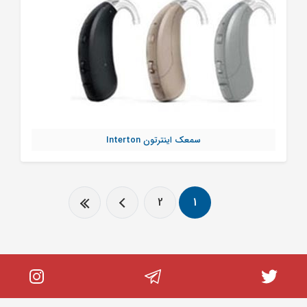
سمعک اینترتون Interton
2
1