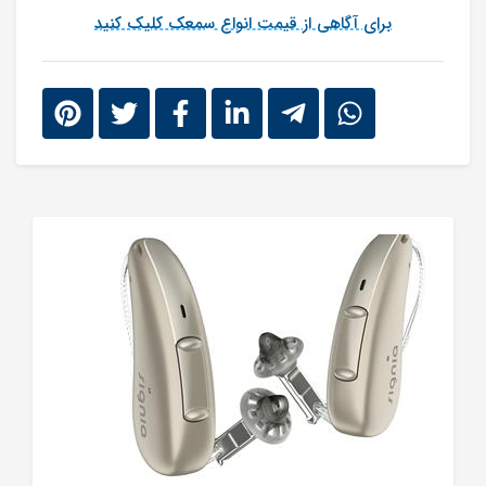
برای آگاهی از قیمت انواع سمعک کلیک کنید