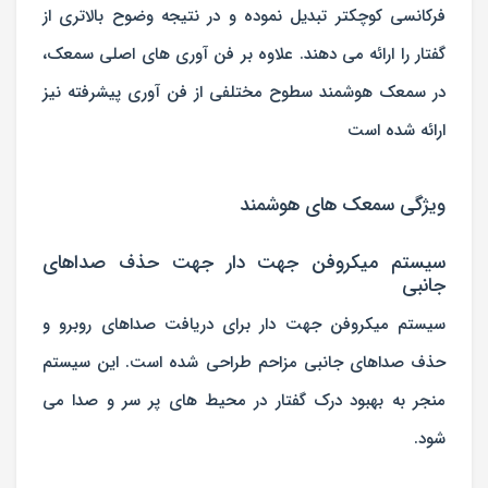
فرکانسی کوچکتر تبدیل نموده و در نتیجه وضوح بالاتری از
گفتار را ارائه می دهند. علاوه بر فن آوری های اصلی سمعک،
در سمعک هوشمند سطوح مختلفی از فن آوری پیشرفته نیز
ارائه شده است
ویژگی سمعک های هوشمند
سیستم میکروفن جهت دار جهت حذف صداهای
جانبی
سیستم میکروفن جهت دار برای دریافت صداهای روبرو و
حذف صداهای جانبی مزاحم طراحی شده است. این سیستم
منجر به بهبود درک گفتار در محیط های پر سر و صدا می
شود.