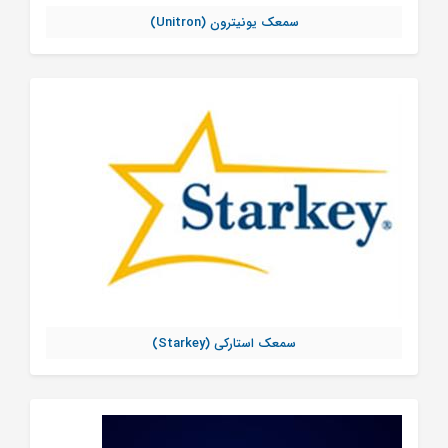
سمعک یونیترون (Unitron)
سمعک استارکی (Starkey)