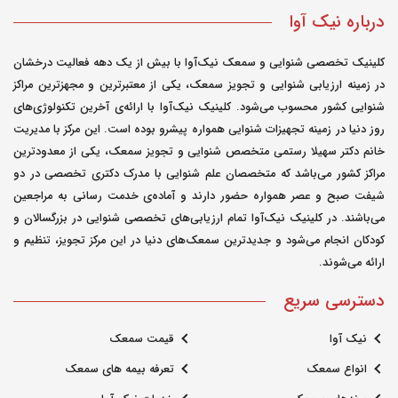
درباره نیک آوا
کلینیک تخصصی شنوایی و سمعک نیک‌آوا با بیش از یک دهه فعالیت درخشان
در زمینه ارزیابی شنوایی و تجویز سمعک، یکی از معتبرترین و مجهزترین مراکز
شنوایی کشور محسوب می‌شود. کلینیک نیک‌آوا با ارائه‌ی آخرین تکنولوژی‌های
روز دنیا در زمینه تجهیزات شنوایی همواره پیشرو بوده است. این مرکز با مدیریت
خانم دکتر سهیلا رستمی متخصص شنوایی و تجویز سمعک، یکی از معدودترین
مراکز کشور می‌باشد که متخصصان علم شنوایی با مدرک دکتری تخصصی در دو
شیفت صبح و عصر همواره حضور دارند و آماده‌ی خدمت رسانی به مراجعین
می‌باشند. در کلینیک نیک‌آوا تمام ارزیابی‌های تخصصی شنوایی در بزرگسالان و
کودکان انجام می‌شود و جدیدترین سمعک‌های دنیا در این مرکز تجویز، تنظیم و
ارائه می‌شوند.
دسترسی سریع
نیک آوا
قیمت سمعک
انواع سمعک
تعرفه بیمه های سمعک