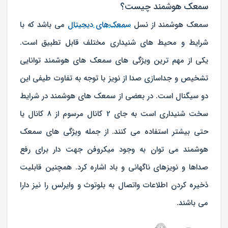
سمعک هوشمند چیست؟
سمعک هوشمند از نسل
سمعک‌های دیجیتال
می باشد که با
شرایط و محیط های شنیداری مختلف قابل تطبیق است.
یکی از مهم ترین ویژگی های سمعک های هوشمند توانایی
تشخیص و جداسازی صدا از نویز با توجه به تفاوت طیفی این
دو سیگنال است. در بعضی از سمعک های هوشمند در شرایط
سخت شنیداری است به جای 2 کانال مرسوم از 8 کانال یا
حتی بیشتر استفاده می کنند. از جمله ویژگی های سمعک
هوشمند می توان به وجود میکروفن جهت دار برای رفع
صداها و نویزهای ناگهانی و باد اشاره کرد. همچنین قابلیت
ذخیره کردن اطلاعات واتصال به بلوتوث و وایرلس را نیز دارا
می باشند.