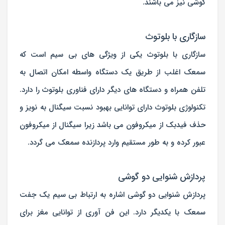
گوشی نیز می باشند.
سازگاری با بلوتوث
سازگاری با بلوتوث یکی از ویژگی های بی سیم است که
سمعک اغلب از طریق یک دستگاه واسطه امکان اتصال به
تلفن همراه و دستگاه های دیگر دارای فناوری بلوتوث را دارد.
تکنولوژی بلوتوث دارای توانایی بهبود نسبت سیگنال به نویز و
حذف فیدبک از میکروفون می باشد زیرا سیگنال از میکروفون
عبور کرده و به طور مستقیم وارد پردازنده سمعک می گردد.
پردازش شنوایی دو گوشی
پردازش شنوایی دو گوشی اشاره به ارتباط بی سیم یک جفت
سمعک با یکدیگر دارد. این فن آوری از توانایی مغز برای