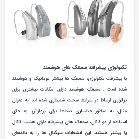
تکنولوژی پیشرفته سمعک های هوشمند
با پیشرفت تکنولوژی، سمعک ها بیشتر اتوماتیک و هوشمند
شده است . سمعک هوشمند دارای امکانات بیشتری برای
برقراری ارتباط در شرایط سخت شنیداری شده اند. به عنوان
مثال، به منظور جداسازی صداها برای پردازش، به جای
استفاده از دو کانال، سمعک های پیشرفته دارای هشت کانال
یا بیشتر هستند. این انشعابات سیگنال ها را به باندهای