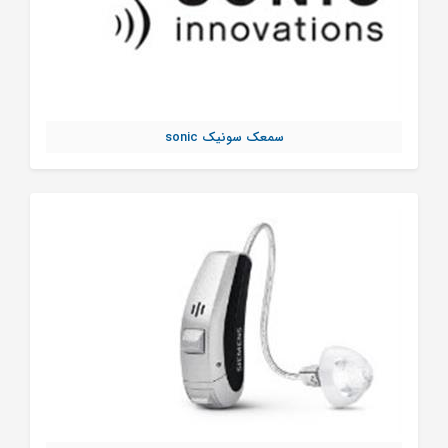
سمعک سونیک sonic