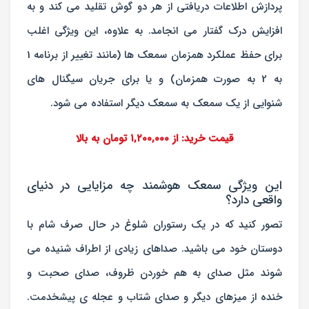
پردازش اطلاعات دریافتی از هر دو گوش تقلید می کند و به
افزایش درک گفتار می انجامد. به علاوه، این ویژگی اغلب
برای حفظ عملکرد همزمان سمعک ها (مانند تغییر از برنامه 1
به 2 به صورت همزمان) و یا برای جریان سیگنال های
شنوایی از یک سمعک به سمعک دیگر استفاده می شود.
قیمت خرید: از ۱,۲۰۰,۰۰۰ تومان به بالا
این ویژگی سمعک هوشمند چه مزایایی در دنیای
واقعی دارد؟
تصور کنید که در یک رستوران شلوغ در حال صرف شام با
دوستان خود می باشید. صداهای زیادی از اطراف شنیده می
شوند مثل صدای به هم خوردن ظروف، صدای صحبت و
خنده از میزهای دیگر و صدای شتاب و عجله ی پیشخدمت.