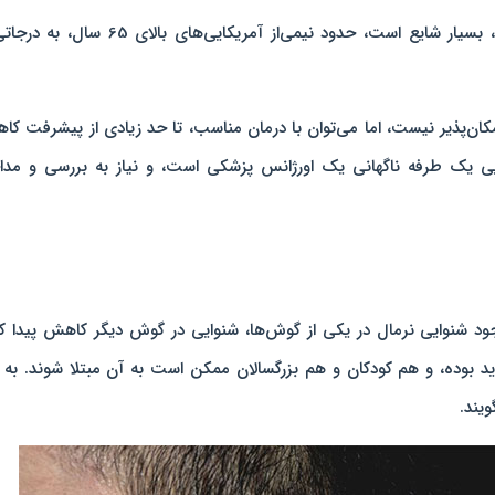
کاهش شنوایی در بزرگسالان و دراثر بالا رفتن سن، بسیار شایع است، حدود نیمی‌از آمریکایی‌های بالای 
امکان‌پذیر نیست، اما می‌توان با درمان مناسب، تا حد زیادی از پیشرفت ک
ایی یک طرفه ناگهانی یک اورژانس پزشکی است، و نیاز به بررسی و مدا
ود شنوایی نرمال در یکی از گوش‌ها، شنوایی در گوش دیگر کاهش پیدا ک
 بوده، و هم کودکان و هم بزرگسالان ممکن است به آن مبتلا شوند. به 