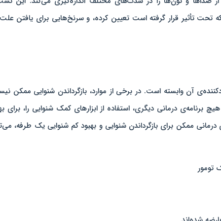
صداها و تون‌ها را در شدت‌های مختلف اندازه‌گیری می‌کند. این تست
ه تحت تأثیر قرار گرفته است تعیین کرده، و سرنخ‌هایی برای یافتن علت
کننده‌ی آن وابسته است. در برخی از موارد، بازگرداندن شنوایی ممکن نی
برنامه‌ی درمانی دیگری، استفاده از ابزارهای کمک شنوایی را، برای به
ی درمانی ممکن برای بازگرداندن شنوایی و بهبود کم شنوایی یک طرفه، می‌ت
 تومور
رضه شده‌اند.