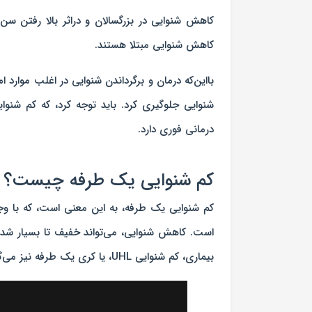
کاهش شنوایی مبتلا هستند.
بااین‌که درمان و برگرداندن شنوایی در اغلب موارد 
شنوایی جلوگیری کرد. باید توجه کرد، که کم شنو
درمانی فوری دارد.
کم شنوایی یک طرفه چیست؟
کم ‌شنوایی یک طرفه، به این معنی است، که با وج
است. کاهش شنوایی، می‌تواند خفیف تا بسیار شدید
بیماری، کم شنوایی UHL، یا کری یک طرفه نیز می‌گویند.