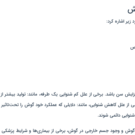
وش
 زیر اشاره کرد:
اص
ایش سن باشد. برخی از علل کم شنوایی یک طرفه، مانند: تولید بیشتر از
از علل کاهش شنوایی، مانند: دلایلی که عملکرد خود گوش را تحت‌تاثیر ق
وایی دائمی شوند.
ا گوش و وجود جسم خارجی در گوش، برخی از بیماری‌ها و شرایط پزشکی ن