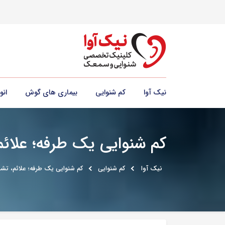
نیک آوا
کم شنوایی
بیماری های گوش
ان
کم شنوایی یک طرفه؛ علا
نیک آوا
کم شنوایی
کم شنوایی یک طرفه؛ علائم، ت