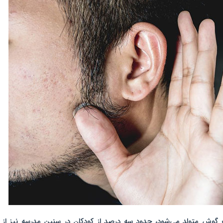
م شنوایی یک گوش متولد می‌شود، حدود سه درصد از کودکان در سنین مدرسه نیز از 