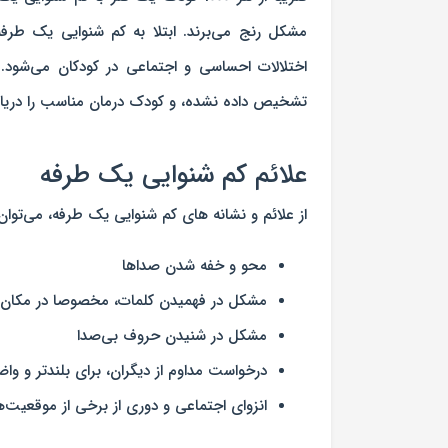
مشکل رنج می‌برند. ابتلا به کم شنوایی یک طرفه
اختلالات احساسی و اجتماعی در کودکان می‌شود.
تشخیص داده نشده، و کودک درمان مناسب را دریاف
علائم کم شنوایی یک طرفه
از علائم و نشانه های کم شنوایی یک طرفه، می‌توان ب
محو و خفه ‌شدن صداها
مشکل در فهمیدن کلمات، مخصوصا در مکان‌
مشکل در شنیدن حروف بی‌صدا
درخواست مداوم از دیگران، برای بلندتر و و
انزوای اجتماعی و دوری از برخی از موقعیت‌