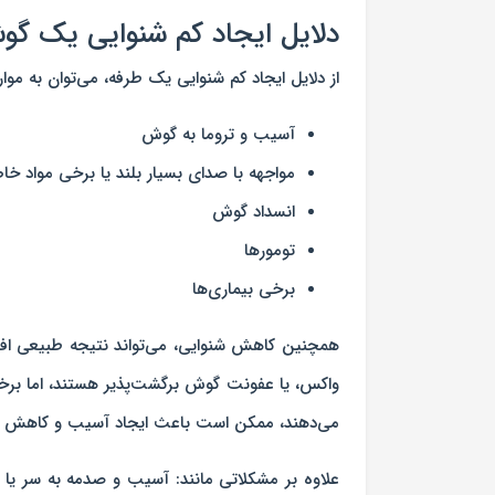
دلایل ایجاد کم شنوایی یک گ
از دلایل ایجاد کم شنوایی یک طرفه، می‌توان به موارد
آسیب و تروما به گوش
مواجهه با صدای بسیار بلند یا برخی مواد خ
انسداد گوش
تومورها
برخی بیماری‌ها
همچنین کاهش شنوایی، می‌تواند نتیجه‌ طبیعی افز
واکس، یا عفونت گوش برگشت‌پذیر هستند، اما برخی 
می‌دهند، ممکن است باعث ایجاد آسیب و کاهش شن
علاوه‌ بر مشکلاتی مانند: آسیب و صدمه به سر ی