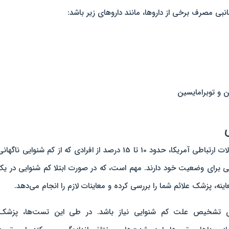
بی مصرف برخی از داروها، مانند داروهای زیر باشد:
ن و توبرامایسین
براساس گفته‌ی موسسه ملی ناشنوایی و سایر اختلالات ارتباطی آمریکا، حدود 10 تا 15 درصد از افرادی که از کم شنوایی 
 برای وضعیت خود دارند. مهم است، که در صورت ابتلا کم شنوایی در یک
نه، پزشک علائم شما را بررسی کرده و معاینات لازم را انجام می‌دهد.
تشخیص علت کم شنوایی نیاز باشد. در طی این تست‌ها، پزشک 