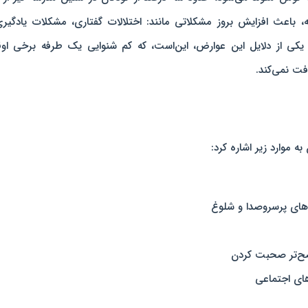
، باعث افزایش بروز مشکلاتی مانند: اختلالات گفتاری، مشکلات یادگیر
 یکی از دلایل این عوارض، این‌است، که کم شنوایی یک طرفه برخی او
ت نمی‌کند.
ه موارد زیر اشاره کرد:
های پرسروصدا و شلوغ
اضح‌تر صحبت کردن
های اجتماعی