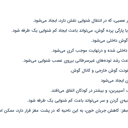
عصبی، که در انتقال شنوایی نقش دارد، ایجاد می‌شود.
پار‌گی پرده‌ گوش، می‌تواند باعث ایجاد کم شنوایی یک طرفه شود.
ر گوش داخلی می‌شود.
ش داخلی شده و درنهایت موجب کری می‌شود.
 عفونت گوش خارجی و کانال گوش.
ن ایجاد می‌شود
آسپیرین، و بیشتر در کودکان اتفاق می‌افتد.
حیه‌ی گردن و سر می‌تواند باعث کم شنوایی یک طرفه شود.
ر مغز: کاهش جریان خون، به این ناحیه که در پشت مغز قرار دارد، ممکن 