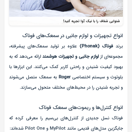
شنوایی شفاف را با نیک آوا تجربه کنید!
انواع تجهیزات و لوازم جانبی در سمعک‌های فوناک
برند
فوناک (Phonak)
علاوه بر تولید سمعک‌های پیشرفته،
مجموعه‌ای از
لوازم جانبی و تجهیزات هوشمند
ارائه می‌دهد که به
بهبود کیفیت شنیدن و راحتی کاربر کمک می‌کنند. این ابزارها با
بلوتوث و سیستم اختصاصی
Roger
به سمعک متصل می‌شوند
و تجربه شنیدن را در محیط‌های مختلف متحول می‌سازند.
انواع کنترل‌ها و ریموت‌های سمعک فوناک
فوناک نسل جدیدی از کنترل‌های بی‌سیم را معرفی کرده که
جایگزین مدل‌های قدیمی مانند MyPilot و Pilot One شده‌اند: