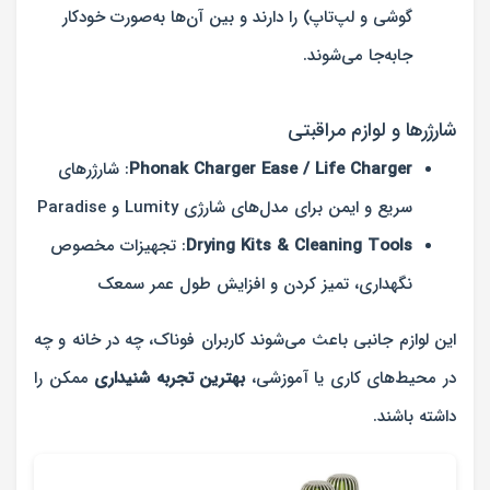
گوشی و لپ‌تاپ) را دارند و بین آن‌ها به‌صورت خودکار
جابه‌جا می‌شوند.
شارژرها و لوازم مراقبتی
Phonak Charger Ease / Life Charger
: شارژرهای
سریع و ایمن برای مدل‌های شارژی Lumity و Paradise
Drying Kits & Cleaning Tools
: تجهیزات مخصوص
نگهداری، تمیز کردن و افزایش طول عمر سمعک
این لوازم جانبی باعث می‌شوند کاربران فوناک، چه در خانه و چه
در محیط‌های کاری یا آموزشی،
بهترین تجربه شنیداری
ممکن را
داشته باشند.