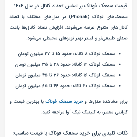
قیمت سمعک فوناک بر اساس تعداد کانال در سال ۱۴۰۴
سمعک‌های فوناک (Phonak) در مدل‌های مختلف با تعداد
کانال‌های متنوع عرضه می‌شوند. افزایش تعداد کانال‌ها باعث
صدای طبیعی‌تر و فیلتر بهتر نویزهای محیطی می‌شود.
سمعک فوناک ۸ کاناله:
حدود 15 تا ۲۷ میلیون تومان
سمعک فوناک ۱۲ کاناله:
حدود ۲۸ تا ۳۵ میلیون تومان
سمعک فوناک ۱۶ کاناله:
حدود ۳۶ تا ۴۵ میلیون تومان
سمعک فوناک ۲۰ کاناله:
حدود ۴۶ تا 65 میلیون تومان
برای مشاهده مدل‌ها و
خرید سمعک فوناک
با بهترین قیمت و
گارانتی معتبر، به کلینیک نیک آوا مراجعه کنید.
نکات کلیدی برای خرید سمعک فوناک با قیمت مناسب: