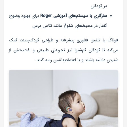
در کودکان
سازگاری با سیستم‌های آموزشی Roger
برای بهبود وضوح
گفتار در محیط‌های شلوغ مانند کلاس درس
فوناک با تلفیق فناوری پیشرفته و طراحی کودک‌پسند، کمک
می‌کند تا کودکان کم‌شنوا نیز تجربه‌ای طبیعی و لذت‌بخش از
شنیدن داشته باشند و با اعتمادبه‌نفس رشد کنند.