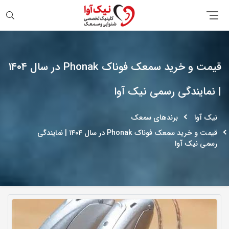
جستجو
قیمت و خرید سمعک فوناک Phonak در سال ۱۴۰۴
| نمایندگی رسمی نیک آوا
نیک آوا
برندهای سمعک
قیمت و خرید سمعک فوناک Phonak در سال ۱۴۰۴ | نمایندگی
رسمی نیک آوا