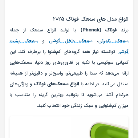
انواع مدل های سمعک فوناک 2025
برند
فوناک (Phonak)
با تولید انواع سمعک از جمله
سمعک نامرئی
،
سمعک داخل گوشی
و
سمعک پشت
گوشی
توانسته نیاز همه گروه‌های کم‌شنوا را برطرف کند. این
کمپانی سوئیسی با تکیه بر فناوری‌های روز دنیا، سمعک‌هایی
ارائه می‌دهد که صدا را طبیعی‌تر، واضح‌تر و دقیق‌تر از همیشه
منتقل می‌کنند. در ادامه با
انواع سمعک‌های فوناک
و ویژگی‌های
هرکدام آشنا می‌شوید تا بتوانید بهترین گزینه را متناسب با
میزان کم‌شنوایی و سبک زندگی خود انتخاب کنید.