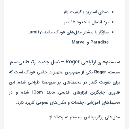
صدای استریو باکیفیت بالا
برد اتصال تا حدود ۱۵ متر
سازگار با بیشتر مدل‌های فوناک مانند Lumity،
Paradise و Marvel
سیستم‌های ارتباطی Roger – نسل جدید ارتباط بی‌سیم
سیستم
Roger
یکی از مهم‌ترین تجهیزات جانبی فوناک است که
برای تقویت گفتار در محیط‌های پر سروصدا طراحی شده. این
فناوری جایگزین ابزارهای قدیمی مانند iCom شده و در
محیط‌های آموزشی، جلسات و مکان‌های عمومی کاربرد دارد.
مدل‌های پرکاربرد این سیستم عبارت‌اند از: