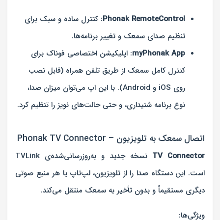
Phonak RemoteControl
: کنترل ساده و سبک برای
تنظیم صدای سمعک و تغییر برنامه‌ها.
myPhonak App
: اپلیکیشن اختصاصی فوناک برای
کنترل کامل سمعک از طریق تلفن همراه (قابل نصب
روی iOS و Android). با این اپ می‌توان میزان صدا،
نوع برنامه شنیداری، و حتی حالت‌های نویز را تنظیم کرد.
اتصال سمعک به تلویزیون – Phonak TV Connector
TV Connector
نسخه جدید و به‌روزرسانی‌شده‌ی TVLink
است. این دستگاه صدا را از تلویزیون، لپ‌تاپ یا هر منبع صوتی
دیگری مستقیماً و بدون تأخیر به سمعک منتقل می‌کند.
ویژگی‌ها: