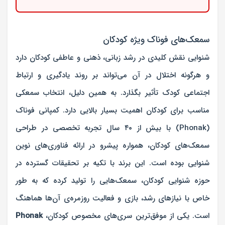
سمعک‌های فوناک ویژه کودکان
شنوایی نقش کلیدی در رشد زبانی، ذهنی و عاطفی کودکان دارد
و هرگونه اختلال در آن می‌تواند بر روند یادگیری و ارتباط
اجتماعی کودک تأثیر بگذارد. به همین دلیل، انتخاب سمعکی
مناسب برای کودکان اهمیت بسیار بالایی دارد. کمپانی فوناک
(Phonak) با بیش از ۴۰ سال تجربه تخصصی در طراحی
سمعک‌های کودکان، همواره پیشرو در ارائه فناوری‌های نوین
شنوایی بوده است. این برند با تکیه بر تحقیقات گسترده در
حوزه شنوایی کودکان، سمعک‌هایی را تولید کرده که به طور
خاص با نیازهای رشد، بازی و فعالیت روزمره‌ی آن‌ها هماهنگ
است. یکی از موفق‌ترین سری‌های مخصوص کودکان،
Phonak