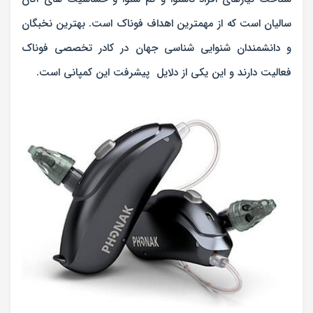
سالیان است که از مهمترین اهداف فوناک است. بهترین نخبگان
و دانشمندان شنوایی شناسی جهان در کادر تخصصی فوناک
فعالیت دارند و این یکی از دلایل پیشرفت این کمپانی است.