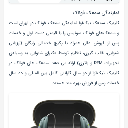
نمایندگی سمعک فوناک
کلینیک سمعک نیک‌آوا نمایندگی سمعک فوناک در تهران است
و سمعک‌های فوناک سوئیس را با قیمتی دست اول و خدمات
پس از فروش عالی همراه با پکیج خدماتی رایگان (ارزیابی
شنوایی، قالب گیری، تنظیم توسط دکترای شنوایی به وسیله‌ی
تجهیزات REM و باتری) ارائه می دهد. سمعک های فوناک در
کلینیک نیک‌آوا از دو سال گارانتی کامل بین المللی و ده سال
خدمات پس از فروش بهره مند هستند.