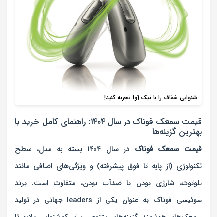
شنوایی شفاف را با نیک آوا تجربه کنید!
قیمت سمعک فوناک در سال ۱۴۰۴: راهنمای کامل خرید با
بهترین گزینه‌ها
قیمت سمعک فوناک
در سال ۱۴۰۴ بسته به مدل، سطح
تکنولوژی (از پایه تا فوق پیشرفته) و ویژگی‌های اضافی مانند
بلوتوث، شارژی بودن یا ضدآب بودن، متفاوت است. برند
سوئیسی فوناک به عنوان یکی از leaders جهانی در تولید