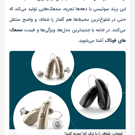
این برند سوئیسی با دهه‌ها تجربه، سمعک‌هایی تولید می‌کند که
حتی در شلوغ‌ترین محیط‌ها هم گفتار را شفاف و واضح منتقل
می‌کنند. در ادامه با جدیدترین مدل‌ها، ویژگی‌ها و قیمت
سمعک‌
های فوناک
آشنا می‌شوید.
شنوایی شفاف را با نیک آوا تجربه کنید!