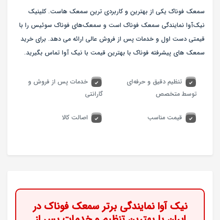
سمعک فوناک یکی از بهترین و کاربردی ترین سمعک هاست. کلینیک
نیک‌آوا نمایندگی سمعک فوناک است و سمعک‌های فوناک سوئیس را با
قیمتی دست اول و خدمات پس از فروش عالی ارائه می دهد. برای خرید
سمعک های پیشرفته فوناک با بهترین قیمت با نیک آوا تماس بگیرید.
تنظیم دقیق و حرفه‌ای
خدمات پس از فروش و
توسط متخصص
گارانتی
قیمت مناسب
اصالت کالا
نیک آوا نمایندگی برتر سمعک فوناک در
ایران با بهترین تنظیم و خدمات پس از