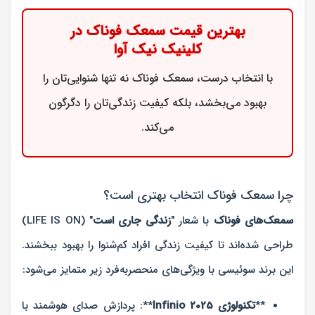
بهترین قیمت سمعک فوناک در
کلینیک نیک آوا
با انتخاب درست، سمعک فوناک نه تنها شنوایی‌تان را
بهبود می‌بخشد، بلکه کیفیت زندگی‌تان را دگرگون
می‌کند.
چرا سمعک فوناک انتخاب بهتری است؟
سمعک‌های فوناک
با شعار "
زندگی جاری است
" (LIFE IS ON)
طراحی شده‌اند تا کیفیت زندگی افراد کم‌شنوا را بهبود ببخشند.
این برند سوئیسی با ویژگی‌های منحصربه‌فرد زیر متمایز می‌شود:
**
تکنولوژی Infinio 2025
**: پردازش صدای هوشمند با