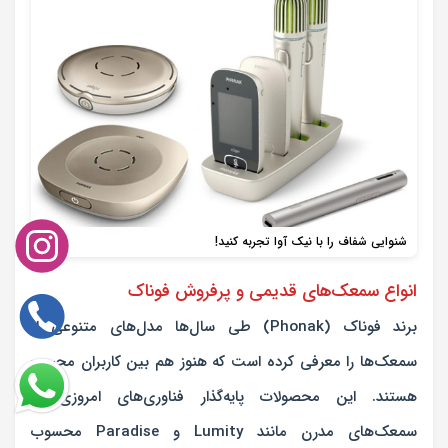
شنوایی شفاف را با نیک آوا تجربه کنید!
انواع سمعک‌های قدیمی و پرفروش فوناک
برند
فوناک (Phonak)
طی سال‌ها مدل‌های متنوعی از
سمعک‌ها را معرفی کرده است که هنوز هم بین کاربران محبوب
هستند. این محصولات پایه‌گذار فناوری‌های امروزی در
سمعک‌های مدرن مانند Lumity و Paradise محسوب