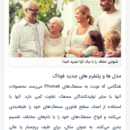
شنوایی شفاف را با نیک آوا تجربه کنید!
مدل ها و پلتفرم های جدید فوناک
هنگامی که نوبت به سمعک‌های Phonak می‌رسد، محصولات
آنها با سایر تولیدکنندگان سمعک تفاوت کمی دارد. آنها با
استفاده از اعداد، سطح فناوری سمعک‌های خود را طبقه‌بندی
می‌کنند و انواع سمعک‌های خود را با نام‌های مختلف تقسیم
بندی می‌کنند. به عنوان مثال، برای طیف پرچمدار یا عالی