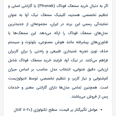
اگر به دنبال خرید سمعک فوناک (Phonak) با گارانتی اصلی و
تنظیم تخصصی هستید، کلینیک سمعک نیک آوا به عنوان
نمایندگی رسمی این برند در ایران، مجموعه‌ای از جدیدترین
مدل‌های سمعک فوناک را ارائه می‌دهد. این سمعک‌ها با
فناوری‌های پیشرفته مانند هوش مصنوعی، بلوتوث و سیستم
حذف نویز، تجربه شنیداری طبیعی و راحتی را برای کاربران
فراهم می‌کنند. در نیک آوا، فرایند خرید سمعک فوناک شامل
ارزیابی دقیق شنوایی، انتخاب مدل مناسب بر اساس میزان
کم‌شنوایی و نیاز کاربر، و تنظیم تخصصی توسط ادیولوژیست
است. همچنین تمامی مدل‌ها دارای گارانتی معتبر و خدمات
پس از فروش می‌باشند.
عوامل تأثیرگذار بر قیمت: سطح تکنولوژی (۲۰-۸ کانال