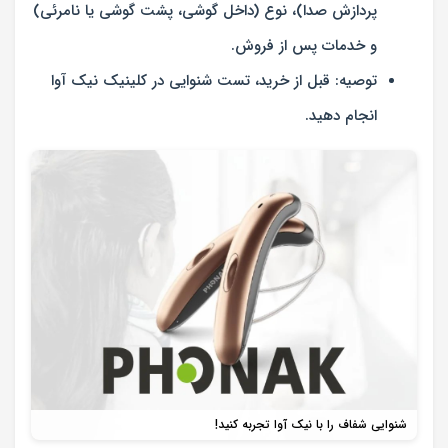
پردازش صدا)، نوع (داخل گوشی، پشت گوشی یا نامرئی)
و خدمات پس از فروش.
توصیه: قبل از خرید، تست شنوایی در کلینیک نیک آوا
انجام دهید.
شنوایی شفاف را با نیک آوا تجربه کنید!