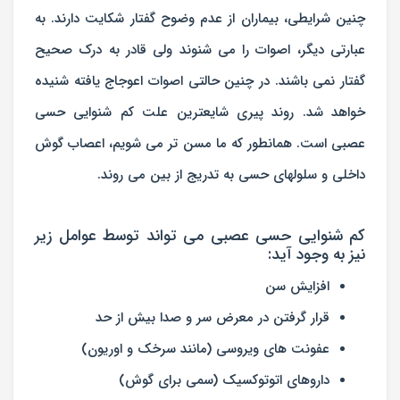
چنین شرایطی، بیماران از عدم وضوح گفتار شکایت دارند. به
عبارتی دیگر، اصوات را می شنوند ولی قادر به درک صحیح
گفتار نمی باشند. در چنین حالتی اصوات اعوجاج یافته شنیده
خواهد شد.
روند پیری شایعترین علت کم شنوایی حسی
عصبی است.
همانطور که ما مسن تر می شویم، اعصاب گوش
داخلی و سلولهای حسی به تدریج از بین می روند.
کم شنوایی حسی عصبی می تواند توسط عوامل زیر
نیز به وجود آید:
افزایش سن
قرار گرفتن در معرض سر و صدا بیش از حد
عفونت های ویروسی (مانند سرخک و اوریون)
داروهای اتوتوکسیک (سمی برای گوش)