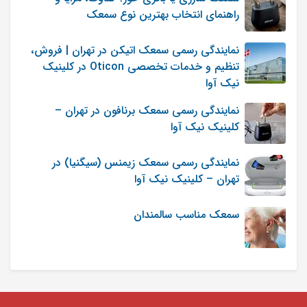
راهنمای انتخاب بهترین نوع سمعک
نمایندگی رسمی سمعک اتیکن در تهران | فروش،
تنظیم و خدمات تخصصی Oticon در کلینیک
نیک آوا
نمایندگی رسمی سمعک برنافون در تهران –
کلینیک نیک آوا
نمایندگی رسمی سمعک زیمنس (سیگنیا) در
تهران – کلینیک نیک آوا
سمعک مناسب سالمندان