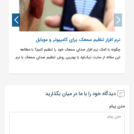
نرم افزار تنظیم سمعک برای کامپیوتر و موبایل
چگونه با کمک نرم افزار صدای سمعک خود را تنظیم کنیم؟ با مطالعه
این مقاله از سایت نیک‌اوا، با بهترین روش تنظیم صدای سمعک با نرم
افزار به طور کامل آشنا خواهید شد.
دیدگاه خود را با ما در میان بگذارید
متن پیام