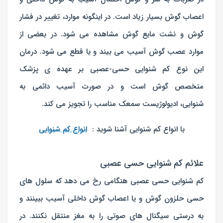
اعصاب گوش بسیار زیاد است. در اینگونه موارد، تغییر در فشار
گوش و نشت مایع گوش مشاهده می شود. در بعضی از
موارد عصب گوش آسیب می بیند و یا قطع می شود. درمان
این نوع کم شنوایی حسی-عصبی بر عهده ی پزشک
متخصص گوش است و در صورت آسیب دائمی به
شنوایی،
ادیولوژیست سمعک مناسب را تجویز می کند.
با انواع کم شنوایی آشنا شوید :
انواع کم شنوایی
علائم کم شنوایی حسی عصبی
کم شنوایی حسی عصبی هنگامی رخ می دهد که سلول های
حسی حلزون گوش و یا اعصاب گوش داخلی آسیب ببینند و
به درستی سیگنال های صوتی را به مغز منتقل نکنند. در