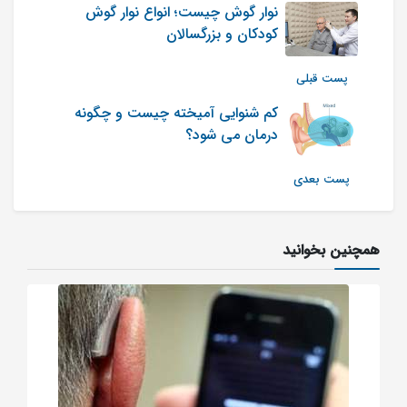
نوار گوش چیست؛ انواع نوار گوش
کودکان و بزرگسالان
پست قبلی
کم شنوایی آمیخته چیست و چگونه
درمان می شود؟
پست بعدی
همچنین بخوانید