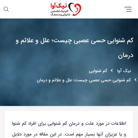
جستجو
کم شنوایی حسی عصبی چیست؛ علل و علائم و
درمان
نیک آوا
کم شنوایی
کم شنوایی حسی عصبی چیست؛ علل و علائم و درمان
اطلاعات در مورد علت و درمان کم شنوایی برای افراد کم شنوا
و یا عزیزان آنها بسیار مهم است. در این مقاله در مورد دلایل