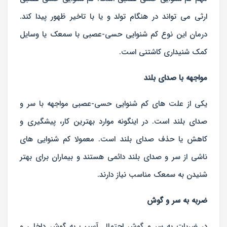
ارثی می تواند در هنگام تولد و یا با تاخیر ظهور پیدا کند.
درمان این نوع کم شنوایی حسی-عصبی با سمعک یا وسایل
کمک شنیداری کاشتنی است.
مواجهه با صدای بلند
یکی از علت های کم شنوایی حسی-عصبی مواجهه با سر و
صدای بلند است. در اینگونه موارد بهترین کار، پیشگیری و
کاهش یا حذف صدای بلند است. معمولا کم شنوایی های
ناشی از سر و صدای بلند دائمی هستند و بیماران برای بهتر
شنیدن به سمعک مناسب نیاز دارند.
ضربه به سر و گوش
در ضربات به سر و گوش احتمال آسیب به گوش داخلی و