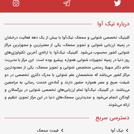
درباره نیک آوا
کلینیک تخصصی شنوایی و سمعک نیک‌آوا با بیش از یک دهه فعالیت درخشان
در زمینه ارزیابی شنوایی و تجویز سمعک، یکی از معتبرترین و مجهزترین مراکز
شنوایی کشور محسوب می‌شود. کلینیک نیک‌آوا با ارائه‌ی آخرین تکنولوژی‌های
روز دنیا در زمینه تجهیزات شنوایی همواره پیشرو بوده است. این مرکز با مدیریت
خانم دکتر سهیلا رستمی متخصص شنوایی و تجویز سمعک، یکی از معدودترین
مراکز کشور می‌باشد که متخصصان علم شنوایی با مدرک دکتری تخصصی در دو
شیفت صبح و عصر همواره حضور دارند و آماده‌ی خدمت رسانی به مراجعین
می‌باشند. در کلینیک نیک‌آوا تمام ارزیابی‌های تخصصی شنوایی در بزرگسالان و
کودکان انجام می‌شود و جدیدترین سمعک‌های دنیا در این مرکز تجویز، تنظیم و
ارائه می‌شوند.
دسترسی سریع
نیک آوا
قیمت سمعک