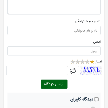
نام و نام خانوادگی
ایمیل
امتیاز:
captcha
ارسال دیدگاه
دیدگاه کاربران