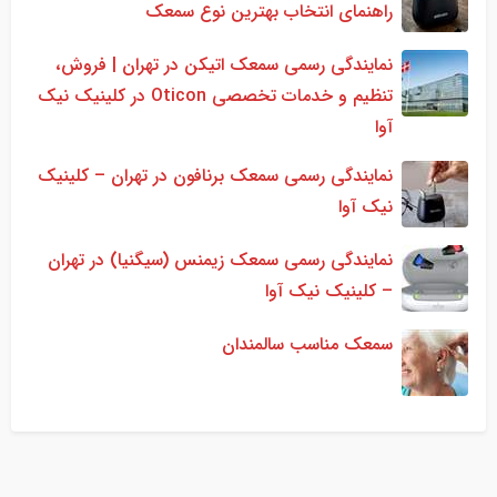
راهنمای انتخاب بهترین نوع سمعک
نمایندگی رسمی سمعک اتیکن در تهران | فروش،
تنظیم و خدمات تخصصی Oticon در کلینیک نیک
آوا
نمایندگی رسمی سمعک برنافون در تهران – کلینیک
نیک آوا
نمایندگی رسمی سمعک زیمنس (سیگنیا) در تهران
– کلینیک نیک آوا
سمعک مناسب سالمندان