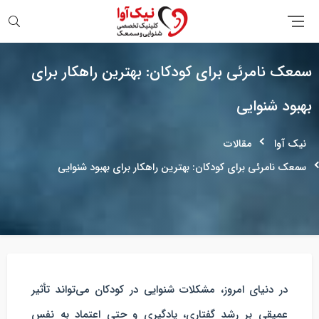
جستجو
سمعک نامرئی برای کودکان: بهترین راهکار برای
بهبود شنوایی
نیک آوا
مقالات
سمعک نامرئی برای کودکان: بهترین راهکار برای بهبود شنوایی
در دنیای امروز، مشکلات شنوایی در کودکان می‌تواند تأثیر
عمیقی بر رشد گفتاری، یادگیری و حتی اعتماد به نفس