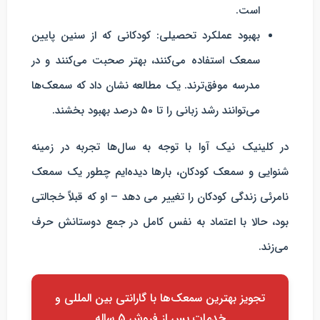
است.
بهبود عملکرد تحصیلی
: کودکانی که از سنین پایین
سمعک استفاده می‌کنند، بهتر صحبت می‌کنند و در
مدرسه موفق‌ترند. یک مطالعه نشان داد که سمعک‌ها
می‌توانند رشد زبانی را تا ۵۰ درصد بهبود بخشند.
در کلینیک نیک آوا با توجه به سال‌ها تجربه در زمینه
شنوایی و سمعک کودکان، بارها دیده‌ایم چطور یک سمعک
نامرئی زندگی کودکان را تغییر می دهد – او که قبلاً خجالتی
بود، حالا با اعتماد به نفس کامل در جمع دوستانش حرف
می‌زند.
تجویز بهترین سمعک‌ها با گارانتی بین المللی و
خدمات پس از فروش 5 ساله