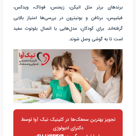
برندهای برتر مثل اتیکن، زیمنس، فوناک، ویدکس،
فیلیپس، برنافن و یونیترون در بررسی‌ها امتیاز بالایی
گرفته‌اند. برای کودکان، مدل‌هایی با اتصال بلوتوث مفید
است تا به گوشی وصل شوند.
تجویز بهترین سمعک‌ها در کلینیک نیک آوا توسط
دکترای ادیولوژی