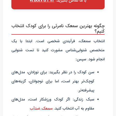
با ما تماس بگیرید:
02188794374
چگونه بهترین سمعک نامرئی را برای کودک انتخاب
کنیم؟
انتخاب سمعک، فرآیندی شخصی است. ابتدا با یک
متخصص شنوایی‌شناس مشورت کنید تا تست شنوایی
انجام شود. سپس:
سن کودک را در نظر بگیرید
: برای نوزادان، مدل‌های
کوچک‌تر بهتر است، اما برای نوجوانان، گزینه‌های
پیشرفته‌تر.
سبک زندگی
: اگر کودک ورزشکار است، مدل‌های
مقاوم به آب انتخاب کنید.
سمعک ضدآب