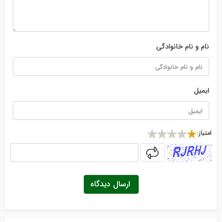
نام و نام خانوادگی
ایمیل
امتیاز:
captcha
ارسال دیدگاه