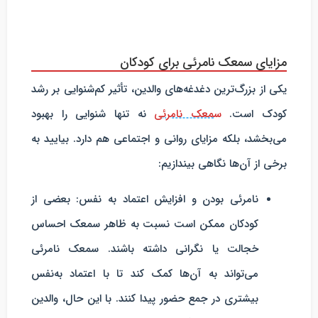
مزایای سمعک نامرئی برای کودکان
یکی از بزرگ‌ترین دغدغه‌های والدین، تأثیر کم‌شنوایی بر رشد
کودک است.
سمعک نامرئی
نه تنها شنوایی را بهبود
می‌بخشد، بلکه مزایای روانی و اجتماعی هم دارد. بیایید به
برخی از آن‌ها نگاهی بیندازیم:
نامرئی بودن و افزایش اعتماد به نفس
: بعضی از
کودکان ممکن است نسبت به ظاهر سمعک احساس
خجالت یا نگرانی داشته باشند. سمعک نامرئی
می‌تواند به آن‌ها کمک کند تا با اعتماد به‌نفس
بیشتری در جمع حضور پیدا کنند. با این حال، والدین