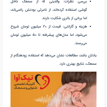
بررسی نظرات
: والدینی که از سمعک داخل
گوشی استفاده کرده‌اند، از نامرئی بودنش راضی‌اند،
اما برخی از باتری شکایت دارند.
هزینه و گارانتی
: قیمت از 20 میلیون تومان شروع
می‌شود، اما مدل‌های پیشرفته تا 50 میلیون تومان
می‌رسند.
یادتان باشد، مطالعات نشان می‌دهد که استفاده زودهنگام از
سمعک، نتایج بهتری دارد.