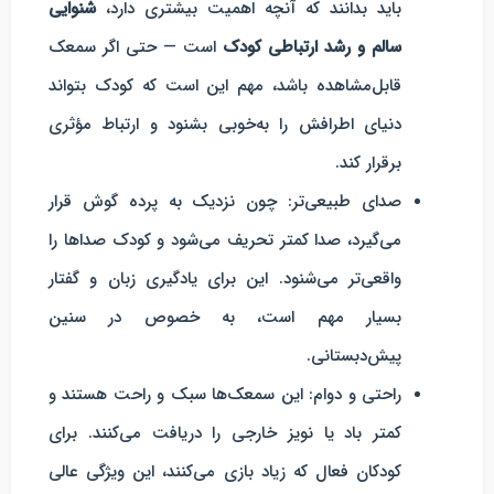
باید بدانند که آنچه اهمیت بیشتری دارد،
شنوایی
سالم و رشد ارتباطی کودک
است — حتی اگر سمعک
قابل‌مشاهده باشد، مهم این است که کودک بتواند
دنیای اطرافش را به‌خوبی بشنود و ارتباط مؤثری
برقرار کند.
صدای طبیعی‌تر
: چون نزدیک به پرده گوش قرار
می‌گیرد، صدا کمتر تحریف می‌شود و کودک صداها را
واقعی‌تر می‌شنود. این برای یادگیری زبان و گفتار
بسیار مهم است، به خصوص در سنین
پیش‌دبستانی.
راحتی و دوام
: این سمعک‌ها سبک و راحت هستند و
کمتر باد یا نویز خارجی را دریافت می‌کنند. برای
کودکان فعال که زیاد بازی می‌کنند، این ویژگی عالی