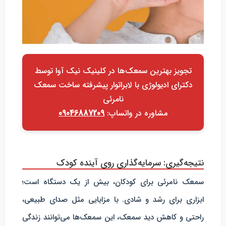
تجویز بهترین سمعک‌ها در کلینیک نیک آوا توسط
دکترای ادیولوژی با لابراتوار پیشرفته ساخت سمعک
نامرئی
مشاوره در واتساپ:
09046887209
نتیجه‌گیری: سرمایه‌گذاری روی آینده کودک
سمعک نامرئی برای کودکان، بیش از یک دستگاه است؛
ابزاری برای رشد و شادی. با مزایایی مثل صدای طبیعی،
راحتی و کاهش دید سمعک، این سمعک‌ها می‌توانند زندگی