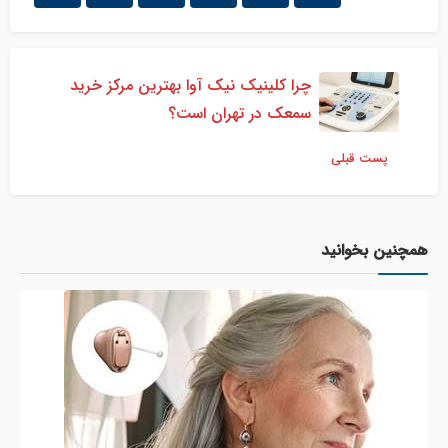
چرا کلینیک نیک آوا بهترین مرکز خرید
سمعک در تهران است؟
پست قبلی
همچنین بخوانید