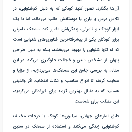
آن‌ها بگذارد. تصور کنید کودکی که به دلیل کم‌شنوایی، در
کلاس درس یا بازی با دوستانش عقب می‌ماند، اما با یک
ابزار کوچک و نامرئی، زندگی‌اش تغییر کند.
سمعک نامرئی
برای کودکان
یکی از پیشرفته‌ترین فناوری‌های شنوایی است
که نه تنها شنوایی را بهبود می‌بخشد، بلکه به دلیل طراحی
پنهان، از مشخص شدن و خجالت جلوگیری می‌کند. در این
مقاله، به بررسی جامع این سمعک‌ها می‌پردازیم، از مزایا و
معایب گرفته تا انواع مناسب و نکات انتخاب. اگر والدینی
هستید که به دنبال بهترین گزینه برای فرزندتان می‌گردید،
این مطلب برای شماست.
طبق آمارهای جهانی، میلیون‌ها کودک با درجات مختلف
کم‌شنوایی زندگی می‌کنند و استفاده از سمعک در سنین