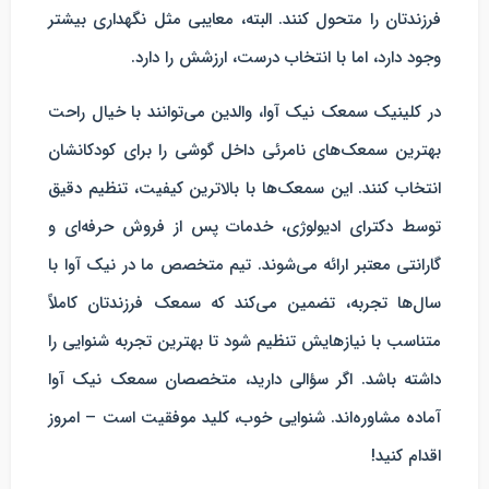
فرزندتان را متحول کنند. البته، معایبی مثل نگهداری بیشتر
وجود دارد، اما با انتخاب درست، ارزشش را دارد.
در
کلینیک سمعک نیک آوا
، والدین می‌توانند با خیال راحت
بهترین سمعک‌های نامرئی داخل گوشی را برای کودکانشان
انتخاب کنند. این سمعک‌ها با بالاترین کیفیت، تنظیم دقیق
توسط دکترای ادیولوژی، خدمات پس از فروش حرفه‌ای و
گارانتی معتبر ارائه می‌شوند. تیم متخصص ما در نیک آوا با
سال‌ها تجربه، تضمین می‌کند که سمعک فرزندتان کاملاً
متناسب با نیازهایش تنظیم شود تا بهترین تجربه شنوایی را
داشته باشد. اگر سؤالی دارید، متخصصان سمعک نیک آوا
آماده مشاوره‌اند. شنوایی خوب، کلید موفقیت است – امروز
اقدام کنید!