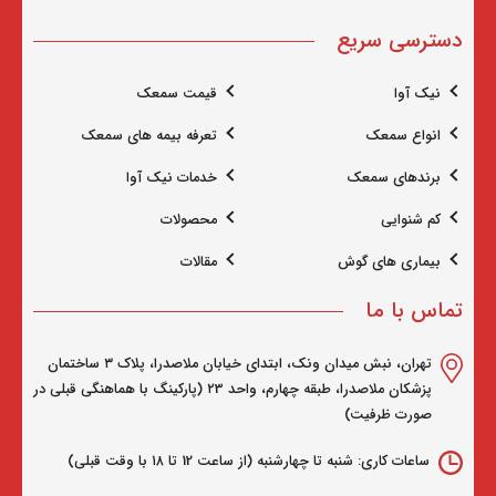
دسترسی سریع
نیک آوا
قیمت سمعک
انواع سمعک
تعرفه بیمه های سمعک
برندهای سمعک
خدمات نیک آوا
کم شنوایی
محصولات
بیماری های گوش
مقالات
تماس با ما
تهران، نبش میدان ونک، ابتدای خیابان ملاصدرا، پلاک ۳ ساختمان
پزشکان ملاصدرا، طبقه چهارم، واحد ۲3 (پارکینگ با هماهنگی قبلی در
صورت ظرفیت)
ساعات کاری: شنبه تا چهارشنبه (از ساعت 12 تا ۱۸ با وقت قبلی)