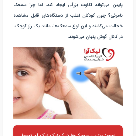
پایین می‌تواند تفاوت بزرگی ایجاد کند. اما چرا سمعک
نامرئی؟ چون کودکان اغلب از دستگاه‌های قابل مشاهده
خجالت می‌کشند و این نوع سمعک‌ها، مانند یک راز کوچک،
در کانال گوش پنهان می‌شوند.
تجویز بهترین سمعک‌ها در کلینیک نیک آوا توسط