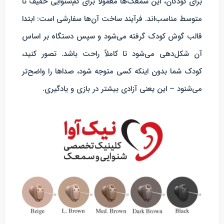
برای کودکان، این سمعک‌ها معمولاً برای کم‌شنوایی خفیف تا
متوسط مناسب‌اند. فرآیند ساخت آن‌ها سفارشی است: ابتدا
قالب گوش کودک گرفته می‌شود و سپس دستگاه بر اساس
آن شکل‌دهی می‌شود تا کاملاً راحت باشد. تصور کنید،
کودک شما بدون اینکه کسی متوجه شود، صداها را واضح‌تر
می‌شنود – این یعنی آزادی بیشتر در بازی و یادگیری.