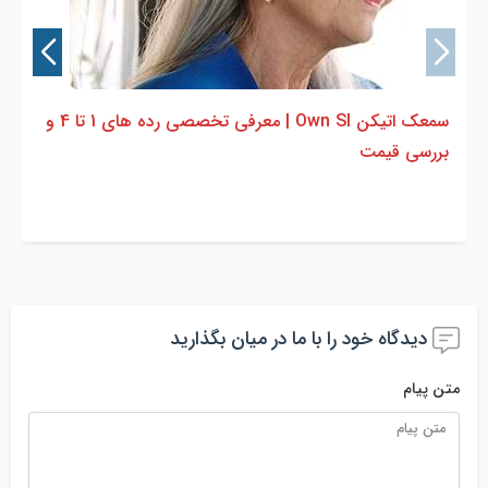
سمعک اتیکن Own SI | معرفی تخصصی رده های 1 تا 4 و
بررسی قیمت
دیدگاه خود را با ما در میان بگذارید
متن پیام