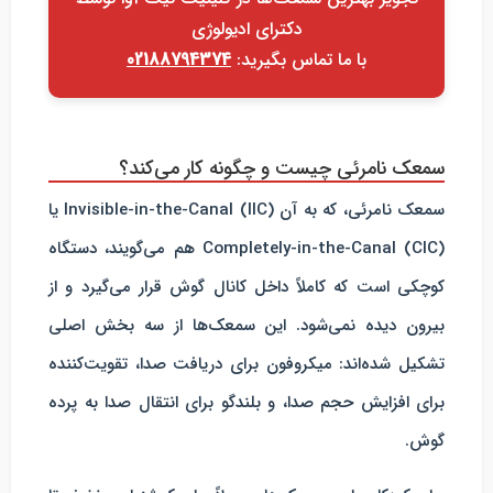
دکترای ادیولوژی
با ما تماس بگیرید:
02188794374
سمعک نامرئی چیست و چگونه کار می‌کند؟
سمعک نامرئی، که به آن Invisible-in-the-Canal (IIC) یا
Completely-in-the-Canal (CIC) هم می‌گویند، دستگاه
کوچکی است که کاملاً داخل کانال گوش قرار می‌گیرد و از
بیرون دیده نمی‌شود. این سمعک‌ها از سه بخش اصلی
تشکیل شده‌اند: میکروفون برای دریافت صدا، تقویت‌کننده
برای افزایش حجم صدا، و بلندگو برای انتقال صدا به پرده
گوش.