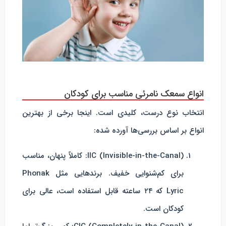
انواع سمعک نامرئی مناسب برای کودکان
انتخاب نوع درست، کلیدی است. اینجا برخی از بهترین
انواع بر اساس بررسی‌ها آورده شده:
IIC (Invisible-in-the-Canal)
: کاملاً پنهان، مناسب
برای کم‌شنوایی خفیف. برندهایی مثل Phonak
Lyric که ۲۴ ساعته قابل استفاده است، عالی برای
کودکان است.