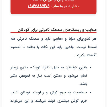
مشاوره در واتساپ:
09046887209
معایب و ریسک‌های سمعک نامرئی برای کودکان
هر فناوری‌ای مزایا و معایبی دارد و سمعک نامرئی هم
استثنا نیست. والدین باید این نکات را بدانند تا تصمیم
آگاهانه بگیرند:
باتری کوتاه‌تر
: به دلیل اندازه کوچک، باتری زودتر
تمام می‌شود و ممکن است نیاز به تعویض مکرر
باشد.
حساسیت به جرم گوش و رطوبت
: کودکان اغلب
جرم گوش بیشتری تولید می‌کنند و این می‌تواند