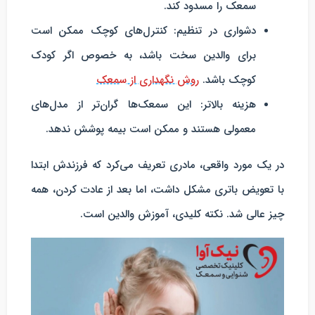
سمعک را مسدود کند.
دشواری در تنظیم
: کنترل‌های کوچک ممکن است
برای والدین سخت باشد، به خصوص اگر کودک
کوچک باشد.
روش نگهداری از سمعک
هزینه بالاتر
: این سمعک‌ها گران‌تر از مدل‌های
معمولی هستند و ممکن است بیمه پوشش ندهد.
در یک مورد واقعی، مادری تعریف می‌کرد که فرزندش ابتدا
با تعویض باتری مشکل داشت، اما بعد از عادت کردن، همه
چیز عالی شد. نکته کلیدی، آموزش والدین است.