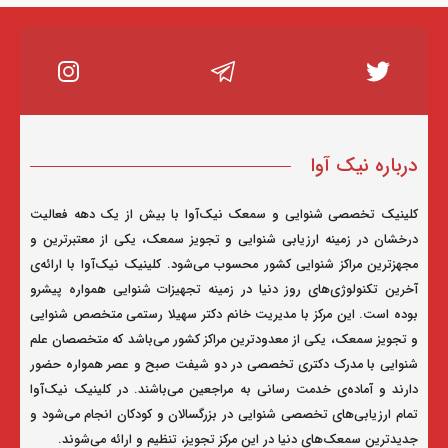
درباره نیک آوا
کلینیک تخصصی شنوایی و سمعک نیک‌آوا با بیش از یک دهه فعالیت
درخشان در زمینه ارزیابی شنوایی و تجویز سمعک، یکی از معتبرترین و
مجهزترین مراکز شنوایی کشور محسوب می‌شود. کلینیک نیک‌آوا با ارائه‌ی
آخرین تکنولوژی‌های روز دنیا در زمینه تجهیزات شنوایی همواره پیشرو
بوده است. این مرکز با مدیریت خانم دکتر سهیلا رستمی متخصص شنوایی
و تجویز سمعک، یکی از معدودترین مراکز کشور می‌باشد که متخصصان علم
شنوایی با مدرک دکتری تخصصی در دو شیفت صبح و عصر همواره حضور
دارند و آماده‌ی خدمت رسانی به مراجعین می‌باشند. در کلینیک نیک‌آوا
تمام ارزیابی‌های تخصصی شنوایی در بزرگسالان و کودکان انجام می‌شود و
جدیدترین سمعک‌های دنیا در این مرکز تجویز، تنظیم و ارائه می‌شوند.