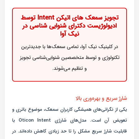
تجویز سمعک های اتیکن Intent توسط
ادیولوژیست دکترای شنوایی شناسی در
نیک آوا
در کلینیک نیک آوا، تمامی سمعک‌ها با جدیدترین
تکنولوژی و توسط متخصصین شنوایی‌شناسی تجویز
و تنظیم می‌شوند.
شارژ سریع و بهره‌وری بالا
یکی از نگرانی‌های همیشگی کاربران سمعک، موضوع باتری و
تعویض آن است. مدل‌های شارژی Oticon Intent با
قابلیت شارژ سریع مشکل را تا حد زیادی کاهش داده‌اند. در