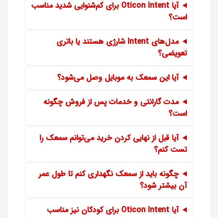
آیا Oticon Intent برای کم‌شنوایی شدید مناسب
است؟
مدل‌های Intent شارژی هستند یا باتری
تعویضی؟
آیا این سمعک به موبایل وصل می‌شود؟
مدت گارانتی و خدمات پس از فروش چگونه
است؟
آیا قبل از نهایی کردن خرید می‌توانم سمعک را
تست کنم؟
چگونه باید از سمعک نگهداری کنم تا طول عمر
آن بیشتر شود؟
آیا Oticon Intent برای کودکان نیز مناسب