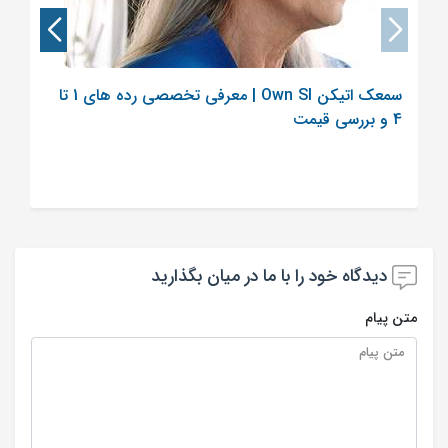
سمعک اتیکن Own SI | معرفی تخصصی رده های 1 تا
4 و بررسی قیمت
دیدگاه خود را با ما در میان بگذارید
متن پیام