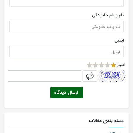
نام و نام خانوادگی
ایمیل
امتیاز:
captcha
ارسال دیدگاه
دسته بندی مقالات