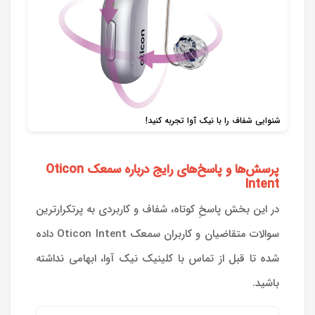
شنوایی شفاف را با نیک آوا تجربه کنید!
پرسش‌ها و پاسخ‌های رایج درباره سمعک Oticon
Intent
در این بخش پاسخِ کوتاه، شفاف و کاربردی به پرتکرارترین
سوالات متقاضیان و کاربران سمعک Oticon Intent داده
شده تا قبل از تماس با کلینیک نیک آوا، ابهامی نداشته
باشید.