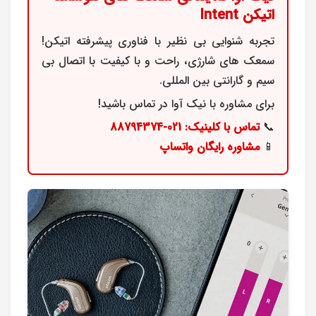
اتیکن Intent
تجربه شنوایی بی نظیر با فناوری پیشرفته اتیکن!
سمعک های شارژی، راحت و با کیفیت با اتصال بی
سیم و گارانتی بین المللی.
برای مشاوره با نیک آوا در تماس باشید!
📞
تماس با کلینیک: 021-88794374
📱
مشاوره رایگان واتساپ