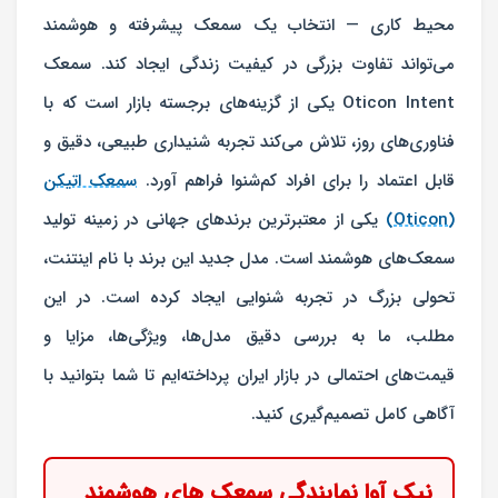
محیط کاری — انتخاب یک سمعک پیشرفته و هوشمند
می‌تواند تفاوت بزرگی در کیفیت زندگی ایجاد کند. سمعک
Oticon Intent یکی از گزینه‌های برجسته بازار است که با
فناوری‌های روز، تلاش می‌کند تجربه شنیداری طبیعی، دقیق و
قابل اعتماد را برای افراد کم‌شنوا فراهم آورد.
سمعک اتیکن
(Oticon)
یکی از معتبرترین برندهای جهانی در زمینه تولید
سمعک‌های هوشمند است. مدل جدید این برند با نام اینتنت،
تحولی بزرگ در تجربه شنوایی ایجاد کرده است. در این
مطلب، ما به بررسی دقیق مدل‌ها، ویژگی‌ها، مزایا و
قیمت‌های احتمالی در بازار ایران پرداخته‌ایم تا شما بتوانید با
آگاهی کامل تصمیم‌گیری کنید.
نیک آوا نمایندگی سمعک های هوشمند