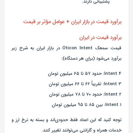
پشتیبانی دارند.
برآورد قیمت در بازار ایران + عوامل مؤثر بر قیمت
برآورد قیمت در ایران
قیمت سمعک Oticon Intent در بازار ایران به شرح زیر
برآورد می‌شود (برای هر دستگاه):
Intent 4: حدود ۵۷ تا ۶۵ میلیون تومان
Intent 3: تقریباً ۶۲ تا ۶۶ میلیون تومان
Intent 2: حدود ۷۰ تا ۷۸ میلیون تومان
Intent 1: بین ۸۵ تا ۹۵ میلیون تومان
توجه کنید که این اعداد فقط حدودی‌اند و بسته به نرخ ارز و
خدمات همراه و گارانتی می‌توانند تغییر کنند.