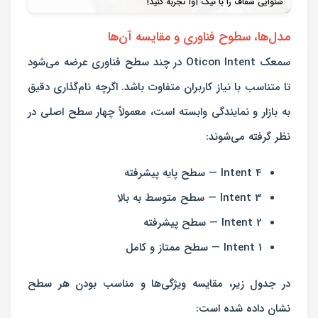
شنوایی شفاف را با نیک آوا تجربه کنید!
مدل‌ها، سطوح فناوری و مقایسه آن‌ها
سمعک Oticon Intent در چند سطح فناوری عرضه می‌شود
تا متناسب با نیاز کاربران متفاوت باشد. اگرچه نام‌گذاری دقیق
به بازار و نمایندگی وابسته است، معمولاً چهار سطح اصلی در
نظر گرفته می‌شوند:
Intent 4 — سطح پایه پیشرفته
Intent 3 — سطح متوسط به بالا
Intent 2 — سطح پیشرفته
Intent 1 — سطح ممتاز و کامل
در جدول زیر، مقایسه ویژگی‌ها و مناسب بودن هر سطح
نشان داده شده است: