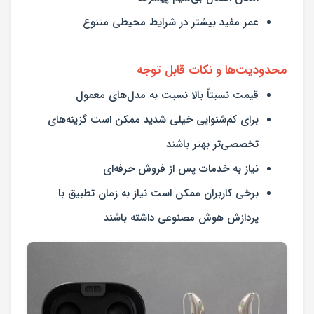
عمر مفید بیشتر در شرایط محیطی متنوع
محدودیت‌ها و نکات قابل توجه
قیمت نسبتاً بالا نسبت به مدل‌های معمول
برای کم‌شنوایی خیلی شدید ممکن است گزینه‌های
تخصصی‌تر بهتر باشند
نیاز به خدمات پس از فروش حرفه‌ای
برخی کاربران ممکن است نیاز به زمان تطبیق با
پردازش هوش مصنوعی داشته باشند