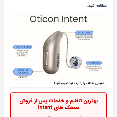
مطالعه کنید.
شنوایی شفاف را با نیک آوا تجربه کنید!
بهترین تنظیم و خدمات پس از فروش
سمعک های Intent