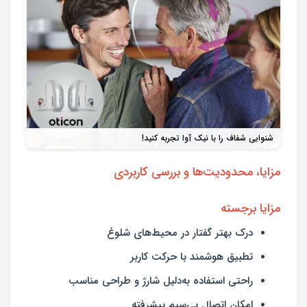
شنوایی شفاف را با نیک آوا تجربه کنید!
مزایا، محدودیت‌ها و بررسی کاربردی
مزایا برجسته
درک بهتر گفتار در محیط‌های شلوغ
تطبیق هوشمند با حرکت کاربر
راحتی استفاده به‌دلیل شارژ و طراحی مناسب
امکان اتصال بی‌سیم پیشرفته