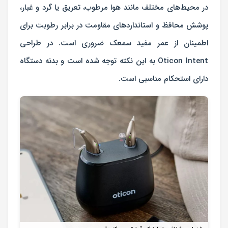
در محیط‌های مختلف مانند هوا مرطوب، تعریق یا گرد و غبار،
پوشش محافظ و استانداردهای مقاومت در برابر رطوبت برای
اطمینان از عمر مفید سمعک ضروری است. در طراحی
Oticon Intent به این نکته توجه شده است و بدنه دستگاه
دارای استحکام مناسبی است.