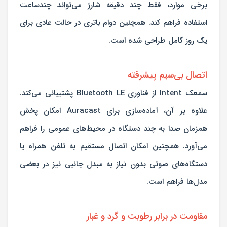
برخی موارد، فقط چند دقیقه شارژ می‌تواند چندساعت
استفاده فراهم کند. همچنین دوام باتری در حالت عادی برای
یک روز کامل طراحی شده است.
اتصال بی‌سیم پیشرفته
سمعک Intent از فناوری Bluetooth LE پشتیبانی می‌کند.
علاوه بر آن، آماده‌سازی برای Auracast امکان پخش
همزمان صدا به چند دستگاه در محیط‌های عمومی را فراهم
می‌آورد. همچنین امکان اتصال مستقیم به تلفن همراه یا
دستگاه‌های صوتی بدون نیاز به مبدل جانبی نیز در بعضی
مدل‌ها فراهم است.
مقاومت در برابر رطوبت و گرد و غبار