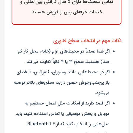
تمامی سمعک‌ها دارای ۵ سال گارانتی بین‌المللی و
خدمات حرفه‌ای پس از فروش هستند.
نکات مهم در انتخاب سطح فناوری
اگر شما عمدتاً در محیط‌های آرام (خانه، محل کار کم
صدا) هستید، سطح ۳ یا ۴ غالباً کفایت می‌کند.
اگر در محیط‌هایی مانند رستوران، کنفرانس، یا فضای
باز پرجنب‌وجوش حضور دارید، سطح‌های بالاتر توصیه
می‌شود.
اگر قصد دارید از امکانات مثل اتصال مستقیم به
موبایل و پخش موسیقی یا تماس استفاده کنید، باید
مدل‌هایی را انتخاب کنید که از Bluetooth LE