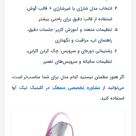
انتخاب مدل شارژی یا غیرشارژی + قالب گوش:
استفاده از قالب دقیق برای راحتی بیشتر
تنظیمات متعدد و آموزش کاربر: جلسات دقیق،
راهنمای اپ، مراقبت و نگهداری
پشتیبانی دوره‌ای و سرویس: چک کردن کارایی،
تنظیمات سالیانه و سرویس‌های تعمیر
اگر هنوز مطمئن نیستید کدام مدل برای شما مناسب‌تر است،
می‌توانید از
مشاوره تخصصی سمعک
در کلینیک نیک آوا
استفاده کنید.