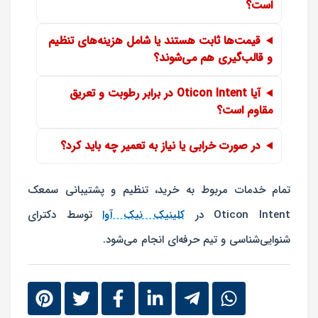
است؟
قیمت‌ها ثابت هستند یا شامل هزینه‌های تنظیم
و قالب‌گیری هم می‌شوند؟
آیا Oticon Intent در برابر رطوبت و تعریق
مقاوم است؟
در صورت خرابی یا نیاز به تعمیر چه باید کرد؟
تمام خدمات مربوط به خرید، تنظیم و پشتیبانی
سمعک
Oticon Intent
در
کلینیک نیک آوا
توسط دکترای
شنوایی‌شناسی و تیم حرفه‌ای انجام می‌شود.