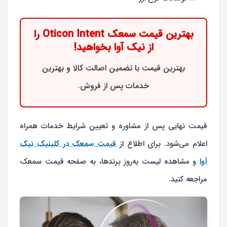
بهترین قیمت سمعک Oticon Intent را
از نیک آوا بخواهید!
بهترین قیمت با تضمین اصالت کالا و بهترین
خدمات پس از فروش.
قیمت نهایی پس از مشاوره و تعیین شرایط خدمات همراه
اعلام می‌شود. برای اطلاع از
قیمت سمعک در کلینیک نیک
آوا
و مشاهده لیست به‌روز برندها، به صفحه قیمت سمعک
مراجعه کنید.