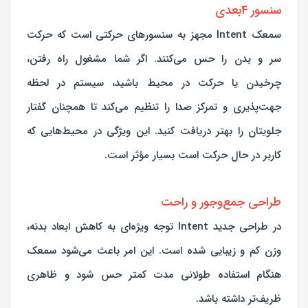
سنسور ۴‌بعدی
سمعک Intent مجهز به سنسورهای حرکتی است که حرکت
سر و بدن را حس می‌کنند. اگر شما مشغول راه رفتن،
چرخیدن یا حرکت در محیط باشید، سیستم در لحظه
جهت‌پذیری و تمرکز صدا را تنظیم می‌کند تا همچنان گفتار
جلویتان را بهتر دریافت کنید. این ویژگی در محیط‌هایی که
کاربر در حال حرکت است بسیار مؤثر است.
طراحی جمع‌وجور و راحت
در طراحی جدید Intent توجه ویژه‌ای به کاهش ابعاد بدنه،
وزن کم و زیبایی شده است. این امر باعث می‌شود سمعک
هنگام استفاده طولانی مدت کمتر حس شود و ظاهری
ظریف‌تر داشته باشد.