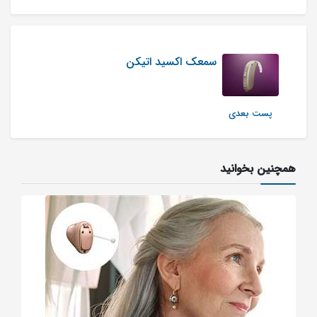
سمعک اکسید اتیکن
پست بعدی
همچنین بخوانید