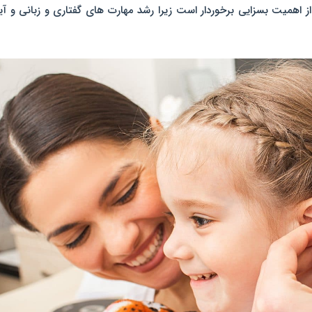
از اهمیت بسزایی برخوردار است زیرا رشد مهارت های گفتاری و زبانی و آی