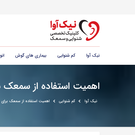
نیک آوا
کم شنوایی
بیماری های گوش
ان
اهمیت استفاده از سمعک بر
نیک آوا
کم شنوایی
اهمیت استفاده از سمعک برای ن