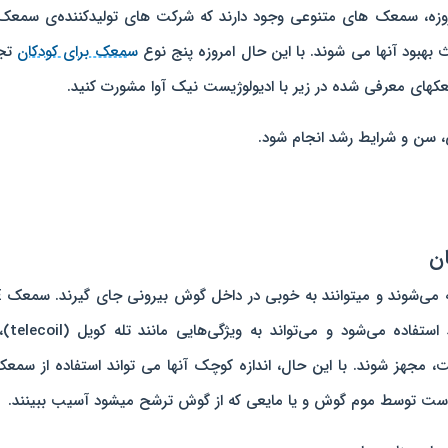
وزه، سمعک های متنوعی وجود دارند که شرکت های تولیدکننده‌ی سمعک
هبود آنها می شوند. با این حال امروزه پنج نوع
سمعک برای کودکان
تجو
عکهای معرفی شده در زیر با ادیولوژیست نیک آوا مشورت کنید.
، سن و شرایط رشد انجام شود.
این س
به طور کلی برای کاهش شنوایی خفیف تا
 مجهز شوند. با این حال، اندازه کوچک آنها می تواند استفاده از سمعک