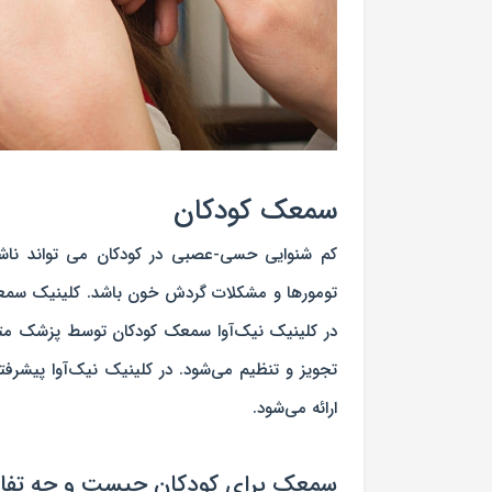
سمعک کودکان
کم شنوایی حسی-عصبی در کودکان می تواند ناشی
تومورها و مشکلات گردش خون باشد. کلینیک سمع
تجویز و تنظیم می‌شود. در کلینیک نیک‌آوا پیشرف
ارائه می‌شود.
سمعک برای کودکان چیست و چه تفاوت