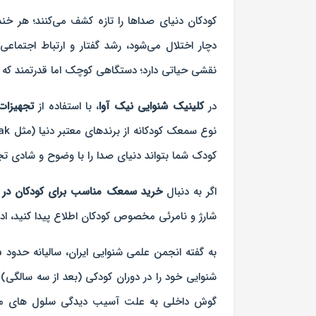
کودکان دنیای صداها را تازه کشف می‌کنند؛ هر خند
دچار اختلال می‌شود، رشد گفتار و ارتباط اجتماعی
نقشی حیاتی دارد؛ دستگاهی کوچک اما قدرتمند که م
در
کلینیک شنوایی نیک آوا
، با استفاده از
تجهیزات 
کودک شما بتواند دنیای صدا را با وضوح و شادی تجرب
اگر به دنبال
خرید سمعک مناسب برای کودکان در ت
شارژ و نامرئی مخصوص کودکان اطلاع پیدا کنید، ادام
شنوایی خود را در دوران کودکی (بعد از سه سالگی)
گوش داخلی به علت آسیب دیدگی سلول های مویی