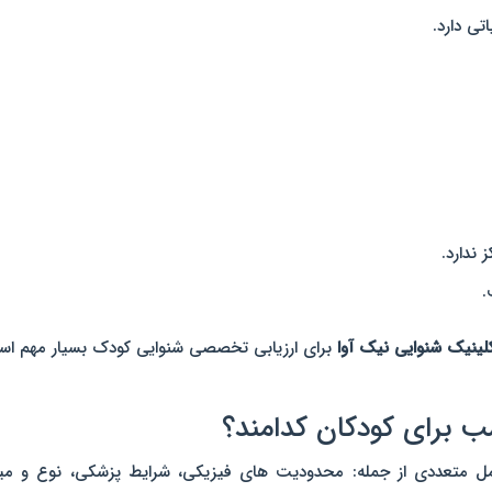
ی دارد.
 ندارد.
.
لینیک شنوایی نیک آوا
برای ارزیابی تخصصی شنوایی کودک بسیار مهم اس
برای کودکان کدامند؟
 متعددی از جمله: محدودیت های فیزیکی، شرایط پزشکی، نوع و میز