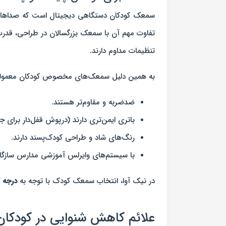
سمعک کودکان دستگاهی دیجیتال است که صداهای م
تفاوت مهم آن با سمعک بزرگسالان در طراحی، قدرت 
تنظیمات مداوم دارند.
به همین دلیل سمعک‌های مخصوص کودکان معمولاً
ضدضربه و مقاوم‌تر هستند.
باتری ایمن‌تری دارند (درپوش قفل‌دار برای ج
رنگ‌های شاد و طراحی کودک‌پسند دارند.
با سیستم‌های وایرلس آموزشی مدارس سازگار
در نیک آوا، انتخاب سمعک کودک با توجه به
درجه 
علائم کاهش شنوایی در کودکان