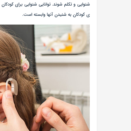
شنوایی و تکلم شوند. توانایی شنوایی برای کودکان 
ی کودکان به شنیدن آنها وابسته است.