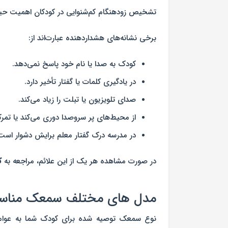
تشخیص زودهنگام کم‌شنوایی در کودکان اهمیت حیات
برخی نشانه‌های هشداردهنده عبارت‌اند از:
کودک به صدا یا نام خود پاسخ نمی‌دهد.
در یادگیری کلمات یا گفتار تأخیر دارد.
صدای تلویزیون یا تبلت را زیاد می‌کند.
از محیط‌های پر سروصدا دوری می‌کند یا تمرکز
در مدرسه درک گفتار معلم برایش دشوار است
در صورت مشاهده هر یک از این علائم، مراجعه به
ک
مدل های مختلف سمعک مناسب 
نوع سمعک توصیه شده برای کودک شما به عوامل