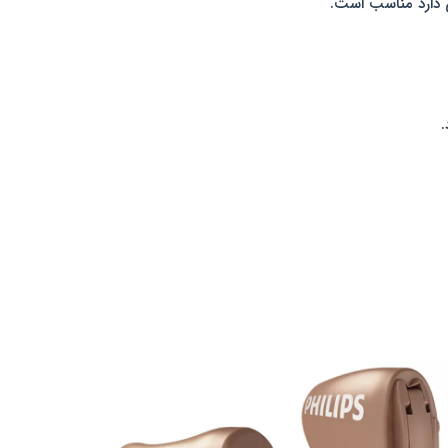
ی دارد مناسب است.
.