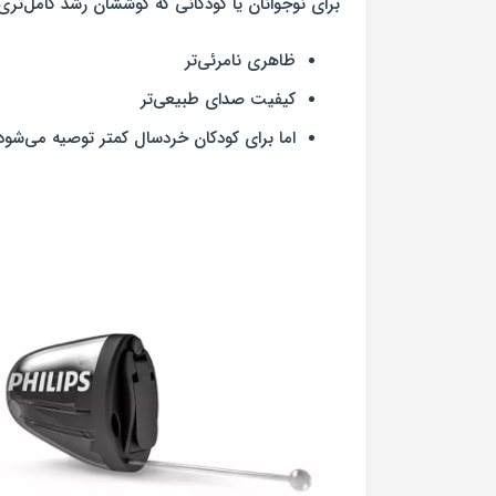
برای نوجوانان یا کودکانی که گوششان رشد کامل‌تر
ظاهری نامرئی‌تر
کیفیت صدای طبیعی‌تر
اما برای کودکان خردسال کمتر توصیه می‌شود