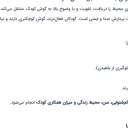
حیط را دریافت، تقویت و با وضوح بالا به گوش کودک منتقل می‌کند. 
پردازش صدا و ایمنی است. کودکان فعال‌ترند، گوش کوچکتری دارند و نیاز
:
لوگیری از بلعیدن).
ند.
کم‌شنوایی، سن، محیط زندگی و میزان همکاری کودک
انجام می‌شود.