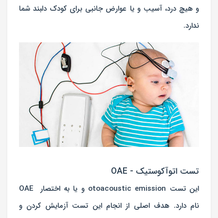
و هیچ درد، آسیب و یا عوارض جانبی برای کودک دلبند شما
ندارد.
تست اتوآکوستیک - OAE
این تست otoacoustic emission و یا به اختصار OAE
نام دارد. هدف اصلی از انجام این تست آزمایش کردن و