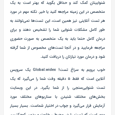
شنواییتان کمک کند و حداقل بگوید که بهتر است به یک
متخصص در این زمینه مراجعه کنید یا خیر. نکته مهم در مورد
هر تست آنلاینی نیز همین است، این تست‌ها نمی‌توانند به
طور کامل مشکلات شنوایی شما را تشخیص دهند و برای
درمان کامل حتما باید به یک متخصص به صورت حضوری
مراجعه فرمایید و در آنجا تست‌های مخصوص از شما گرفته
شود و درمان مورد نیازتان را دریافت کنید.
خوب برویم به سراغ تست! Global.widex یک سرویس
آنلاین است که فقط 5 دقیقه وقت شما را می‌گیرد که یک
تست شنوایی‌سنجی را از شما بگیرد. در این وبسایت
بخش‌های مختلف شنیدن با سناریوهای مختلف مورد
آزمایش قرار می‌گیرد و جواب در اختیار شماست. بسیار بسیار
مهم است که تست را در محیطی خلوت و بدون کوچکترین