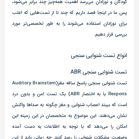
کودکان و نوزادان می‌رسد اهمیت همه‌چیز چند برابر می‌شود،
پس ما در اینجا قصد داریم که چند تا از تست‌هایی که اغلب
برای نوزادان استفاده می‌شوند را به طور تخصصی‌تر مورد
بررسی قرار دهیم.
انواع تست شنوایی سنجی
تست شنوایی‌ سنجی ABR
تست شنوایی‌ سنجی پاسخ ساقه مغز(Auditory Brainstem
Respons یا به اختصار ABR) یک تست امن و بدون درد
است که بیبند اعصاب شنوایی و مغز چگونه به صداها واکنش
نشان می‌دهند. این موضوع به متخصصان در این زمینه این
امکان را می‌دهد که با توجه به اطلاعات به دست آمده
وضعیت مشکلات شنوایی را رصد کنند. چه زمانی باید از این