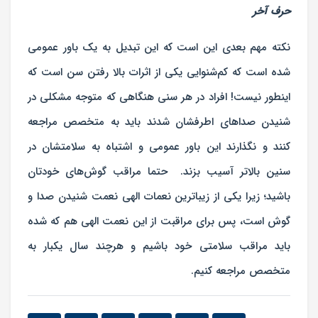
حرف آخر
نکته مهم بعدی این است که این تبدیل به یک باور عمومی
شده است که کم‌شنوایی یکی از اثرات بالا رفتن سن است که
اینطور نیست! افراد در هر سنی هنگاهی که متوجه مشکلی در
شنیدن صداهای اطرفشان شدند باید به متخصص مراجعه
کنند و نگذارند این باور عمومی و اشتباه به سلامتشان در
سنین بالاتر آسیب بزند. حتما مراقب گوش‌های خودتان
باشید؛ زیرا یکی از زیباترین نعمات الهی نعمت شنیدن صدا و
گوش است، پس برای مراقبت از این نعمت الهی هم که شده
باید مراقب سلامتی خود باشیم و هرچند سال یکبار به
متخصص مراجعه کنیم.