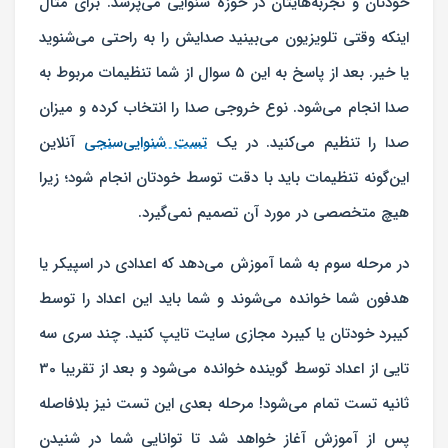
خودتان و تجربه‌هایتان در حوزه شنوایی می‌پرسد. برای مثال
اینکه وقتی تلویزیون می‌بینید صدایش را به راحتی می‌شنوید
یا خیر. بعد از پاسخ به این 5 سوال از شما تنظیمات مربوط به
صدا انجام می‌شود. نوع خروجی صدا را انتخاب کرده و میزان
صدا را تنظیم می‌کنید. در یک
تست شنوایی‌سنجی
آنلاین
این‌گونه تنظیمات باید با دقت توسط خودتان انجام شود؛ زیرا
هیچ متخصصی در مورد آن تصمیم نمی‌گیرد.
در مرحله سوم به شما آموزش می‌دهد که اعدادی در اسپیکر یا
هدفون شما خوانده می‌شوند و شما باید این اعداد را توسط
کیبرد خودتان یا کیبرد مجازی سایت تایپ کنید. چند سری سه
تایی از اعداد توسط گوینده خوانده می‌شود و بعد از تقریبا 30
ثانیه تست تمام می‌شود! مرحله بعدی این تست نیز بلافاصله
پس از آموزش آغاز خواهد شد تا توانایی شما در شنیدن