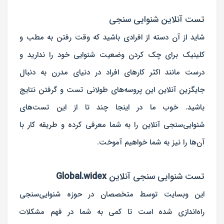
تست‌ آنلاین شنوایی ‌سنجی
شاید از آن دسته از افرادی باشید که وقت رفتن به مطب و
کلینیک برای چک کردن وضعیت شنوایی خود را ندارید و
درست مانند اکثر کارهای افراد در دنیای مدرن به دنبال
جایگزین آنلاین این پروسه‌های طولانی تست و گرفتن نتایج
باشید. خوب ما در اینجا چند تا از این تست‌های
شنوایی‌سنجی آنلاین را به شما معرفی کرده و طریقه کار با
آن‌ها را نیز به شما خواهیم آموخت.
تست شنوایی ‌سنجی آنلاین
Global.widex
این وبسایت توسط متخصصان در حوزه شنوایی‌سنجی
راه‌اندازی شده است تا کمی به شما در فهم مشکلات