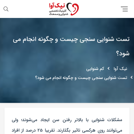
جستجو
تست شنوایی‌ سنجی چیست و چگونه انجام می
شود؟
نیک آوا
کم شنوایی
تست شنوایی‌ سنجی چیست و چگونه انجام می شود؟
مشکلات شنوایی با بالاتر رفتن سن ایجاد می‌شوند؛ ولی
می‌توانند روی هرکسی تاثیر بگذارند. تقریبا 25 درصد از افراد