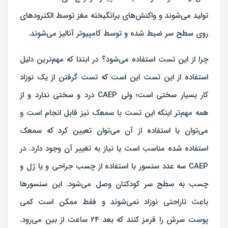
تولید می‌شوند و واکنش‌های برانگیخته مغز توسط الکترودهای
روی سطح سر ضبط شده و توسط کامپیوتر آنالیز می‌شوند.
چرا از این تست استفاده می‌شود؟ در ابتدا که مهم‌ترین دلیل
استفاده از این تست این است که تست گرفتن از یک نوزاد
کار بسیار سختی است؛ ولی CAEP درد و سختی ندارد و از
همه مهم‌تر اینکه این تست با سمعک نیز قابل انجام است و
می‌توان با استفاده از آن می‌توان تعیین کرد که سمعک
استفاده شده مناسب است یا نیاز به تغییر آن وجود دارد. در
CAEP سه عدد سنسور با استفاده از چسب جراحی و یا ژل و
چسب به سطح سر کودکتان وصل می‌شود. این سنسورها
باعث ناراحتی نوزاد نمی‌شوند و فقط ممکن است کمی
پوست سرش را قرمز کنند که بعد 24 ساعت از بین می‌رود.