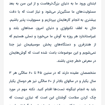
ابتدای ورود ما به دنیای بزرگ‌ترهاست و از این سن به بعد
مسئولیت‌های ما سنگین‌تر می‌شود و نیاز است که با دقت
بیشتری به انجام کارهایمان بپردازیم و مسوولیت پذیر باشیم.
حال به لطف تکنولوژی و دنیای امروز، صداهای بلند و
غیراستاندارد هر روزه به گوش ما می‌خورد و نسلی هستیم که
از هندزفری و دستگاه‌های پخش موسیقیمان نیز جدا
نمی‌شویم و این موضوعات باعث شده است که گوش‌هایمان
در معرض خطر جدی باشند.
متخصصان عقیده دارند که در سنین 45 تا 60 سالگی هر 3
سال یکبار و در سالهای بالاتر از 60 سالگی نیز هر دوسال یکبار
باید به انجام اینگونه تست‌ها اقدام کنید. نکته مهم در مورد
چک کردن سلامت گوشتان این است که نیازی نیست که