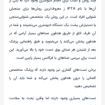
چند روش و تست برای انجام ادیومتری وجود دارد که یکی از
آن‌ها با نام PTAا ز معروف‌ترین روش‌ها برای سنجش
شنوایی افراد است. در این روش یک متخصص شنوایی‌سنجی
یا دستیارش پشت یک دستگاه ادیومتری می‌نشینند و شما در
آن طرف اتاق از طریق هدفون صداهای بسیار آرامی که در
هدفون پخش می‌کنند را می‌شنوید و طبق راهنمایی پزشک
بعد از شنیدن هر صدای بوق دست خود را بالا می‌آورید. این
تست برای بررسی صداهای با فرکانس بسیار پایین است.
برخی تست‌های گفتاری نیز وجود دارند که پزشک متخصص
کلماتی را درون هدفون پخش می‌کند و شما باید آن را
تشخیص دهید.
تست‌های بسیاری وجود دارند؛ اما وقتی بحث به سلامت