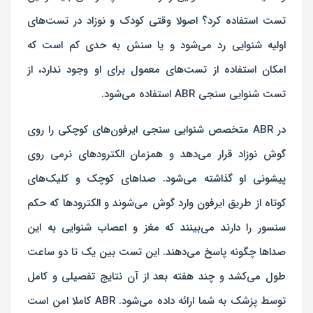
تست استفاده کرد؟ اصولا وقتی کودک و نوزاد در تست‌های
اولیه شنوایی رد می‌شود و یا سنش به حدی کم است که
امکان استفاده از تست‌های معمول برای او وجود ندارد، از
تست شنوایی سنجی ABR استفاده می‌شود.
در ABR متخصص شنوایی‌ سنجی ایرفون‌های کوچکی را روی
گوش نوزاد قرار می‌دهد و همزمان الکترود‌های نرمی روی
پیشونی او گذاشته می‌شود. صداهای کوچک و کلیک‌های
کوتاه از طریق ایرفون وارد گوش می‌شوند و الکترودها که حکم
سنسور را دارند می‌بینند که مغز و اعصاب شنوایی به این
صداها چگونه پاسخ می‌دهند. این تست بین یک تا دو ساعت
طول می‌کشد و چند هفته بعد از آن نتایج تفصیلی و کامل
توسط پزشک به شما ارائه داده می‌شود. ABR کاملا امن است