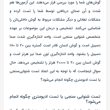
گوش‌های شما را مورد بررسی قرار می‌دهند. این آزمون‌ها هم
شدت و تُن صدای دریافتی توسط شما را تست کرده و
مشکلات تعادلی و دیگر مشکلات مربوط به گوش داخلی‌تان را
شناسایی می‌کنند. تشخیص و درمان این موضوعات بر عهده
متخصص شنوایی‌ سنجی است. واحد اندازه‌گیری شدت صدا
دسیبل است و گوش انسان قادر است گستره بین 20 تا 180
دسیبل را بشنود. واحد اندازه‌گیری تون صدا نیز هرتز است و
گوش انسان بین 20 تا 20000 هرتز را تشخیص می‌دهد. حال
سوال اینجاست که با توجه به این اعداد تست شنوایی‌سنجی
یا تست ادیومتری چگونه انجام می‌شود؟
تست شنوایی‌ سنجی یا تست ادیومتری چگونه انجام
می‌شود؟