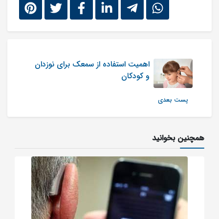
اهمیت استفاده از سمعک برای نوزدان
و کودکان
پست بعدی
همچنین بخوانید