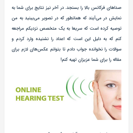
صداهای فرکانس بالا را بسنجد. در آخر نیز نتایج برای شما به
نمایش در می‌آیند که همانطور که در تصویر می‌بینید به من
توصیه کرده است که سریعا به یک متخصص نزدیکم مراجعه
کنم که به دلیل این است که اعداد را نشنیده وارد کردم و
سوالات را نخوانده جواب دادم تا بتوانم عکس‌های لازم برای
مقاله را برای شما عزیزان تهیه کنم!