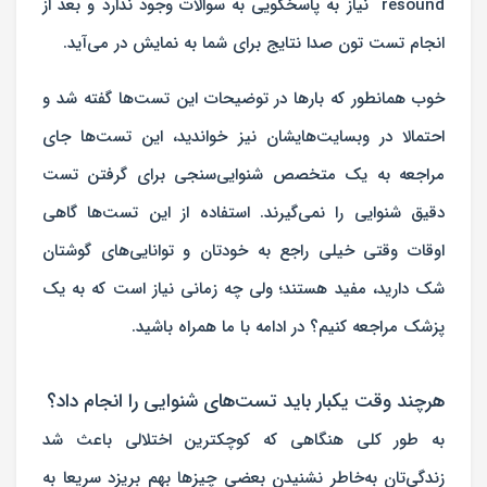
resound نیاز به پاسخگویی به سوالات وجود ندارد و بعد از
انجام تست تون صدا نتایج برای شما به نمایش در می‌آید.
خوب همانطور که بارها در توضیحات این تست‌ها گفته شد و
احتمالا در وبسایت‌هایشان نیز خواندید، این تست‌ها جای
مراجعه به یک متخصص شنوایی‌سنجی برای گرفتن تست
دقیق شنوایی را نمی‌گیرند. استفاده از این تست‌ها گاهی
اوقات وقتی خیلی راجع به خودتان و توانایی‌های گوشتان
شک دارید، مفید هستند؛ ولی چه زمانی نیاز است که به یک
پزشک مراجعه کنیم؟ در ادامه با ما همراه باشید.
هرچند وقت یکبار باید تست‌های شنوایی را انجام داد؟
به طور کلی هنگاهی که کوچکترین اختلالی باعث شد
زندگی‌تان به‌خاطر نشنیدن بعضی چیزها بهم بریزد سریعا به