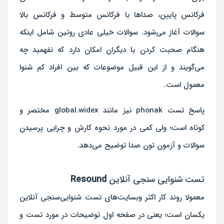
فرکانس پایین، صداها با فرکانس متوسط و فرکانس بالا
سوالات آغاز می‌شود. سوالات خیلی عادی روتین شامل اینکه
هنگام صحبت کردن با دیگران امکان دارد که نفهمید چه
می‌گویند و از این قبیل موضوعات که بین افراد کم شنوا
معمول است.
پاسخ تست phonak نیز مانند global.widex مختصر و
کوتاه است؛ ولی کمی در مورد نحوه کارش و چرایی پرسیدن
سوالات و آزمون تون صدا توضیح می‌دهد.
تست شنوایی ‌سنجی آنلاین
Resound
معمولا روند کار اکثر وبسایت‌های تست شنوایی‌سنجی آنلاین
یکسان است؛ یعنی در صفحه اول توضیحات در مورد تست و