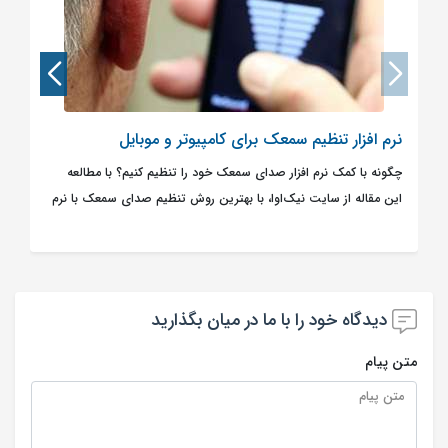
نرم افزار تنظیم سمعک برای کامپیوتر و موبایل
چگونه با کمک نرم افزار صدای سمعک خود را تنظیم کنیم؟ با مطالعه
این مقاله از سایت نیک‌اوا، با بهترین روش تنظیم صدای سمعک با نرم
افزار به طور کامل آشنا خواهید شد.
دیدگاه خود را با ما در میان بگذارید
متن پیام