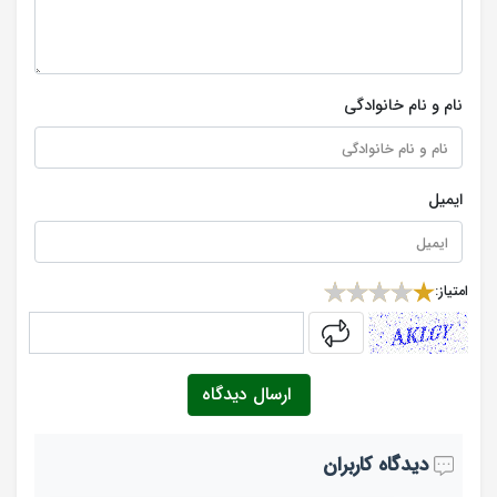
نام و نام خانوادگی
ایمیل
امتیاز:
captcha
ارسال دیدگاه
دیدگاه کاربران