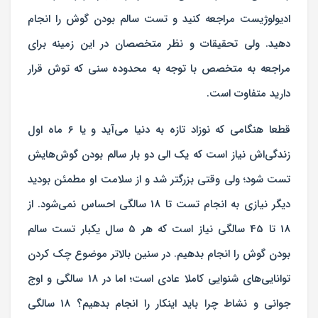
ادیولوژیست مراجعه کنید و تست سالم بودن گوش را انجام
دهید. ولی تحقیقات و نظر متخصصان در این زمینه برای
مراجعه به متخصص با توجه به محدوده سنی‌ که توش قرار
دارید متفاوت است.
قطعا هنگامی که نوزاد تازه به دنیا می‌آید و یا 6 ماه اول
زندگی‌اش نیاز است که یک الی دو بار سالم بودن گوش‌هایش
تست شود؛ ولی وقتی بزرگتر شد و از سلامت او مطمئن بودید
دیگر نیازی به انجام تست تا 18 سالگی احساس نمی‌شود. از
18 تا 45 سالگی نیاز است که هر 5 سال یکبار تست سالم
بودن گوش را انجام بدهیم. در سنین بالاتر موضوع چک کردن
توانایی‌های شنوایی کاملا عادی است؛ اما در 18 سالگی و اوج
جوانی و نشاط چرا باید اینکار را انجام بدهیم؟ 18 سالگی