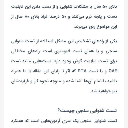
بالای 50 سال با مشکلات شنوایی و از دست دادن این قابلیت
دست و پنجه نرم‌ می‌کنند و 50 درصد افراد بالای 80 سال از
این موضوع رنج می‌برند.
یکی از راه‌های تشخیص این مشکل استفاده از تست شنوایی
سنجی و یا همان تست ادیومتری است. راه‌های مختلفی
برای تست سلامت گوش وجود دارد. تست‌هایی مانند تست
OAE و یا تست PTA که اگر تا پایان این مقاله با ما همراه
باشید با تمام آن‌ها آشنا شده و متوجه نحوه کار و فرآیندشان
نیز خواهید شد.
تست شنوایی‌ سنجی چیست؟
تست شنوایی‌ سنجی یک سری آزمون‌هایی است که عملکرد