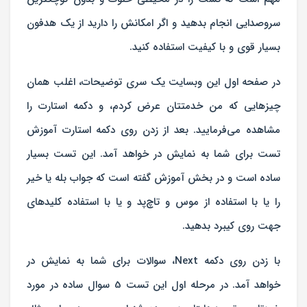
سروصدایی انجام بدهید و اگر امکانش را دارید از یک هدفون
بسیار قوی و با کیفیت استفاده کنید.
در صفحه اول این وبسایت یک سری توضیحات، اغلب همان
چیزهایی که من خدمتتان عرض کردم، و دکمه استارت را
مشاهده می‌فرمایید. بعد از زدن روی دکمه استارت آموزش
تست برای شما به نمایش در خواهد آمد. این تست بسیار
ساده است و در بخش آموزش گفته است که جواب بله یا خیر
را یا با استفاده از موس و تاچ‌پد و یا با استفاده کلید‌های
جهت روی کیبرد بدهید.
با زدن روی دکمه Next، سوالات برای شما به نمایش در
خواهد آمد. در مرحله اول این تست 5 سوال ساده در مورد