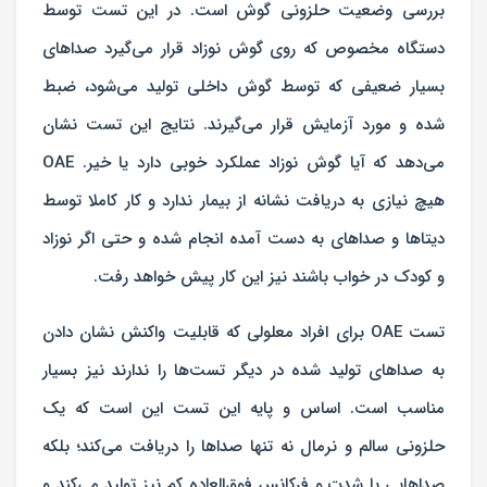
بررسی وضعیت حلزونی گوش است. در این تست توسط
دستگاه مخصوص که روی گوش نوزاد قرار می‌گیرد صداهای
بسیار ضعیفی که توسط گوش داخلی تولید می‌شود، ضبط
شده و مورد آزمایش قرار می‌گیرند. نتایج این تست نشان
می‌دهد که آیا گوش نوزاد عملکرد خوبی دارد یا خیر. OAE
هیچ نیازی به دریافت نشانه از بیمار ندارد و کار کاملا توسط
دیتاها و صداهای به دست آمده انجام شده و حتی اگر نوزاد
و کودک در خواب باشند نیز این کار پیش خواهد رفت.
تست OAE برای افراد معلولی که قابلیت واکنش نشان دادن
به صداهای تولید شده در دیگر تست‌ها را ندارند نیز بسیار
مناسب است. اساس و پایه این تست این است که یک
حلزونی سالم و نرمال نه تنها صداها را دریافت می‌کند؛ بلکه
صداهایی با شدت و فرکانس فوق‌العاده کم نیز تولید می‌کند و