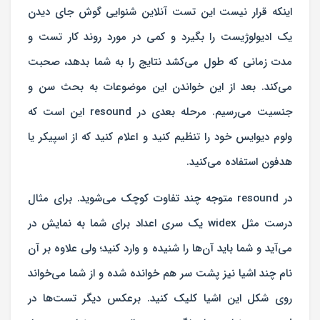
اینکه قرار نیست این تست آنلاین شنوایی گوش جای دیدن
یک ادیولوژیست را بگیرد و کمی در مورد روند کار تست و
مدت زمانی که طول می‌کشد نتایج را به شما بدهد، صحبت
می‌کند. بعد از این خواندن این موضوعات به بحث سن و
جنسیت می‌رسیم. مرحله بعدی در resound این است که
ولوم دیوایس خود را تنظیم کنید و اعلام کنید که از اسپیکر یا
هدفون استفاده می‌کنید.
در resound متوجه چند تفاوت کوچک می‌شوید. برای مثال
درست مثل widex یک سری اعداد برای شما به نمایش در
می‌آید و شما باید آن‌ها را شنیده و وارد کنید؛ ولی علاوه بر آن
نام چند اشیا نیز پشت سر هم خوانده شده و از شما می‌خواند
روی شکل این اشیا کلیک کنید. برعکس دیگر تست‌ها در