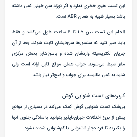
این تست هیچ خطری ندارد و اگر نوزاد سن خیلی کمی داشته
باشد بسیار شبیه به همان ABR است.
انجام این تست بین 1.5 تا 2 ساعت طول می‌کشد و فقط
باید صبر کنید که سنسورها سرجایشان ثابت شوند، بعد از آن
جریان الکتریسیته واردشان شده و پاسخ‌های بخش مرکزی
مغز ضبط می‌شوند. جواب همان موقع قابل ارائه است ولی
شاید به کمی مقایسه برای جواب واضح‌تر نیاز باشد.
کاربردهای تست شنوایی گوش
بی‌شک تست شنوایی گوش کمک می‌کند در بسیاری از مواقع
پیش از بروز اختلالات جبران‌ناپذیر بتوانید به‌سادگی جلوی آنها
را بگیرید تا فرد دچار ناشنوایی یا کم‌شنوایی شدید نشود.