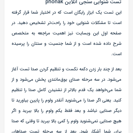
تست شنوایی ‌سنجی آنلاین phonak
این تست یک ابزار رایگان است که در اختیار شما قرار گرفته
است تا مشکلات شنوایی خود را راحت‌تر تشخیص دهید. در
صفحه اول این وبسایت نیز اهمیت مراجعه به متخصص
شرح داده شده است و از شما جنسیت و سنتان را پرسیده
است.
بعد از چند بار زدن دکمه نکست و تنظیم کردن صدا تست آغاز
می‌شود. در سه مرحله صدای بوق‌مانندی پخش می‌شود و از
شما می‌خواهد یک قدم بالاتر از نشنیدن کامل صدا را تنظیم
کنید. یعنی اگر صدا را می‌شنوید آنقدر ولوم را پایین بیاورید تا
دیگر صدایی نباشد و بعد فقط یکم ولوم را بالا ببرید و اگر
هیچ صدایی نمی‌شنوید ولوم را کمی بالا ببرید تا وقتی که صدا
برای شما آشکار شود. بعد از سه مرحله تست صداهای