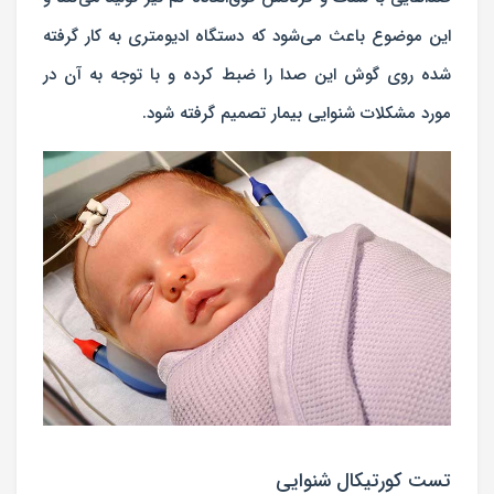
این موضوع باعث می‌شود که دستگاه ادیومتری به کار گرفته
شده روی گوش این صدا را ضبط کرده و با توجه به آن در
مورد مشکلات شنوایی بیمار تصمیم گرفته شود.
تست کورتیکال شنوایی