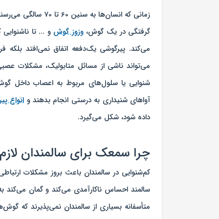
زمانی که انسان‌ها به
گرفتگی در یک گوش،
وزوز گوش
و ... تا ناشنوایی 
می‌کند. پیرگوشی یک‌دفعه اتفاق نمی‌افتد بلکه
می‌تواند ناشی از مسائل متابولیک، مشکلات عصبی،
شنوایی یا سلول‌های مربوط به اعصاب داخل گوش ک
آواهای شنیداری به درستی انجام بدهند و
انواع پی
داده شود، شکل می‌گیرد.
چرا سمعک برای سالمندان لاز
کم‌شنوایی در سالمندان باعث بروز مشکلات ارتبا
سالمند احساس ناکارآمدی می‌کند و گمان می‌کند به
متأسفانه بسیاری از سالمندان نمی‌پذیرند که گو