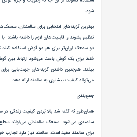
استفاده نشوند، از آن جا که رطوبت و جرم گوش سا
شود.
بهترین گزینه‌های انتخابی برای سالمندان، سمعک
تنظیم بشوند و قابلیت‌های لازم را داشته باشند. با 
دو سمعک ارزان‌تر برای هر دو گوش استفاده کنند 
فقط برای یک گوش باعث می‌شود ارتباط بین گوش‌ها
بیفتد. هم‌چنین داشتن گزینه‌های جهت‌یابی برای
می‌تواند کیفیت بیشتری به سالمند ارائه دهد.
جمع‌بندی
همان‌طور که گفته شد بالا بُردن کیفیت زندگی در
سالمندی می‌شود. سمعک سالمندان می‌تواند سطح زن
برای سالمند مفید است. سالمند نیاز دارد تجارب خو