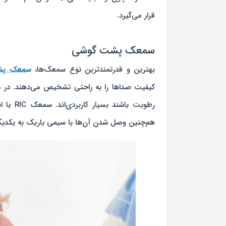
قرار می‌گیرد.
سمعک پشت گوشی
بهترین و قدرتمندترین نوع سمعک‌ها،
سمعک پش
کیفیت صداها را به راحتی تشخیص می‌دهند. در 
رطوبت ب
هم‌چنین وصل شدن آن‌ها با سیمی باریک به یکدیگر، 