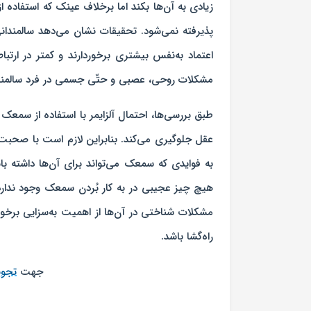
زیادی به آن‌ها بکند اما برخلاف عینک که استفاده ا
پذیرفته نمی‌شود. تحقیقات نشان می‌دهد سالمندان
اعتماد به‌نفس بیشتری برخوردارند و کمتر در ارتبا
مشکلات روحی، عصبی و حتّی جسمی در فرد سالمند
طبق بررسی‌ها، احتمال آلزایمر با استفاده از سمعک 
عقل جلوگیری می‌کند. بنابراین لازم است با صحبت با
به فوایدی که سمعک می‌تواند برای آن‌ها داشته با
هیچ چیز عجیبی در به کار بُردن سمعک وجود ندارد،
مشکلات شناختی در آن‌ها از اهمیت به‌سزایی برخور
راه‌گشا باشد.
جهت
تجو