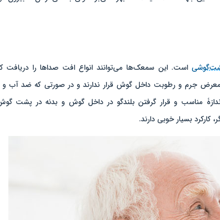
ت‌گوشی
است. این سمعک‌ها می‌توانند انواع افت‌ صداها را دریافت کن
معرض جرم و رطوبت داخل گوش قرار ندارند و در صورتی که ضد آب و 
اشند بسیار کاربردی‌اند. سمعک RIC با اندازۀ مناسب و قرار گرفتن بلندگو در داخل گوش و بدنه‌ در پشت گ
کارکرد بسیار خوبی دارند.