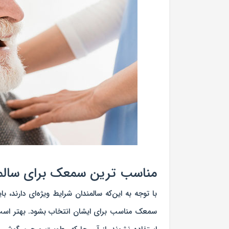
مناسب‌ ترین سمعک برای سال
با توجه به این‌که سالمندان شرایط ویژه‌ای دار
سمعک مناسب برای ایشان انتخاب بشود. بهتر اس