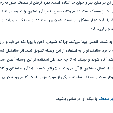
ز آن در میان پیر و جوان جا افتاده است، بهره گرفتن از سمعک هنوز به را
ی که از سمعک استفاده می‌کنند، حس افسردگی کمتری را تجربه می‌کنند و
ط با افراد دچار مشکل می‌شوند، هم‌چنین استفاده از سمعک می‌تواند از ب
 جلوگیری کند.
به شدت کاهش پیدا می‌کند، چرا که شنیدن، ذهن را پویا نگه‌ می‌دارد و از ز
 فرد سالمند، او را به استفاده از این وسیله تشویق کنند. اگر سالمندان ن
شد آگاه شوند و ببینند که تا چه حد طرز استفاده از این وسیله آسان اس
 استقبال بیشتری از آن می‌کنند. بالا رفتن کیفیت زندگی سالمندان و ک
دار است و سمعک سالمندان یکی از موارد مهمی است که می‌تواند در این 
یز سمعک
با نیک آوا در تماس باشید.