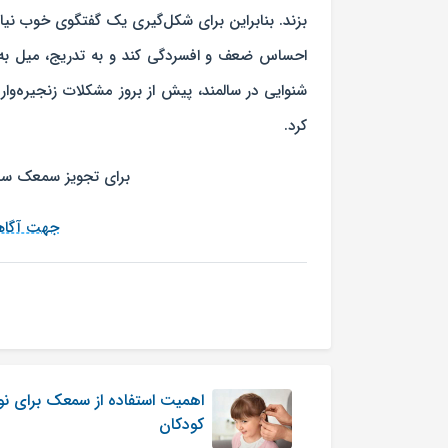
بزند. بنابراین برای شکل‌گیری یک گفتگوی خوب نیا
احساس ضعف و افسردگی کند و به تدریج، میل به
شنوایی در سالمند، پیش از بروز مشکلات زنجیره‌وا
کرد.
برای تجویز سمعک سال
جهت آگاه
اهمیت استفاده از سمعک برای نو
کودکان