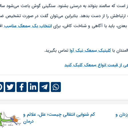
ز است که سالمند بتواند به درستی بشنود. سنگینی گوش باعث می‌شود سال
 ارتباطش را از دست بدهد. بنابراین می‌توان گفت در صورت تشخیص ض
ر بعدی، باید با آگاهی و شناخت کافی، برای
انتخاب یک سمعک مناسب
اق
مندان با
کلینیک سمعک نیک آوا
تماس بگیرید.
ی از قیمت انواع سمعک کلیک کنید
زدان و
کم شنوایی انتقالی چیست؛ علل، علائم و
درمان