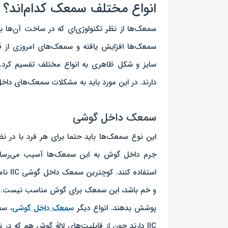
انواع مختلف سمعک کدام‌اند؟
سمعک‌ها از نظر تکنولوژی‌ای که در ساخت آن‌ها ب
سمعک‌ها افزایش یافته و سمعک‌های امروزی از قا
سایز و شکل ظاهری به انواع مختلف تقسیم کرد. ه
دارند. در این مورد باید به مشکلات سمعک‌های دا
سمعک داخل گوشی
این نوع سمعک‌ها باید حتما برای هر فرد با در 
جرم داخل گوش به این سمعک‌ها آسیب می‌رساند 
استفا
پوشش بدهند. انواع دیگر
سمعک داخل گوشی
IIC دارند چون از قابلیت‌های لالۀ گوش هم که 