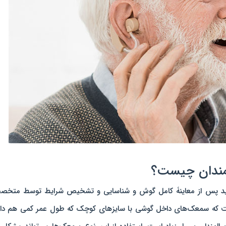
مندان چیست؟
ند، باید پس از معاینۀ کامل گوش و شناسایی و تشخیص شرایط توسط متخ
ت که سمعک‌های داخل گوشی با سایزهای کوچک که طول عمر کمی هم دار