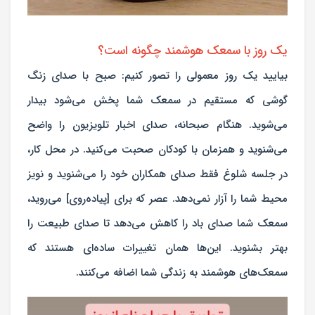
یک روز با سمعک هوشمند چگونه است؟
بیایید یک روز معمولی را تصور کنیم: صبح با صدای زنگ
گوشی که مستقیم در سمعک شما پخش می‌شود بیدار
می‌شوید. هنگام صبحانه، صدای اخبار تلویزیون را واضح
می‌شنوید و همزمان با کودکان صحبت می‌کنید. در محل کار،
در جلسه شلوغ فقط صدای همکاران خود را می‌شنوید و نویز
محیط شما را آزار نمی‌دهد. عصر که برای [پیاده‌روی] می‌روید،
سمعک شما صدای باد را کاهش می‌دهد تا صدای طبیعت را
بهتر بشنوید. این‌ها همان تغییرات ساده‌ای هستند که
سمعک‌های هوشمند به زندگی شما اضافه می‌کنند.