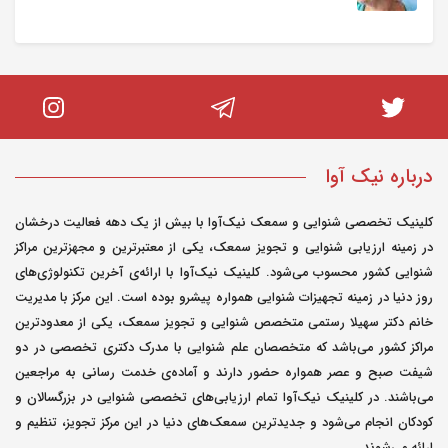
درباره نیک آوا
کلینیک تخصصی شنوایی و سمعک نیک‌آوا با بیش از یک دهه فعالیت درخشان
در زمینه ارزیابی شنوایی و تجویز سمعک، یکی از معتبرترین و مجهزترین مراکز
شنوایی کشور محسوب می‌شود. کلینیک نیک‌آوا با ارائه‌ی آخرین تکنولوژی‌های
روز دنیا در زمینه تجهیزات شنوایی همواره پیشرو بوده است. این مرکز با مدیریت
خانم دکتر سهیلا رستمی متخصص شنوایی و تجویز سمعک، یکی از معدودترین
مراکز کشور می‌باشد که متخصصان علم شنوایی با مدرک دکتری تخصصی در دو
شیفت صبح و عصر همواره حضور دارند و آماده‌ی خدمت رسانی به مراجعین
می‌باشند. در کلینیک نیک‌آوا تمام ارزیابی‌های تخصصی شنوایی در بزرگسالان و
کودکان انجام می‌شود و جدیدترین سمعک‌های دنیا در این مرکز تجویز، تنظیم و