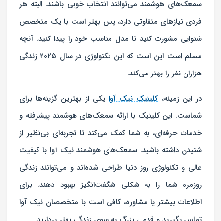
سمعک‌های هوشمند می‌توانند انتخاب خوبی باشند. البته هر
فردی نیازهای متفاوتی دارد، پس بهتر است با یک متخصص
شنوایی مشورت کنید تا مدل مناسب خود را پیدا کنید. آنچه
مسلم است این است که این تکنولوژی در سال ۲۰۲۵ زندگی
هزاران نفر را بهتر می‌کند.
در این زمینه،
کلینیک نیک آوا
یکی از بهترین گزینه‌ها برای
شماست. این کلینیک با ارائه سمعک‌های هوشمند پیشرفته و
خدمات حرفه‌ای، به شما کمک می‌کند تا تجربه‌ای بی‌نظیر از
شنیدن داشته باشید. سمعک‌های هوشمند نیک آوا با کیفیت
عالی و تکنولوژی روز دنیا طراحی شده‌اند و می‌توانند زندگی
روزمره شما را به شکلی شگفت‌انگیز بهبود دهند. برای
اطلاعات بیشتر یا مشاوره، کافی است با متخصصان نیک آوا
تماس بگیرید و قدمی بزرگ به سوی زندگی بهتر بردارید.