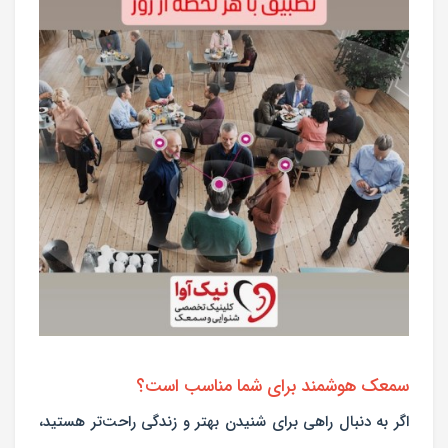
سمعک هوشمند برای شما مناسب است؟
اگر به دنبال راهی برای شنیدن بهتر و زندگی راحت‌تر هستید،