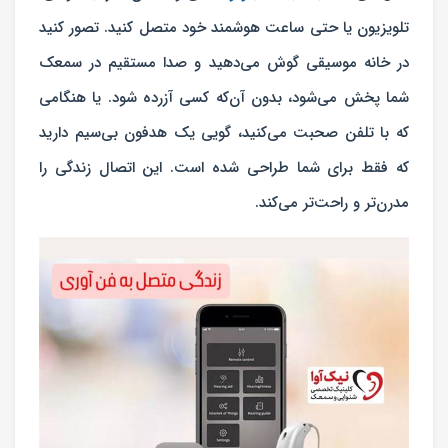
تلویزیون یا حتی ساعت هوشمند خود متصل کنید. تصور کنید
در خانه موسیقی گوش می‌دهید و صدا مستقیم در سمعک
شما پخش می‌شود، بدون آن‌که کسی آزرده شود. یا هنگامی
که با تلفن صحبت می‌کنید، گویی یک هدفون بی‌سیم دارید
که فقط برای شما طراحی شده است. این اتصال زندگی را
مدرن‌تر و راحت‌تر می‌کند.