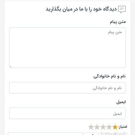
دیدگاه خود را با ما در میان بگذارید
متن پیام
نام و نام خانوادگی
ایمیل
امتیاز: