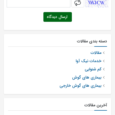
captcha
ارسال دیدگاه
دسته بندی مقالات
مقالات
خدمات نیک آوا
کم شنوایی
بیماری های گوش
بیماری های گوش خارجی
آخرین مقالات