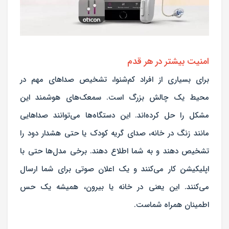
امنیت بیشتر در هر قدم
برای بسیاری از افراد کم‌شنوا، تشخیص صداهای مهم در
محیط یک چالش بزرگ است. سمعک‌های هوشمند این
مشکل را حل کرده‌اند. این دستگاه‌ها می‌توانند صداهایی
مانند زنگ در خانه، صدای گریه کودک یا حتی هشدار دود را
تشخیص دهند و به شما اطلاع دهند. برخی مدل‌ها حتی با
اپلیکیشن کار می‌کنند و یک اعلان صوتی برای شما ارسال
می‌کنند. این یعنی در خانه یا بیرون، همیشه یک حس
اطمینان همراه شماست.