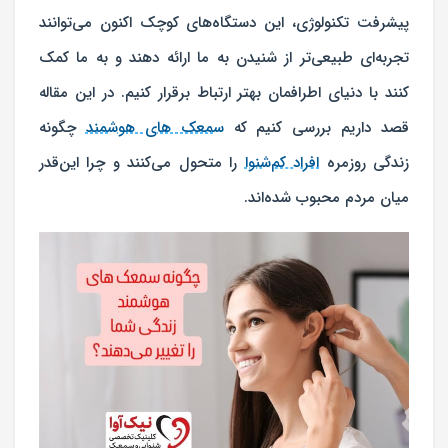
پیشرفت تکنولوژی، این دستگاه‌های کوچک اکنون می‌توانند
تجربه‌ای طبیعی‌تر از شنیدن به ما ارائه دهند و به ما کمک
کنند با دنیای اطرافمان بهتر ارتباط برقرار کنیم. در این مقاله
قصد داریم بررسی کنیم که
سمعک‌ های هوشمند
چگونه
زندگی روزمره
افراد کم‌شنوا
را متحول می‌کنند و چرا این‌قدر
میان مردم محبوب شده‌اند.