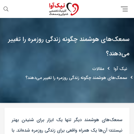
جستجو
سمعک‌های هوشمند چگونه زندگی روزمره را تغییر
می‌دهند؟
نیک آوا
مقالات
سمعک‌های هوشمند چگونه زندگی روزمره را تغییر می‌دهند؟
سمعک‌های هوشمند دیگر تنها یک ابزار برای شنیدن بهتر
نیستند؛ آن‌ها یک همراه واقعی برای زندگی روزمره شده‌اند. با