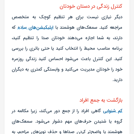
کنترل زندگی در دستان خودتان
دیگر نیازی نیست برای هر تنظیم کوچک به متخصص
مراجعه کنید. سمعک‌های هوشمند با
اپلیکیشن‌های ساده
که
دارند، به شما اجازه می‌دهند خودتان صدا را تنظیم کنید،
برنامه مناسب محیط را انتخاب کنید یا حتی باتری را بررسی
کنید. این کنترل باعث می‌شود احساس کنید زندگی روزمره
خود را خودتان مدیریت می‌کنید و وابستگی کمتری به دیگران
دارید.
بازگشت به جمع افراد
کم‌ شنوایی
گاهی افراد را از جمع دور می‌کند، زیرا مکالمه در
گروه یا شنیدن حرف‌های مهم دشوار می‌شود. سمعک‌های
هوشمند با واضح‌تر کردن صداها و حذف نویزهای مزاحم، به