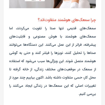
چرا سمعک‌های هوشمند متفاوت‌اند؟
سمعک‌های قدیمی تنها صدا را تقویت می‌کردند، اما
سمعک‌های هوشمند با هوش مصنوعی و قابلیت‌های
پیشرفته، فراتر از این عمل می‌کنند. این دستگاه‌ها می‌توانند
صداها را تحلیل کنند، نویزها را فیلتر کنند و حتی به گوشی
هوشمند متصل شوند. این ویژگی‌ها سبب می‌شود که استفاده
از سمعک در موقعیت‌های مختلف زندگی، از خانه گرفته تا
محل کار، حسی متفاوت داشته باشد. اکنون بیاییم چند مورد از
تغییرات اصلی که این سمعک‌ها در زندگی ایجاد می‌کنند را
بررسی کنیم.