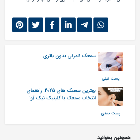
سمعک نامرئی بدون باتری
پست قبلی
بهترین سمعک های 2025: راهنمای
انتخاب سمعک با کلینیک نیک آوا
پست بعدی
همچنین بخوانید