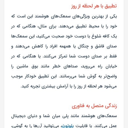
تطبیق با هر لحظه از روز
یکی از بهترین ویژگی‌های سمعک‌های هوشمند این است که
خود را با محیط تطبیق می‌دهند. برای مثال، هنگامی که در
یک کافه شلوغ با دوست خود صحبت می‌کنید، این سمعک‌ها
صدای قاشق و چنگال یا همهمه افراد را کاهش می‌دهند و
فقط بر صدای دوست شما تمرکز می‌کنند. یا هنگامی که در
خیابان راه می‌روید، صداهای خطر مانند بوق ماشین را
واضح‌تر به گوش شما می‌رسانند. این تطبیق خودکار موجب
می‌شود هر لحظه از روز را با آرامش بیشتری تجربه کنید.
زندگی متصل به فناوری
سمعک‌های هوشمند مانند پلی میان شما و دنیای دیجیتال
عمل می‌کنند. با قابلیت
بلوتوث
، می‌توانید آن‌ها را به گوشی،