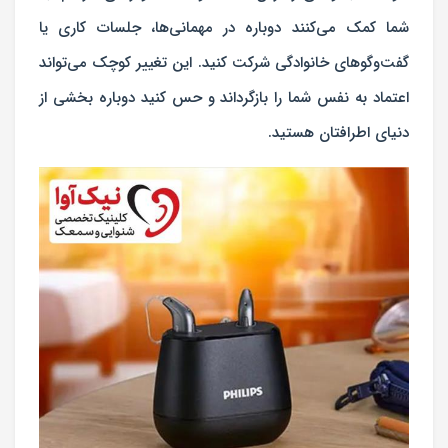
شما کمک می‌کنند دوباره در مهمانی‌ها، جلسات کاری یا
گفت‌وگوهای خانوادگی شرکت کنید. این تغییر کوچک می‌تواند
اعتماد به نفس شما را بازگرداند و حس کنید دوباره بخشی از
دنیای اطرافتان هستید.