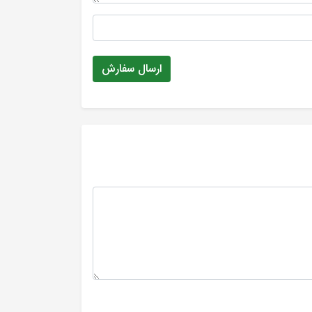
ارسال سفارش