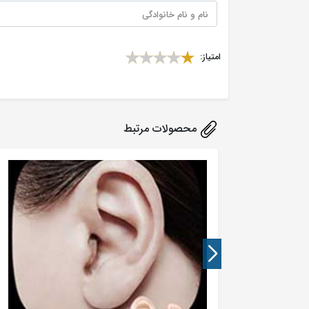
امتیاز:
محصولات مرتبط