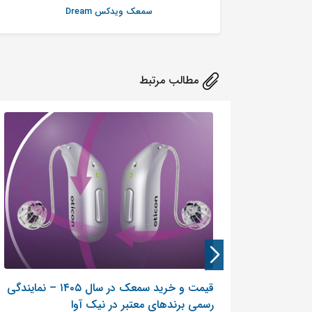
سمعک ویدکس Dream
مطالب مرتبط
قیمت و خرید سمعک در سال ۱۴۰۵ – نمایندگی
رسمی برندهای معتبر در نیک آوا