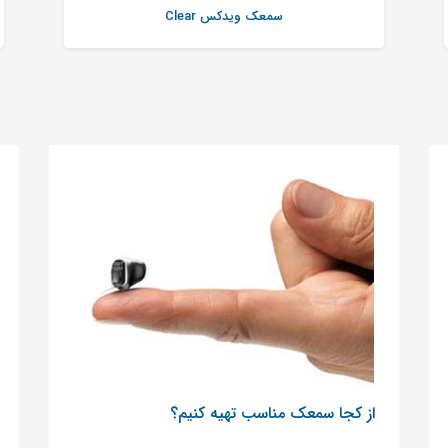
سمعک ویدکس Clear
از کجا سمعک مناسب تهیه کنیم؟