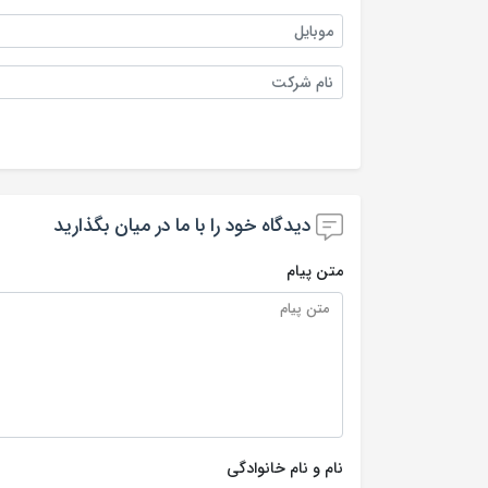
موبایل
نام شرکت
دیدگاه خود را با ما در میان بگذارید
متن پیام
نام و نام خانوادگی