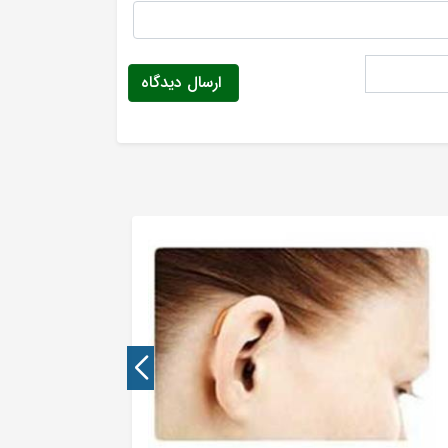
ارسال دیدگاه