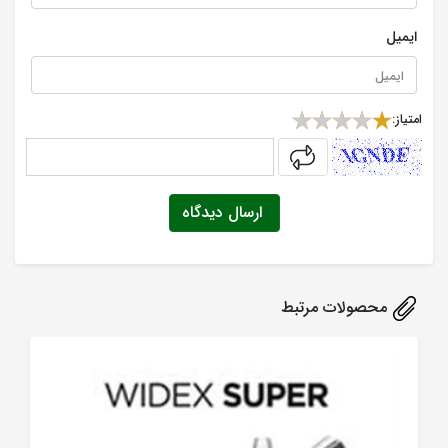
ایمیل
امتیاز:
captcha
ارسال دیدگاه
محصولات مرتبط