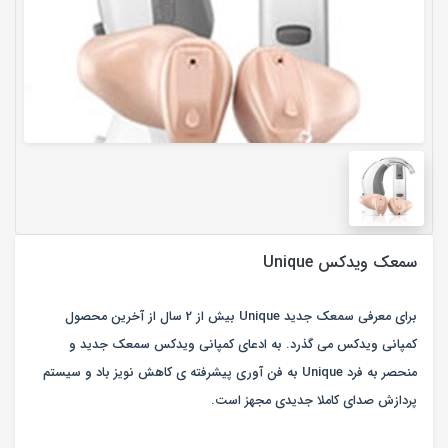
سمعک ویدکس Unique
برای معرفی سمعک جدید Unique بیش از 2 سال از آخرین محصول
کمپانی ویدکس می گذرد. به ادعای کمپانی ویدکس سمعک جدید و
منحصر به فرد Unique به فن آوری پیشرفته ی کاهش نویز باد و سیستم
پردازش صدای کاملا جدیدی مجهز است.