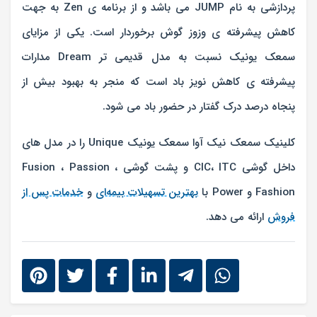
پردازشی به نام JUMP می باشد و از برنامه ی Zen به جهت
کاهش پیشرفته ی وزوز گوش برخوردار است. یکی از مزایای
سمعک یونیک نسبت به مدل قدیمی تر Dream مدارات
پیشرفته ی کاهش نویز باد است که منجر به بهبود بیش از
پنجاه درصد درک گفتار در حضور باد می شود.
کلینیک سمعک نیک آوا سمعک یونیک Unique را در مدل های
داخل گوشی CIC، ITC و پشت گوشی Fusion ، Passion ،
Fashion و Power با
بهترین تسهیلات بیمه‌ای
و
خدمات پس از
فروش
ارائه می دهد.