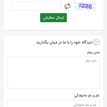
captcha
ارسال سفارش
دیدگاه خود را با ما در میان بگذارید
متن پیام
نام و نام خانوادگی