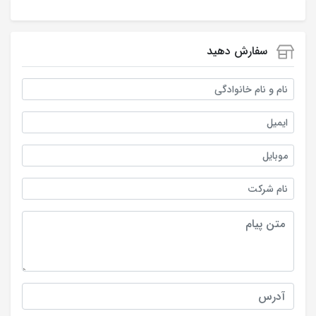
سفارش دهید
نام و نام خانوادگی
ایمیل
موبایل
نام شرکت
متن پیام
آدرس