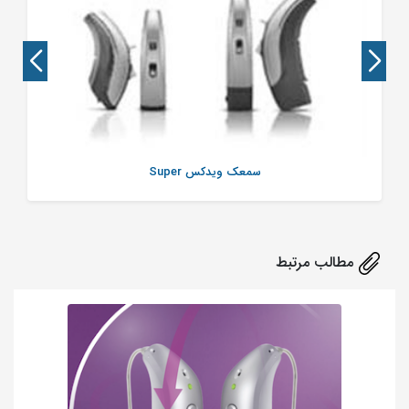
سمعک ویدکس Super
مطالب مرتبط