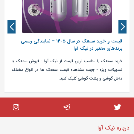
قیمت و خرید سمعک در سال ۱۴۰۵ – نمایندگی رسمی
برندهای معتبر در نیک آوا
خرید سمعک با مناسب ترین قیمت از نیک آوا - فروش سمعک با
تسهیلات ویژه - جهت مشاهده قیمت سمعک ها در انواع مختلف
داخل گوشی و پشت گوشی کلیک کنید.
درباره نیک آوا