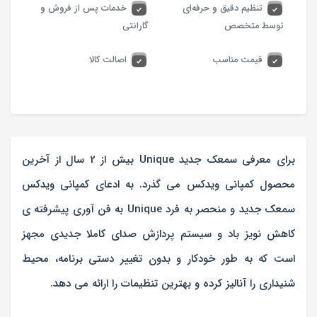
تنظیم دقیق و حرفه‌ای
خدمات پس از فروش و
توسط متخصص
گارانتی
قیمت مناسب
اصالت کالا
برای معرفی سمعک جدید Unique بیش از 2 سال از آخرین
محصول کمپانی ویدکس می گذرد. به ادعای کمپانی ویدکس
سمعک جدید و منحصر به فرد Unique به فن آوری پیشرفته ی
کاهش نویز باد و سیستم پردازش صدای کاملا جدیدی مجهز
است که به طور خودکار و بدون تغییر دستی برنامه، محیط
شنیداری را آنالیز کرده و بهترین تنظیمات را ارائه می دهد.