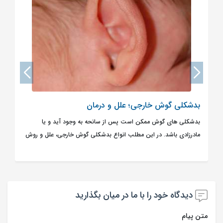
بدشکلی گوش خارجی؛ علل و درمان
بدشکلی های گوش ممکن است پس از سانحه به وجود آید و یا
مادرزادی باشد. در این مطلب انواع بدشکلی گوش خارجی، علل و روش
های درمان هر یک توضیح داده شده است.
دیدگاه خود را با ما در میان بگذارید
متن پیام