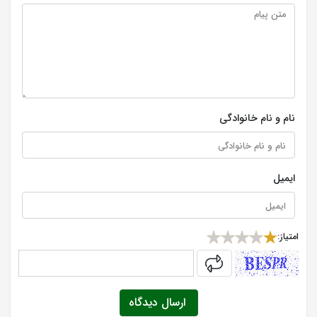
نام و نام خانوادگی
ایمیل
امتیاز:
captcha
ارسال دیدگاه