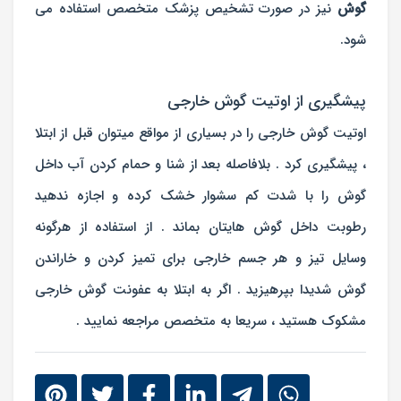
گوش
نیز در صورت تشخیص پزشک متخصص استفاده می
شود.
پیشگیری از اوتیت گوش خارجی
اوتیت گوش خارجی را در بسیاری از مواقع میتوان قبل از ابتلا
، پیشگیری کرد . بلافاصله بعد از شنا و حمام کردن آب داخل
گوش را با شدت کم سشوار خشک کرده و اجازه ندهید
رطوبت داخل گوش هایتان بماند . از استفاده از هرگونه
وسایل تیز و هر جسم خارجی برای تمیز کردن و خاراندن
گوش شدیدا بپرهیزید . اگر به ابتلا به عفونت گوش خارجی
مشکوک هستید ، سریعا به متخصص مراجعه نمایید .