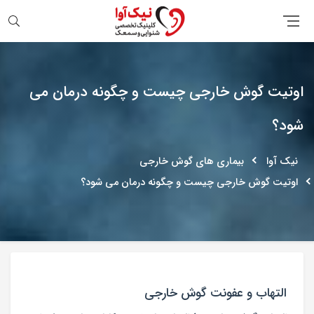
جستجو
اوتیت گوش خارجی چیست و چگونه درمان می
شود؟
نیک آوا
بیماری های گوش خارجی
اوتیت گوش خارجی چیست و چگونه درمان می شود؟
التهاب و عفونت گوش خارجی