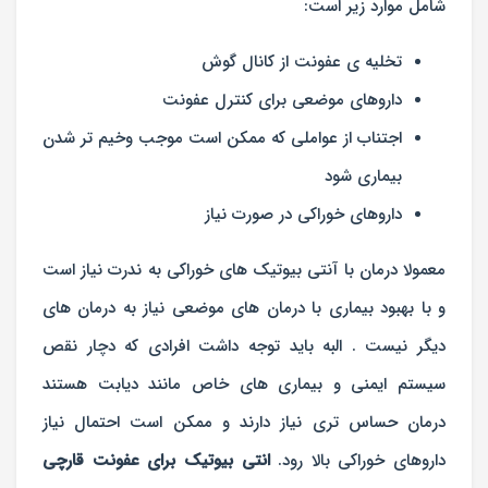
شامل موارد زیر است:
تخلیه ی عفونت از کانال گوش
داروهای موضعی برای کنترل عفونت
اجتناب از عواملی که ممکن است موجب وخیم تر شدن
بیماری شود
داروهای خوراکی در صورت نیاز
معمولا درمان با آنتی بیوتیک های خوراکی به ندرت نیاز است
و با بهبود بیماری با درمان های موضعی نیاز به درمان های
دیگر نیست . البه باید توجه داشت افرادی که دچار نقص
سیستم ایمنی و بیماری های خاص مانند دیابت هستند
درمان حساس تری نیاز دارند و ممکن است احتمال نیاز
داروهای خوراکی بالا رود.
انتی بیوتیک برای عفونت قارچی