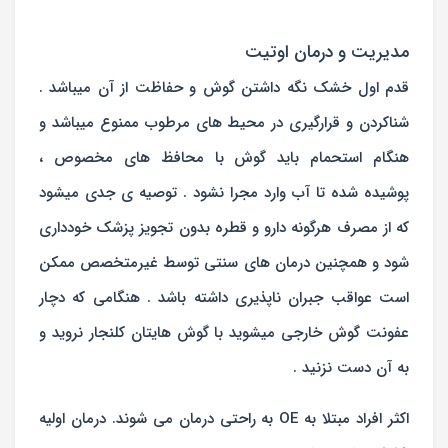
مدیریت و درمان اوتیت
قدم اول خشک نگه داشتن گوش و حفاظت از آن میباشد .
شناکردن و قرارگیری در محیط های مرطوب ممنوع میباشد و
هنگام استحمام باید گوش با محافظ های مخصوص ،
پوشیده شده تا آب وارد مجرا نشود . توصیه ی جدی میشود
که از مصرف هرگونه دارو و قطره بدون تجویز پزشک خودداری
شود و همچنین درمان های سنتی توسط غیرمتخصص ممکن
است عواقب جبران ناپذیری داشته باشد . هنگامی که دچار
عفونت گوش خارجی میشوید با گوش هایتان کلنجار نروید و
به آن دست نزنید .
اکثر افراد مبتلا به OE به راحتی درمان می شوند. درمان اولیه