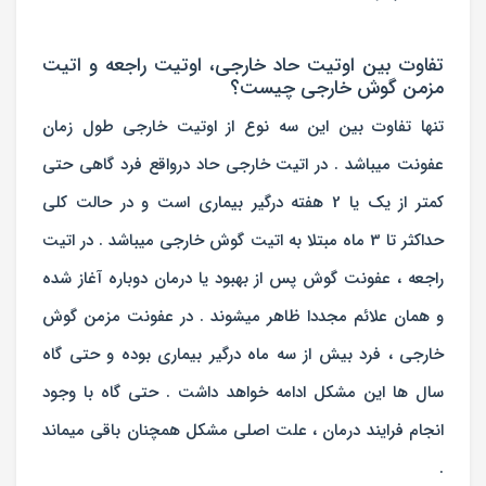
تفاوت بین اوتیت حاد خارجی، اوتیت راجعه و اتیت
مزمن گوش خارجی چیست؟
تنها تفاوت بین این سه نوع از اوتیت خارجی طول زمان
عفونت میباشد . در اتیت خارجی حاد درواقع فرد گاهی حتی
کمتر از یک یا 2 هفته درگیر بیماری است و در حالت کلی
حداکثر تا 3 ماه مبتلا به اتیت گوش خارجی میباشد . در اتیت
راجعه ، عفونت گوش پس از بهبود یا درمان دوباره آغاز شده
و همان علائم مجددا ظاهر میشوند . در عفونت مزمن گوش
خارجی ، فرد بیش از سه ماه درگیر بیماری بوده و حتی گاه
سال ها این مشکل ادامه خواهد داشت . حتی گاه با وجود
انجام فرایند درمان ، علت اصلی مشکل همچنان باقی میماند
.