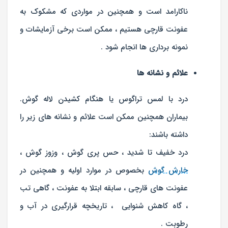
ناکارامد است و همچنین در مواردی که مشکوک به
عفونت قارچی هستیم ، ممکن است برخی آزمایشات و
نمونه برداری ها انجام شود .
علائم و نشانه ها
درد با لمس تراگوس یا هنگام کشیدن لاله گوش.
بیماران همچنین ممکن است علائم و نشانه های زیر را
داشته باشند:
درد خفیف تا شدید ، حس پری گوش ، وزوز گوش ،
خارش گوش
بخصوص در موارد اولیه و همچنین در
عفونت های قارچی ، سابقه ابتلا به عفونت ، گاهی تب
، گاه کاهش شنوایی ، تاریخچه قرارگیری در آب و
رطوبت .