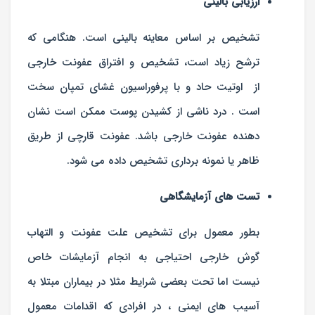
ارزیابی بالینی
تشخیص بر اساس معاینه بالینی است. هنگامی که
ترشح زیاد است، تشخیص و افتراق عفونت خارجی
از اوتیت حاد و با پرفوراسیون غشای تمپان سخت
است . درد ناشی از کشیدن پوست ممکن است نشان
دهنده عفونت خارجی باشد. عفونت قارچی از طریق
ظاهر یا نمونه برداری تشخیص داده می شود.
تست های آزمایشگاهی
بطور معمول برای تشخیص علت عفونت و التهاب
گوش خارجی احتیاجی به انجام آزمایشات خاص
نیست اما تحت بعضی شرایط مثلا در بیماران مبتلا به
آسیب های ایمنی ، در افرادی که اقدامات معمول