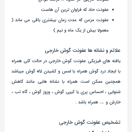
عفونت حاد که فراوان ترین آن هاست
عفونت مزمن که مدت زمان بیشتری باقی می ماند (
معمولا بیش از یک ماه و نیم )
علائم و نشانه ها عفونت گوش خارجی
یافته های فیزیکی عفونت گوش خارجی در حالت کلی همراه
با ایجاد درد گوش همراه با لمس و کشیدن لاله گوش میباشد
همچنین ممکن است همراه با نشانه هایی مانند کاهش
شنوایی ، احساس پری یا کیپی گوش ، وزوز گوش ، گاه تب ،
خارش و .... همراه باشد .
تشخیص عفونت گوش خارجی