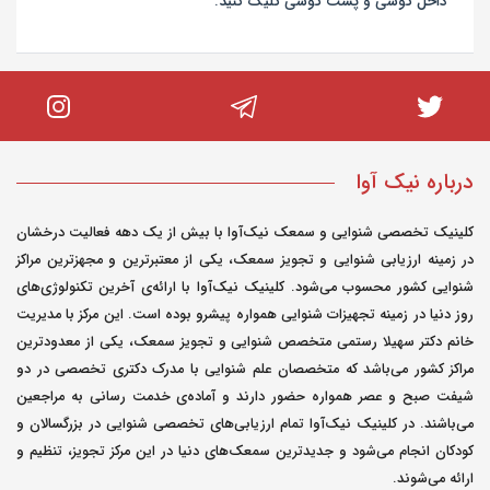
داخل گوشی و پشت گوشی کلیک کنید.
درباره نیک آوا
کلینیک تخصصی شنوایی و سمعک نیک‌آوا با بیش از یک دهه فعالیت درخشان
در زمینه ارزیابی شنوایی و تجویز سمعک، یکی از معتبرترین و مجهزترین مراکز
شنوایی کشور محسوب می‌شود. کلینیک نیک‌آوا با ارائه‌ی آخرین تکنولوژی‌های
روز دنیا در زمینه تجهیزات شنوایی همواره پیشرو بوده است. این مرکز با مدیریت
خانم دکتر سهیلا رستمی متخصص شنوایی و تجویز سمعک، یکی از معدودترین
مراکز کشور می‌باشد که متخصصان علم شنوایی با مدرک دکتری تخصصی در دو
شیفت صبح و عصر همواره حضور دارند و آماده‌ی خدمت رسانی به مراجعین
می‌باشند. در کلینیک نیک‌آوا تمام ارزیابی‌های تخصصی شنوایی در بزرگسالان و
کودکان انجام می‌شود و جدیدترین سمعک‌های دنیا در این مرکز تجویز، تنظیم و
ارائه می‌شوند.