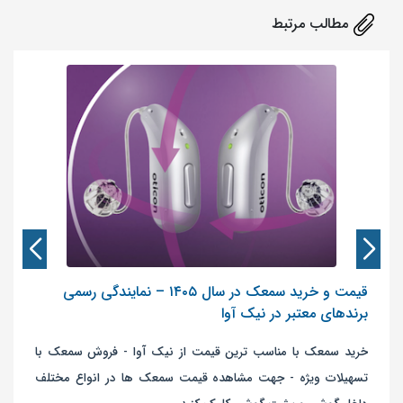
مطالب مرتبط
قیمت و خرید سمعک در سال ۱۴۰۵ – نمایندگی رسمی
برندهای معتبر در نیک آوا
خرید سمعک با مناسب ترین قیمت از نیک آوا - فروش سمعک با
تسهیلات ویژه - جهت مشاهده قیمت سمعک ها در انواع مختلف