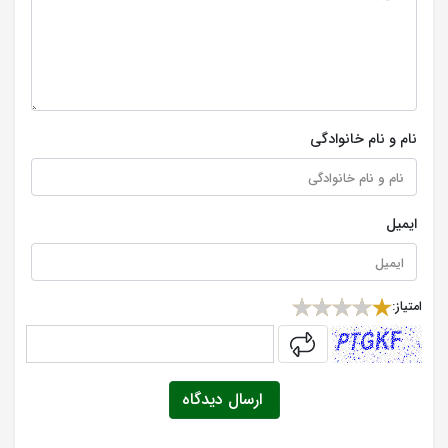
نام و نام خانوادگی
ایمیل
امتیاز:
captcha
ارسال دیدگاه