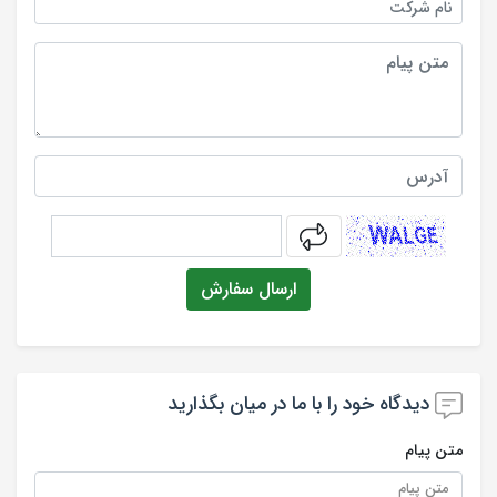
نام شرکت
متن پیام
آدرس
captcha
ارسال سفارش
دیدگاه خود را با ما در میان بگذارید
متن پیام