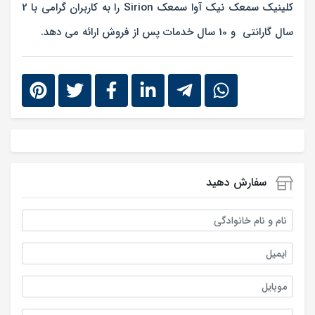
کلینیک سمعک نیک آوا سمعک Sirion را به کاربران گرامی با 2
سال گارانتی و 10 سال خدمات پس از فروش ارائه می دهد.
سفارش دهید
نام و نام خانوادگی
ایمیل
موبایل