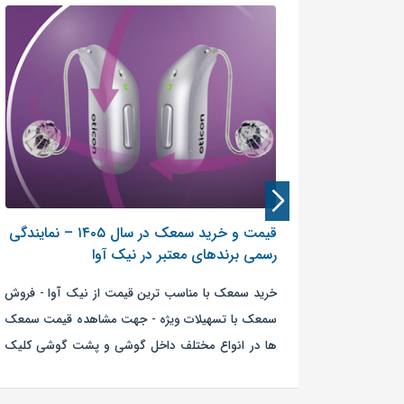
قیمت و خرید سمعک در سال ۱۴۰۵ – نمایندگی
رسمی برندهای معتبر در نیک آوا
الت تمامی
خرید سمعک با مناسب ترین قیمت از نیک آوا - فروش
نتی اصلی و
سمعک با تسهیلات ویژه - جهت مشاهده قیمت سمعک
بودن همه
ها در انواع مختلف داخل گوشی و پشت گوشی کلیک
کنید.