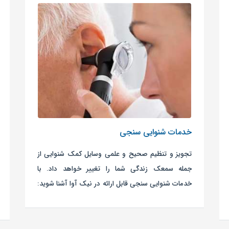
خدمات شنوایی سنجی
تجویز و تنظیم صحیح و علمی وسایل کمک شنوایی از
جمله سمعک زندگی شما را تغییر خواهد داد. با
خدمات شنوایی سنجی قابل ارائه در نیک آوا آشنا شوید: