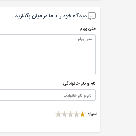
دیدگاه خود را با ما در میان بگذارید
متن پیام
نام و نام خانوادگی
امتیاز: