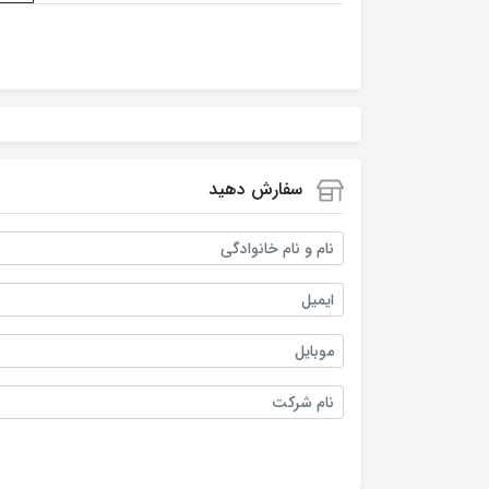
سفارش دهید
نام و نام خانوادگی
ایمیل
موبایل
نام شرکت