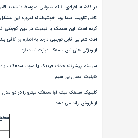
کافی تقویت صدا بود. خوشبختانه امروزه این مشکل
افت شنوایی قابل توجهی دارند به اندازه ی کافی 
از ویژگی های این سمعک عبارت است از:
سیستم پیشرفته حذف فیدبک یا سوت سمعک ، یادگی
قابلیت اتصال بی سیم
از فروش ارائه می دهد.
سطح 