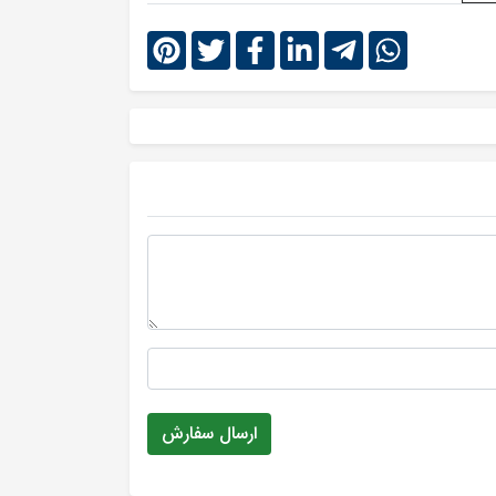
ارسال سفارش