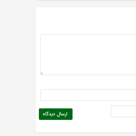
ارسال دیدگاه