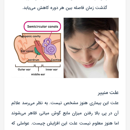
گذشت زمان فاصله بین هر دوره کاهش می‌یابد.
علت منییر
علت این بیماری هنوز مشخص نیست. به نظر می‌رسد علائم
آن در پی بالا رفتن میزان مایع گوش میانی ظاهر می‌شوند
اما هنوز معلوم نیست علت این افزایش چیست. عواملی که