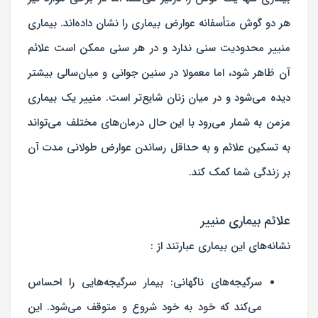
هر دو گوش متأسفانه عوارض بیماری را نشان داده‌اند. بیماری
منییر محدودیت سنی ندارد و در هر سنی ممکن است علائم
آن ظاهر شود، اما معمولا در سنین جوانی و میان‌سالی بیشتر
دیده می‌شود و در میان
زنان
شایع‌تر است. منییر یک بیماری
مزمن به‌ شمار می‌رود با این حال درمان‌های مختلف می‌تواند
به تسکین علائم و به حداقل رساندن عوارض طولانی مدت آن
بر زندگی شما کمک کند.
علائم بیماری منییر
نشانه‌های این بیماری عبارتند از :
سرگیجه‌های ناگهانی: بیمار سرگیجه‌هایی را احساس
می‌کند که خود به خود شروع و متوقف می‌شود. این