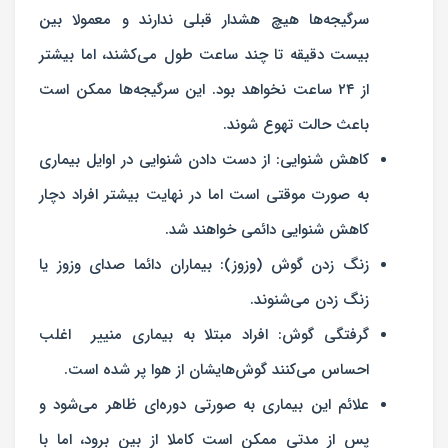
سرگیجه‌ها هیچ هشدار قبلی ندارند و معمولا بین
بیست دقیقه تا چند ساعت طول می‌کشند، اما بیشتر
از ۲۴ ساعت نخواهد بود. این سرگیجه‌ها ممکن است
باعث حالت تهوع شوند.
کاهش شنوایی: از دست دادن شنوایی در اوایل بیماری
به صورت موقتی است اما در نهایت بیشتر افراد دچار
کاهش شنوایی دائمی خواهند شد.
زنگ زدن گوش (وزوز): بیماران دائما صدای وزوز یا
زنگ زدن می‌شنوند.
گرفتگی گوش: افراد مبتلا به بیماری منییر اغلب
احساس می‌کنند گوش‌هایشان از هوا پر شده است.
علائم این بیماری به صورتی دوره‌ای ظاهر می‌شود و
پس از مدتی ممکن است کاملا از بین برود، اما با