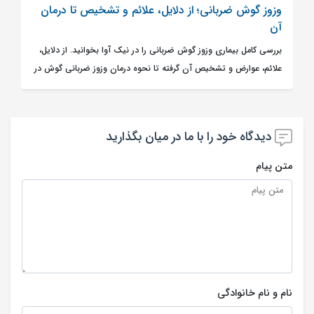
وزوز گوش ضربانی؛ از دلایل، علائم و تشخیص تا درمان
آن
بررسی کامل بیماری وزوز گوش ضربانی را در نیک آوا بخوانید. از دلایل،
علائم، عوارض و تشخیص آن گرفته تا نحوه درمان وزوز ضربانی گوش در
مطلب توضیح داده شده است.
دیدگاه خود را با ما در میان بگذارید
متن پیام
نام و نام خانوادگی