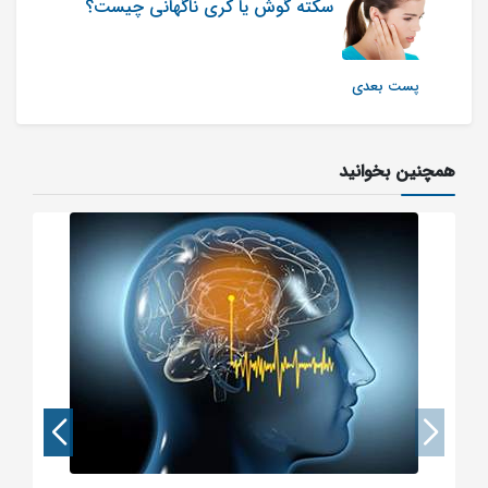
سکته گوش یا کری ناگهانی چیست؟
پست بعدی
همچنین بخوانید