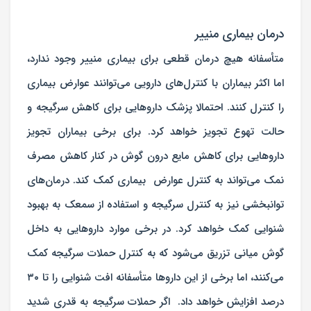
درمان بیماری منییر
متأسفانه هیچ درمان قطعی برای بیماری منییر وجود ندارد،
اما اکثر بیماران با کنترل‌های دارویی می‌توانند عوارض بیماری
را کنترل کنند. احتمالا پزشک داروهایی برای کاهش سرگیجه و
حالت تهوع تجویز خواهد کرد. برای برخی بیماران تجویز
داروهایی برای کاهش مایع درون گوش در کنار کاهش مصرف
نمک می‌تواند به کنترل عوارض بیماری کمک کند. درمان‌های
توانبخشی نیز به کنترل سرگیجه و استفاده از سمعک به بهبود
شنوایی کمک خواهد کرد. در برخی موارد داروهایی به داخل
گوش میانی تزریق می‌شود که به کنترل حملات سرگیجه کمک
می‌کنند، اما برخی از این داروها متأسفانه افت شنوایی را تا ۳۰
درصد افزایش خواهد داد. اگر حملات سرگیجه به قدری شدید