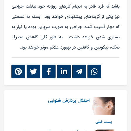
باشد که فرد قادر به انجام کارهای روزانه خود نباشد، جراحی
نیز یکی از گزینه‌های پیشنهادی خواهد بود. بسته به قسمتی
که دچار آسیب شده، جراحی به صورت سرپایی بوده یا نیاز به
بستری شدن خواهد داشت. به طور کلی کاهش مصرف
نمک، نیکوتین و کافئین در بهبورد علائم موثر خواهد بود.
اختلال پردازش شنوایی
پست قبلی