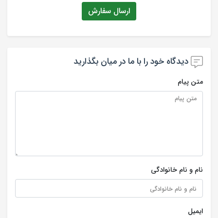
ارسال سفارش
دیدگاه خود را با ما در میان بگذارید
متن پیام
نام و نام خانوادگی
ایمیل