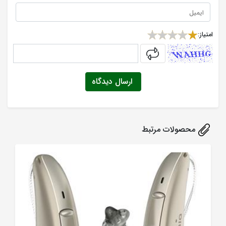
امتیاز:
captcha
ارسال دیدگاه
محصولات مرتبط