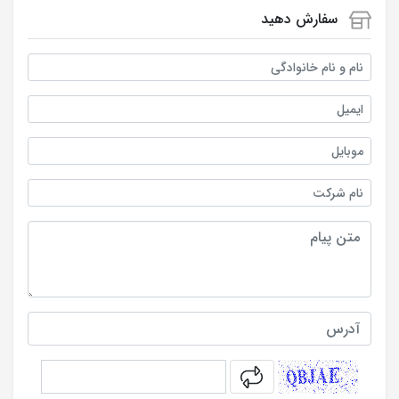
سفارش دهید
نام و نام خانوادگی
ایمیل
موبایل
نام شرکت
متن پیام
آدرس
captcha