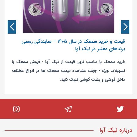
قیمت و خرید سمعک در سال ۱۴۰۵ – نمایندگی رسمی
برندهای معتبر در نیک آوا
خرید سمعک با مناسب ترین قیمت از نیک آوا - فروش سمعک با
تسهیلات ویژه - جهت مشاهده قیمت سمعک ها در انواع مختلف
داخل گوشی و پشت گوشی کلیک کنید.
درباره نیک آوا