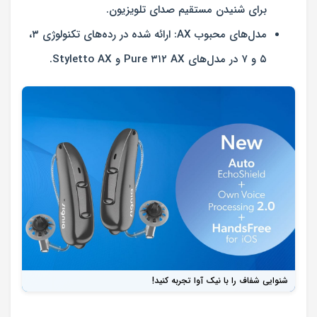
برای شنیدن مستقیم صدای تلویزیون.
مدل‌های محبوب AX:
ارائه شده در رده‌های تکنولوژی ۳،
۵ و ۷ در مدل‌های Pure ۳۱۲ AX و Styletto AX.
شنوایی شفاف را با نیک آوا تجربه کنید!