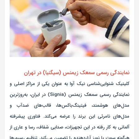
نمایندگی رسمی سمعک زیمنس (سیگنیا) در تهران
کلینیک شنوایی‌شناسی نیک آوا به عنوان یکی از مراکز اصلی و
نمایندگی رسمی سمعک زیمنس (Signia) در ایران، به‌روزترین
مدل‌های هوشمند، فیتینگ‌باکس‌ها، قالب‌های ضدآب و
مدل‌های نامرئی این برند را عرضه می‌کند. فناوری پیشرفته
آلمانی به کار رفته در این تجهیزات، صدایی شفاف، رسا و عاری از
هرگونه سوت یا نویز آزاردهنده را تضمین می‌کند. تنظیم رسیورها