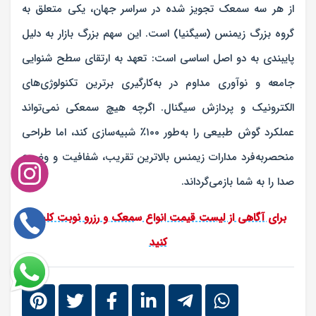
از هر سه سمعک تجویز شده در سراسر جهان، یکی متعلق به
گروه بزرگ زیمنس (سیگنیا) است. این سهم بزرگ بازار به دلیل
پایبندی به دو اصل اساسی است:
تعهد به ارتقای سطح شنوایی
جامعه
و
نوآوری مداوم در به‌کارگیری برترین تکنولوژی‌های
الکترونیک و پردازش سیگنال
. اگرچه هیچ سمعکی نمی‌تواند
عملکرد گوش طبیعی را به‌طور ۱۰۰٪ شبیه‌سازی کند، اما طراحی
منحصر‌به‌فرد مدارات زیمنس بالاترین تقریب، شفافیت و وضوح
صدا را به شما بازمی‌گرداند.
برای آگاهی از لیست قیمت انواع سمعک و رزرو نوبت کلیک
کنید