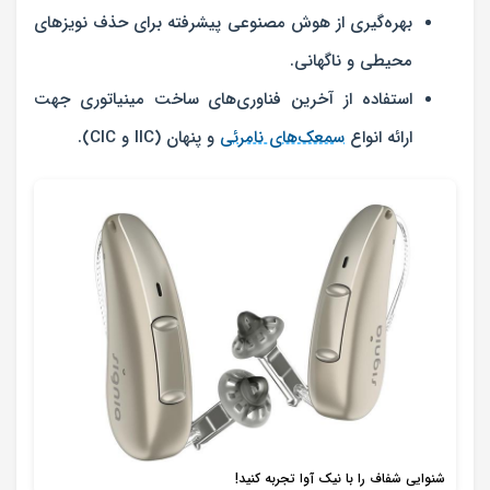
بهره‌گیری از هوش مصنوعی پیشرفته برای حذف نویزهای
محیطی و ناگهانی.
استفاده از آخرین فناوری‌های ساخت مینیاتوری جهت
ارائه انواع
سمعک‌های نامرئی
و پنهان (IIC و CIC).
شنوایی شفاف را با نیک آوا تجربه کنید!