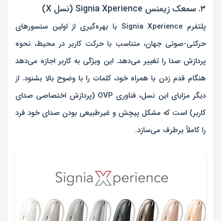
۳. سمعک زیمنس Signia Xperience (نسل X)
پلتفرم
Signia Xperience
با بهره‌گیری از اولین سنسورهای
حرکتی-صوتی جهان، متناسب با حرکت کاربر در محیط، نحوه
پردازش صدا را تغییر می‌دهد. این ویژگی به کاربر اجازه می‌دهد
هنگام قدم زدن با همراه خود، کلمات را با وضوح بالا بشنود. از
دیگر مزایای این نسل، فناوری OVP (پردازش اختصاصی صدای
کاربر) است که مشکل پیچش و غیرطبیعی بودن صدای خود فرد
را کاملاً برطرف می‌سازد.