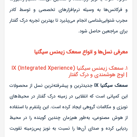
و فرکانس‌ها به وسیله نرم‌افزارهای تخصصی و توسط کادر
مجرب شنوایی‌شناسی انجام می‌پذیرد تا بهترین تجربه درک گفتار
برای مراجعین حاصل شود.
معرفی نسل‌ها و انواع سمعک زیمنس سیگنیا
۱. سمعک زیمنس سیگنیا IX (Integrated Xperience)
| اوج هوشمندی و درک گفتار
سمعک سیگنیا IX
جدیدترین و پیشرفته‌ترین نسل از محصولات
این کمپانی است که انقلابی در زمینه درک گفتار در محیط‌های
نویزی و مکالمات گروهی ایجاد کرده است. این پلتفرم با استفاده
از هوش مصنوعی، به‌طور هم‌زمان چندین گوینده را در محیط
ردیابی کرده و صدای آن‌ها را نسبت به نویز پس‌زمینه تقویت