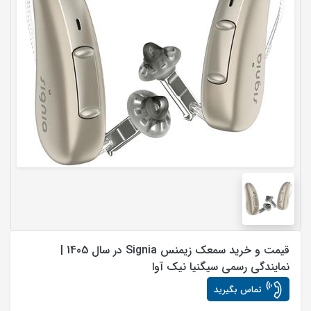
قیمت و خرید سمعک زیمنس Signia در سال 1405 |
نمایندگی رسمی سیگنیا نیک آوا
تماس بگیرید