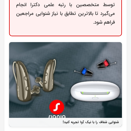
توسط متخصصین با رتبه علمی دکترا انجام
می‌گیرد تا بالاترین تطابق با نیاز شنوایی مراجعین
فراهم شود.
شنوایی شفاف را با نیک آوا تجربه کنید!