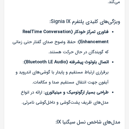
می‌کند.
ویژگی‌های کلیدی پلتفرم Signia IX:
فناوری تمرکز خودکار (RealTime Conversation
Enhancement)
: حفظ وضوح صدای گفتار حتی زمانی
که گویندگان در حال حرکت هستند.
اتصال بلوتوث پیشرفته (Bluetooth LE Audio)
:
برقراری ارتباط مستقیم و پایدار با گوشی‌های اندروید و
آیفون جهت انتقال مستقیم صدا و مکالمات.
طراحی بسیار ارگونومیک و مینیاتوری
: ارائه در انواع
مدل‌های ظریف پشت‌گوشی و داخل‌گوشی نامرئی.
مدل‌های شاخص نسل سیگنیا IX: