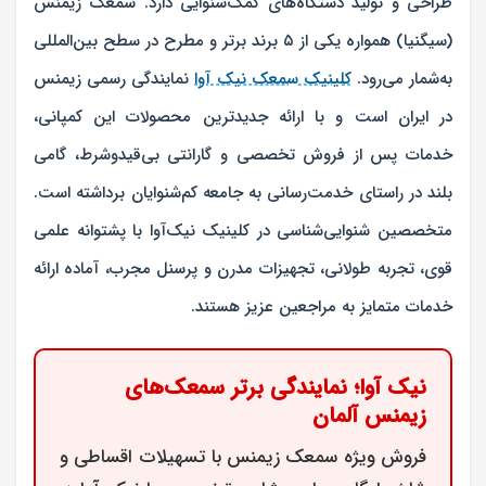
طراحی و تولید دستگاه‌های کمک‌شنوایی دارد. سمعک زیمنس
(سیگنیا) همواره یکی از ۵ برند برتر و مطرح در سطح بین‌المللی
به‌شمار می‌رود.
کلینیک سمعک نیک آوا
نمایندگی رسمی زیمنس
در ایران است و با ارائه جدیدترین محصولات این کمپانی،
خدمات پس از فروش تخصصی و گارانتی بی‌قید‌و‌شرط، گامی
بلند در راستای خدمت‌رسانی به جامعه کم‌شنوایان برداشته است.
متخصصین شنوایی‌شناسی در کلینیک نیک‌آوا با پشتوانه علمی
قوی، تجربه طولانی، تجهیزات مدرن و پرسنل مجرب، آماده ارائه
خدمات متمایز به مراجعین عزیز هستند.
نیک آوا؛ نمایندگی برتر سمعک‌های
زیمنس آلمان
فروش ویژه سمعک زیمنس با تسهیلات اقساطی و