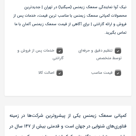
نیک آوا نمایندگی سمعک زیمنس (سیگنیا) در تهران | جدیدترین
محصولات کمپانی سمعک زیمنس با مناسب ترین قیمت، خدمات پس از
فروش و ارائه گارانتی | برای آگاهی از قیمت سمعک زیمنس آلمان با ما
تماس بگیرید.
تنظیم دقیق و حرفه‌ای
خدمات پس از فروش و
توسط متخصص
گارانتی
قیمت مناسب
اصالت کالا
کمپانی سمعک زیمنس یکی از پیشروترین شرکت‌ها در زمینه
فناوری‌های شنوایی در جهان است و قدمتی بیش از ۱۴۷ سال در