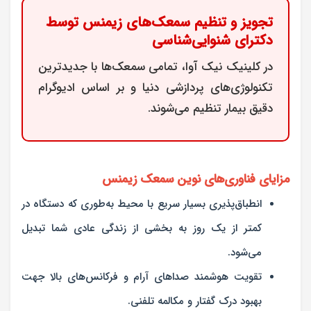
تجویز و تنظیم سمعک‌های زیمنس توسط
دکترای شنوایی‌شناسی
در کلینیک نیک آوا، تمامی سمعک‌ها با جدیدترین
تکنولوژی‌های پردازشی دنیا و بر اساس ادیوگرام
دقیق بیمار تنظیم می‌شوند.
مزایای فناوری‌های نوین سمعک زیمنس
انطباق‌پذیری بسیار سریع با محیط به‌طوری که دستگاه در
کمتر از یک روز به بخشی از زندگی عادی شما تبدیل
می‌شود.
تقویت هوشمند صداهای آرام و فرکانس‌های بالا جهت
بهبود درک گفتار و مکالمه تلفنی.