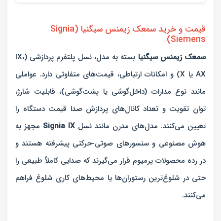
قیمت و خرید سمعک زیمنس سیگنیا (Signia
Siemens)
سمعک زیمنس سیگنیا
بسته به مدل، نسل پلتفرم پردازشی (IX،
AX یا X) و امکانات ارتباطی، قیمت‌های متفاوتی دارد. عواملی
مانند نوع مدارات (داخل‌گوشی یا پشت‌گوشی)، قابلیت شارژ،
توان تقویت و تعداد کانال‌های پردازش صدا قیمت دستگاه را
تعیین می‌کنند. مدل‌های مدرن مانند نسل
Signia IX
مجهز به
هوش مصنوعی و سنسورهای صوتی-حرکتی پیشرفته هستند و
در رده محصولات پرمیوم قرار می‌گیرند که صدایی کاملاً طبیعی را
حتی در شلوغ‌ترین رستوران‌ها یا محیط‌های کاری شلوغ فراهم
می‌کنند.