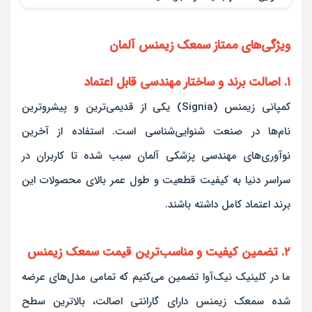
ویژگی‌های ممتاز سمعک زیمنس آلمان
۱. اصالت برند و ساختار مهندسی قابل اعتماد
کمپانی زیمنس (Signia) یکی از قدیمی‌ترین و پیشروترین
نام‌ها در صنعت شنوایی‌شناسی است. استفاده از آخرین
نوآوری‌های مهندسی پزشکی آلمان سبب شده تا کاربران در
سراسر دنیا به کیفیت قطعیت و طول عمر بالای محصولات این
برند اعتماد کامل داشته باشند.
۲. تضمین کیفیت و مناسب‌ترین قیمت سمعک زیمنس
ما در کلینیک نیک‌آوا تضمین می‌کنیم که تمامی مدل‌های عرضه
شده سمعک زیمنس دارای گارانتی اصالت، بالاترین سطح