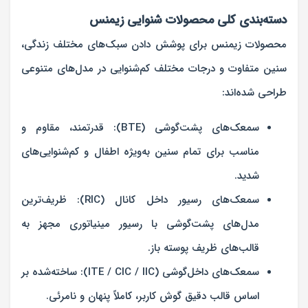
دسته‌بندی کلی محصولات شنوایی زیمنس
محصولات زیمنس برای پوشش دادن سبک‌های مختلف زندگی،
سنین متفاوت و درجات مختلف کم‌شنوایی در مدل‌های متنوعی
طراحی شده‌اند:
سمعک‌های پشت‌گوشی (BTE):
قدرتمند، مقاوم و
مناسب برای تمام سنین به‌ویژه اطفال و کم‌شنوایی‌های
شدید.
سمعک‌های رسیور داخل کانال (RIC):
ظریف‌ترین
مدل‌های پشت‌گوشی با رسیور مینیاتوری مجهز به
قالب‌های ظریف پوسته باز.
سمعک‌های داخل‌گوشی (ITE / CIC / IIC):
ساخته‌شده بر
اساس قالب دقیق گوش کاربر، کاملاً پنهان و نامرئی.