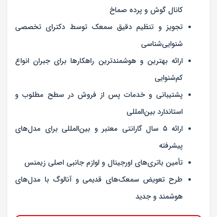
کانال گوش و پرده صماخ
تجویز و تنظیم دقیق سمعک توسط دکترای تخصصی
شنوایی‌شناسی
ارائه بهترین و هوشمندترین راهکارها برای جبران انواع
کم‌شنوایی
پشتیبانی و خدمات پس از فروش در سطح مطلوب و
استاندارد بین‌المللی
ارائه ۵ سال گارانتی معتبر و بین‌المللی برای مدل‌های
پیشرفته
تأمین باتری‌های اورجینال و لوازم جانبی اصلی زیمنس
طرح تعویض سمعک‌های قدیمی و آنالوگ با مدل‌های
هوشمند و جدید