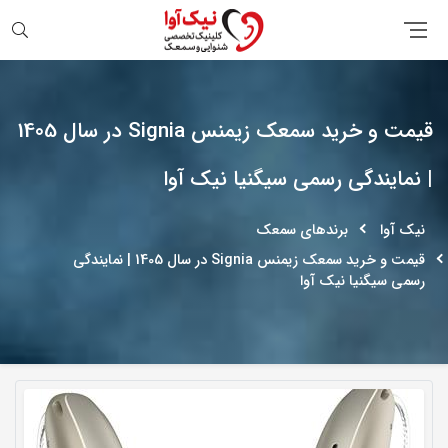
جستجو
قیمت و خرید سمعک زیمنس Signia در سال 1405
| نمایندگی رسمی سیگنیا نیک آوا
نیک آوا
برندهای سمعک
قیمت و خرید سمعک زیمنس Signia در سال 1405 | نمایندگی
رسمی سیگنیا نیک آوا