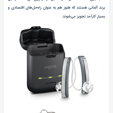
برند آلمانی هستند که هنوز هم به عنوان راه‌حل‌های اقتصادی و
بسیار کارآمد تجویز می‌شوند.