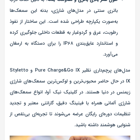
باتری سنتی در مدل‌های شارژی، بدنه این سمعک‌ها
به‌صورت یکپارچه طراحی شده است. این ساختار از نفوذ
رطوبت، عرق و گردوغبار به قطعات داخلی جلوگیری کرده
و استاندارد عایق‌بندی IP68 را برای دستگاه به ارمغان
می‌آورد.
مدل‌های پرچم‌داری نظیر
Pure Charge&Go IX
و
Styletto
IX
در حال حاضر محبوب‌ترین و لوکس‌ترین سمعک‌های شارژی
زیمنس در دنیا هستند. در کلینیک نیک آوا، انواع سمعک‌های
شارژی آلمانی همراه با فیتینگ دقیق، گارانتی معتبر و تجدید
تنظیمات دوره‌ای رایگان عرضه می‌شوند تا تجربه‌ای بی‌نقص از
شنوایی هوشمند داشته باشید.