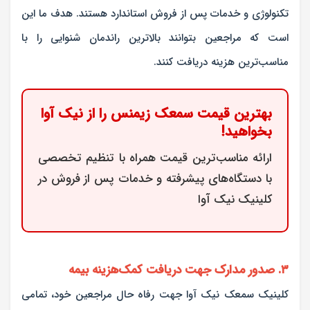
تکنولوژی و خدمات پس از فروش استاندارد هستند. هدف ما این
است که مراجعین بتوانند بالاترین راندمان شنوایی را با
مناسب‌ترین هزینه دریافت کنند.
بهترین قیمت سمعک زیمنس را از نیک آوا
بخواهید!
ارائه مناسب‌ترین قیمت همراه با تنظیم تخصصی
با دستگاه‌های پیشرفته و خدمات پس از فروش در
کلینیک نیک آوا
۳. صدور مدارک جهت دریافت کمک‌هزینه بیمه
کلینیک سمعک نیک آوا جهت رفاه حال مراجعین خود، تمامی