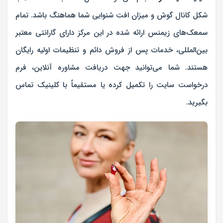
شکل کانال گوش و میزان افت شنوایی شما هماهنگ باشد. تمام
سمعک‌های زیمنس ارائه شده در این مرکز دارای گارانتی معتبر
بین‌المللی، خدمات پس از فروش دائم و تنظیمات اولیه رایگان
هستند. شما می‌توانید جهت دریافت مشاوره آنلاین، فرم
درخواست سایت را تکمیل کرده یا مستقیماً با کلینیک تماس
بگیرید.