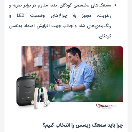
سمعک‌های تخصصی کودکان:
بدنه مقاوم در برابر ضربه و
رطوبت، مجهز به چراغ‌های وضعیت LED و
رنگ‌بندی‌های شاد و جذاب جهت افزایش اعتماد به‌نفس
کودکان.
چرا باید سمعک زیمنس را انتخاب کنیم؟