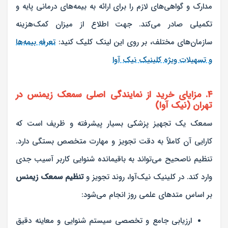
مدارک و گواهی‌های لازم را برای ارائه به بیمه‌های درمانی پایه و
تکمیلی صادر می‌کند. جهت اطلاع از میزان کمک‌هزینه
سازمان‌های مختلف، بر روی این لینک کلیک کنید:
تعرفه بیمه‌ها
و تسهیلات ویژه کلینیک نیک‌ آوا
۴. مزایای خرید از نمایندگی اصلی سمعک زیمنس در
تهران (نیک‌ آوا)
سمعک یک تجهیز پزشکی بسیار پیشرفته و ظریف است که
کارایی آن کاملاً به دقت تجویز و مهارت متخصص بستگی دارد.
تنظیم ناصحیح می‌تواند به باقیمانده شنوایی کاربر آسیب جدی
وارد کند. در کلینیک نیک‌آوا، روند تجویز و
تنظیم سمعک زیمنس
بر اساس متدهای علمی روز انجام می‌شود:
ارزیابی جامع و تخصصی سیستم شنوایی و معاینه دقیق