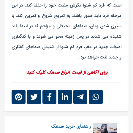
است که فرد کم شنوا نگرش مثبت خود را حفظ کند. در این
مرحله فرد باید صبور باشد، به تدریج شروع و تمرین کند. با
سپری شدن زمان، صداهای محیطی و مزاحم که در ابتدا بلند
شنیده می شدند در پس زمینه محو می شوند و با کدگذاری
اصوات جدید در مغز، فرد کم شنوا از شنیدن صداهای گفتاری
و جدید لذت خواهد برد.
برای آگاهی از
قیمت انواع سمعک
کلیک کنید.
راهنمای خرید سمعک