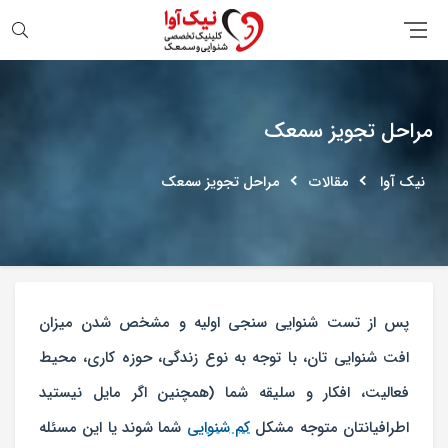
جستجو
مراحل تجویز سمعک
نیک آوا
مقالات
مراحل تجویز سمعک
پس از تست شنوایی سنجی اولیه و مشخص شدن میزان
افت شنوایی تان، با توجه به نوع زندگی، حوزه کاری، محیط
فعالیت، افکار و سلیقه شما (همچنین اگر مایل نیستید
اطرافیانتان متوجه مشکل
کم شنوایی
شما شوند یا این مسئله