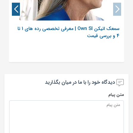
سمعک اتیکن Own SI | معرفی تخصصی رده های 1 تا
4 و بررسی قیمت
دیدگاه خود را با ما در میان بگذارید
متن پیام