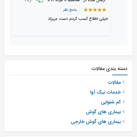
1
1
ارسال شده در : ﺳﻪشنبه 11 مرداد 1401
پاسخ نظر
خیلی اطلاع کسب کردم دست مریزاد
دسته بندی مقالات
مقالات
خدمات نیک آوا
کم شنوایی
بیماری های گوش
بیماری های گوش خارجی