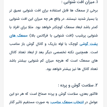
1. میزان افت شنوایی :
برخی از سمعک ها قابل استفاده برای افت شنوایی عمیق تر
یا بسیار شدید نیستند. در واقع هر چه میزان این افت شنوایی
کمتر باشد ابعاد سمعک کوچکتر خواهد بود. مثلا برای افراد با
شنوایی پرشیب (افت شنوایی با فرکانس بالا)
سمعک های
پشت گوشی
کوچک با لوله باریک و کانال گوش باز مناسب
است. همچنین نکته تخصصی دیگر بعد از ابعاد تعداد کانال
های سمعک است که هرچه میزان کم شنوایی بیشتر باشد
تعداد کانال ها نیز بیشتر خواهد بود.
2. سلامت گوش و پرده :
فاکتور بعدی، سلامت گوش و پرده صماخ است که هر دو این
عوامل در
انتخاب سمعک مناسب
به صورت مستقیم تاثیر گذار