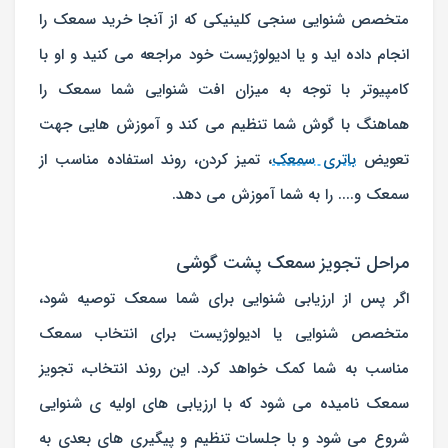
متخصص شنوایی سنجی کلینیکی که از آنجا خرید سمعک را
انجام داده اید و یا ادیولوژیست خود مراجعه می کنید و او با
کامپیوتر با توجه به میزان افت شنوایی شما سمعک را
هماهنگ با گوش شما تنظیم می کند و آموزش هایی جهت
تعویض
باتری سمعک
، تمیز کردن، روند استفاده مناسب از
سمعک و.... را به شما آموزش می دهد.
مراحل تجویز سمعک پشت گوشی
اگر پس از ارزیابی شنوایی برای شما سمعک توصیه شود،
متخصص شنوایی یا ادیولوژیست برای انتخاب سمعک
مناسب به شما کمک خواهد کرد. این روند انتخاب، تجویز
سمعک نامیده می شود که با ارزیابی های اولیه ی شنوایی
شروع می شود و با جلسات تنظیم و پیگیری های بعدی به