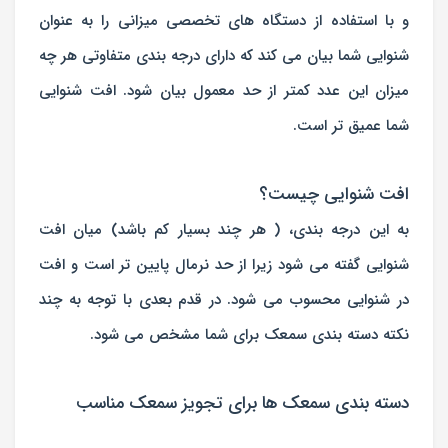
و با استفاده از دستگاه های تخصصی میزانی را به عنوان
شنوایی شما بیان می کند که دارای درجه بندی متفاوتی هر چه
میزان این عدد کمتر از حد معمول بیان شود. افت شنوایی
شما عمیق تر است.
افت شنوایی چیست؟
به این درجه بندی، ( هر چند بسیار کم باشد) میان افت
شنوایی گفته می شود زیرا از حد نرمال پایین تر است و افت
در شنوایی محسوب می شود. در قدم بعدی با توجه به چند
نکته دسته بندی سمعک برای شما مشخص می شود.
دسته بندی سمعک ها برای تجویز سمعک مناسب