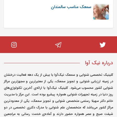
سمعک مناسب سالمندان
درباره نیک آوا
کلینیک تخصصی شنوایی و سمعک نیک‌آوا با بیش از یک دهه فعالیت درخشان
در زمینه ارزیابی شنوایی و تجویز سمعک، یکی از معتبرترین و مجهزترین مراکز
شنوایی کشور محسوب می‌شود. کلینیک نیک‌آوا با ارائه‌ی آخرین تکنولوژی‌های
روز دنیا در زمینه تجهیزات شنوایی همواره پیشرو بوده است. این مرکز با مدیریت
خانم دکتر سهیلا رستمی متخصص شنوایی و تجویز سمعک، یکی از معدودترین
مراکز کشور می‌باشد که متخصصان علم شنوایی با مدرک دکتری تخصصی در دو
شیفت صبح و عصر همواره حضور دارند و آماده‌ی خدمت رسانی به مراجعین