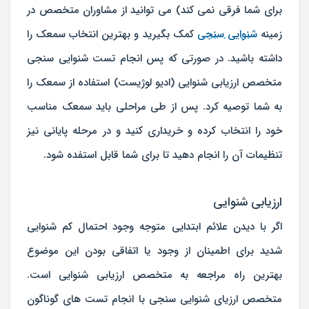
برای شما فرقی نمی کند) می توانید از مشاوران متخصص در
زمینه
شنوایی سنجی
کمک بگیرید و بهترین انتخاب سمعک را
داشته باشید. در صورتی که پس انجام تست شنوایی سنجی
متخصص ارزیابی شنوایی (ادیو لوژیست) استفاده از سمعک را
به شما توصیه کرد. پس از طی مراحلی باید سمعک مناسب
خود را انتخاب کرده و خریداری کنید و در مرحله پایانی نیز
تنظیمات آن را انجام دهید تا برای شما قابل استفده شود.
ارزیابی شنوایی
اگر با دیدن علائم ابتدایی متوجه وجود احتمال کم شنوایی
شدید برای اطمینان از وجود یا اتفاقی بودن این موضوع
بهترین راه مراجعه به متخصص ارزیابی شنوایی است.
متخصص ارزیای شنوایی سنجی با انجام تست های گوناگون