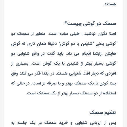
هستند.
سمعک دو گوشی چیست؟
اصلا نگران نباشید ! خیلی ساده است. منظور از سمعک دو
گوشی یعنی "شنیدن با دو گوش" دقیقا همان کاری که گوش
هایتان ازابتدا انجام می داد. باید گفت در واقع شنوایی دو
گوشی بسیار بهتر از شنیدن با یک گوش است. بسیاری از
افرادی که دچار افت شنوایی هستند در ابتدا فکر می کنند وفق
پیدا کردن با یک سمعک بهتر و با صرفه تر است. در حالی که
استفاده از دو سمعک بسیار بهتر از یک سمعک است.
تنظیم سمعک
پس از ارزیابی شنوایی و خرید سمعک در یک جلسه به