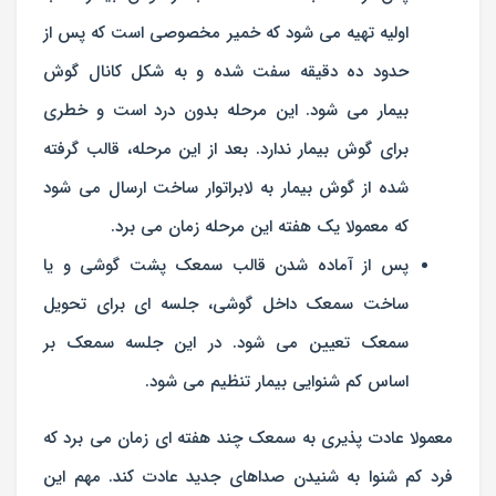
اولیه تهیه می شود که خمیر مخصوصی است که پس از
حدود ده دقیقه سفت شده و به شکل کانال گوش
بیمار می شود. این مرحله بدون درد است و خطری
برای گوش بیمار ندارد. بعد از این مرحله، قالب گرفته
شده از گوش بیمار به لابراتوار ساخت ارسال می شود
که معمولا یک هفته این مرحله زمان می برد.
پس از آماده شدن قالب سمعک پشت گوشی و یا
ساخت سمعک داخل گوشی، جلسه ای برای تحویل
سمعک تعیین می شود. در این جلسه سمعک بر
اساس کم شنوایی بیمار تنظیم می شود.
معمولا عادت پذیری به سمعک چند هفته ای زمان می برد که
فرد کم شنوا به شنیدن صداهای جدید عادت کند. مهم این