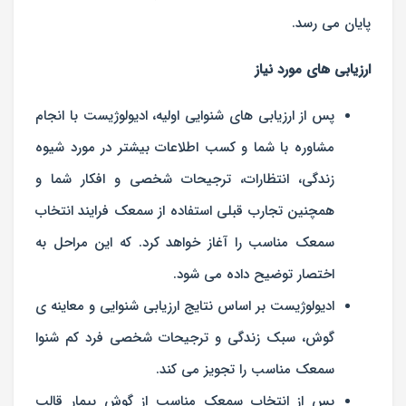
پایان می رسد.
ارزیابی های مورد نیاز
پس از ارزیابی های شنوایی اولیه، ادیولوژیست با انجام
مشاوره با شما و کسب اطلاعات بیشتر در مورد شیوه
زندگی، انتظارات، ترجیحات شخصی و افکار شما و
همچنین تجارب قبلی استفاده از سمعک فرایند انتخاب
سمعک مناسب را آغاز خواهد کرد. که این مراحل به
اختصار توضیح داده می شود.
ادیولوژیست بر اساس نتایج ارزیابی شنوایی و معاینه ی
گوش، سبک زندگی و ترجیحات شخصی فرد کم شنوا
سمعک مناسب را تجویز می کند.
پس از انتخاب سمعک مناسب از گوش بیمار قالب