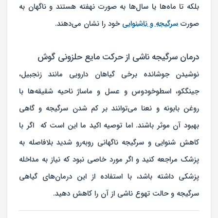
بلکه تا ماه‌ها یا سال‌ها به صورت نهفته هستند و ناگهان به
صورت
سرگیجه و ناشنوایی
خود را نشان می‌دهند.
درمان سرگیجه ناشی از حرکت مایع حلزونی گوش
نوشیدن جوشانده برخی گیاهان دارویی مانند زنجبیل،
جینگکو، اسطوخودوس و عسل و ماساژ ناحیه شقیقه‌ها با
روغن بابونه و نعنا می‌توانند بر کم شدن سرگیجه و گاهی
بهبود آن موثر باشند. اما توصیه اکید ما این است که اگر با
کاهش شنوایی و سرگیجه ناگهانی روبه‌رو شدید بلافاصله به
پزشک مراجعه کنید و اگر مورد خاصی نبود که نیاز به مداخله
پزشکی داشته باشد، با استفاده از این درمان‌های گیاهی
سرگیجه و حالت تهوع ناشی از آن را کاهش دهید.