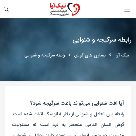
جستجو
رابطه سرگیجه و شنوایی
نیک آوا
بیماری های گوش
رابطه سرگیجه و شنوایی
آیا افت شنوایی می‌تواند باعث سرگیجه شود؟
رابطه بین تعادل و شنوایی از نظر آناتومیک اثبات شده است.
گوش انسان اندامی منحصر به فرد است که مسئولیت
مدیریت دو حس انسان را بر عهده دارد: تعادل و شنوایی.