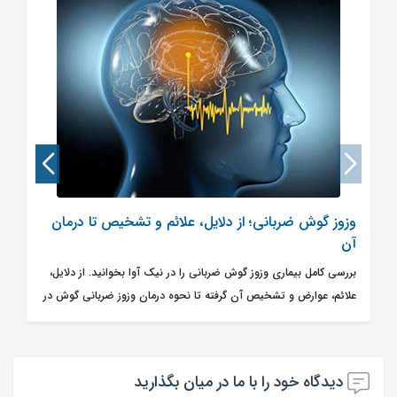
وزوز گوش ضربانی؛ از دلایل، علائم و تشخیص تا درمان
آن
بررسی کامل بیماری وزوز گوش ضربانی را در نیک آوا بخوانید. از دلایل،
علائم، عوارض و تشخیص آن گرفته تا نحوه درمان وزوز ضربانی گوش در
مطلب توضیح داده شده است.
دیدگاه خود را با ما در میان بگذارید