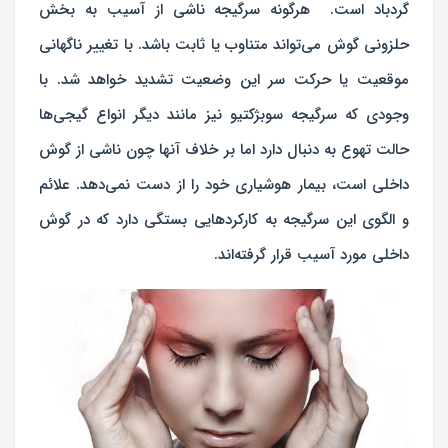
گردباد است. هرگونه سرگیجه ناشی از آسیب به بخش
حلزونی گوش می‌تواند متناوب یا ثابت باشد. با تغییر ناگهانی
موقعیت یا حرکت سر این وضعیت تشدید خواهد شد. با
وجودی که سرگیجه سوبژکتیو نیز مانند دیگر انواع گیجی‌ها
حالت تهوع به دنبال دارد اما بر خلاف آنها چون ناشی از گوش
داخلی است، بیمار هوشیاری خود را از دست نمی‌دهد. علائم
و الگوی این سرگیجه به کارکردهایی بستگی دارد که در گوش
داخلی مورد آسیب قرار گرفته‌اند.