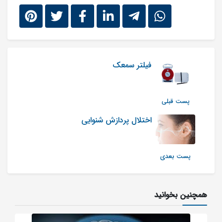
فیلتر سمعک
پست قبلی
اختلال پردازش شنوایی
پست بعدی
همچنین بخوانید