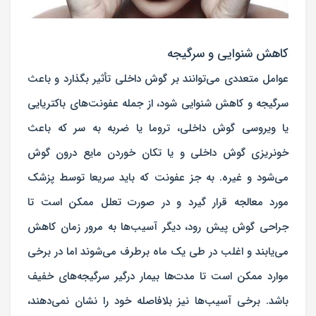
کاهش شنوایی و سرگیجه
عوامل متعددی می‌توانند بر گوش داخلی تأثیر بگذارد و باعث
سرگیجه و کاهش شنوایی شود، از جمله عفونت‌های باکتریایی
یا ویروسی گوش داخلی، تروما یا ضربه به سر که باعث
خونریزی گوش داخلی و یا تکان خوردن مایع درون گوش
می‌شود و غیره. به جز عفونت که باید سریعا توسط پزشک
مورد معالجه قرار گیرد و در صورت تعلل ممکن است تا
جراحی گوش پیش رود، دیگر آسیب‌ها به مرور زمان کاهش
می‌یابند و اغلب در طی یک ماه برطرف می‌شوند اما در برخی
موارد ممکن است تا مدت‌ها بیمار درگیر سرگیجه‌های خفیف
باشد. برخی آسیب‌ها نیز بلافاصله خود را نشان نمی‌دهند،