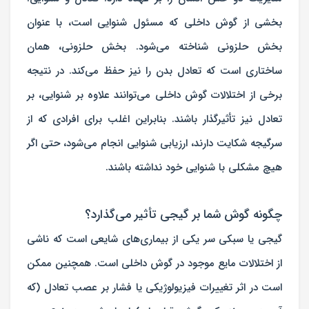
بخشی از گوش داخلی که مسئول شنوایی است، با عنوان
بخش حلزونی شناخته می‌شود. بخش حلزونی، همان
ساختاری است که تعادل بدن را نیز حفظ می‌کند. در نتیجه
برخی از اختلالات گوش داخلی می‌توانند علاوه بر شنوایی، بر
تعادل نیز تأثیرگذار باشند. بنابراین اغلب برای افرادی که از
سرگیجه شکایت دارند، ارزیابی شنوایی انجام می‌شود، حتی اگر
هیچ مشکلی با شنوایی خود نداشته باشند.
چگونه گوش شما بر گیجی تأثیر می‌گذارد؟
گیجی یا سبکی سر یکی از بیماری‌های شایعی است که ناشی
از اختلالات مایع موجود در گوش داخلی است. همچنین ممکن
است در اثر تغییرات فیزیولوژيکی یا فشار بر عصب تعادل (که