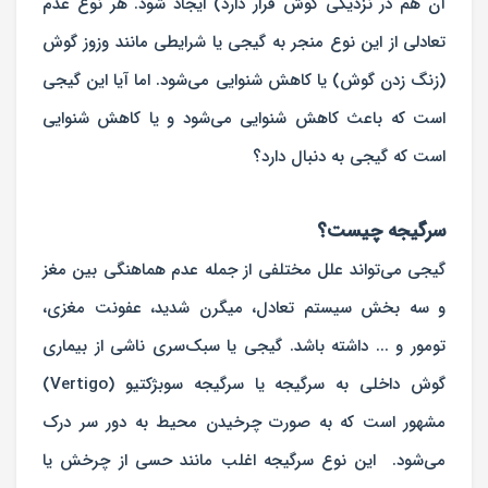
آن هم در نزدیکی گوش قرار دارد) ایجاد شود. هر نوع عدم
تعادلی از این نوع منجر به گیجی یا شرایطی مانند وزوز گوش
(زنگ زدن گوش)‌ یا کاهش شنوایی می‌شود. اما آیا این گیجی
است که باعث کاهش شنوایی می‌شود و یا کاهش شنوایی
است که گیجی به دنبال دارد؟
سرگیجه چیست؟
گیجی می‌تواند علل مختلفی از جمله عدم هماهنگی بین مغز
و سه بخش سیستم تعادل، میگرن شدید، عفونت مغزی،
تومور و ... داشته باشد. گیجی یا سبک‌سری ناشی از بیماری
گوش داخلی به سرگیجه یا سرگیجه سوبژکتیو (Vertigo)
مشهور است که به صورت چرخیدن محیط به دور سر درک
می‌شود. این نوع سرگیجه اغلب مانند حسی از چرخش یا