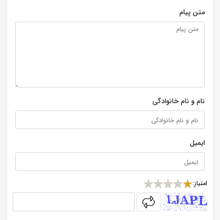
متن پیام
نام و نام خانوادگی
ایمیل
امتیاز:
captcha