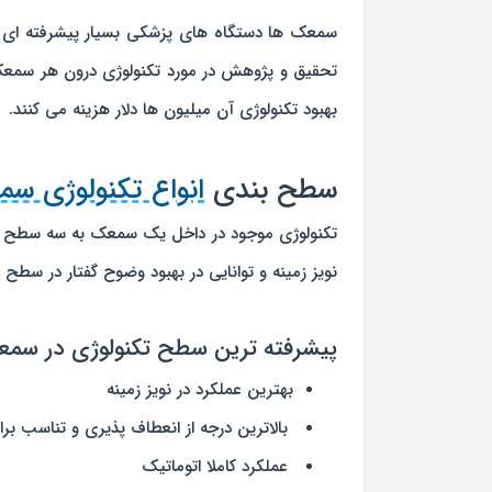
سمعک ها دستگاه های پزشکی بسیار پیشرفته ای ه
تحقیق و پژوهش در مورد تکنولوژی درون هر سم
بهبود تکنولوژی آن میلیون ها دلار هزینه می کنند.
سطح بندی
انواع تکنولوژی س
تکنولوژی موجود در داخل یک سمعک به سه سطح اص
نویز زمینه و توانایی در بهبود وضوح گفتار در سطح 
پیشرفته ترین سطح تکنولوژی در سمع
بهترین عملکرد در نویز زمینه
بالاترین درجه از انعطاف پذیری و تناسب بر
عملکرد کاملا اتوماتیک