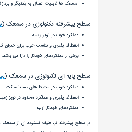
سمعک ها قابلیت اتصال به یکدیگر و پردازش 
سطح پیشرفته تکنولوژی در سمعک (
س
عملکرد خوب در نویز زمینه
انعطاف پذیری و تناسب خوب برای جبران کم
برخی از عملکردهای خودکار را دارا می باشد.
سطح پایه ای تکنولوژی در سمعک (
سم
عملکرد خوب در محیط های نسبتا ساکت
انعطاف پذیری و عملکرد محدود در نویز زمینه
عملکردهای خودکار اولیه
در سطح پیشرفته تر، طیف گسترده ای از سمعک ها