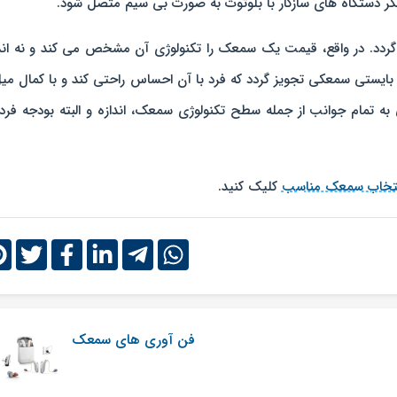
دیگر دستگاه های سازگار با بلوتوث به صورت بی سیم متصل شود.
د. در واقع، قیمت یک سمعک را تکنولوژی آن مشخص می کند و نه اندا
 بایستی سمعکی تجویز گردد که فرد با آن احساس راحتی کند و با کمال میل
به تمام جوانب از جمله سطح تکنولوژی سمعک، اندازه و البته بودجه فرد
تخاب سمعک مناسب
کلیک کنید.
فن آوری های سمعک