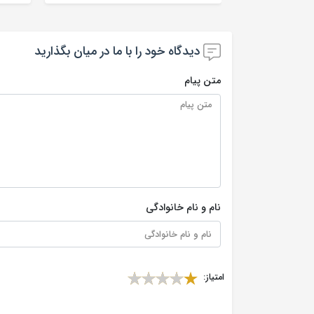
دیدگاه خود را با ما در میان بگذارید
متن پیام
نام و نام خانوادگی
امتیاز: