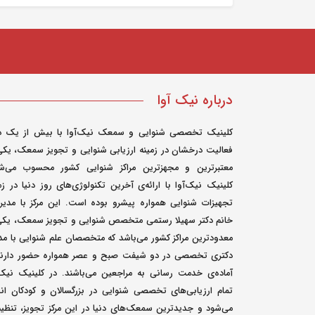
درباره نیک آوا
کلینیک تخصصی شنوایی و سمعک نیک‌آوا با بیش از یک د
فعالیت درخشان در زمینه ارزیابی شنوایی و تجویز سمعک، یکی
معتبرترین و مجهزترین مراکز شنوایی کشور محسوب می‌شو
کلینیک نیک‌آوا با ارائه‌ی آخرین تکنولوژی‌های روز دنیا در زم
تجهیزات شنوایی همواره پیشرو بوده است. این مرکز با مدی
خانم دکتر سهیلا رستمی متخصص شنوایی و تجویز سمعک، یکی 
معدودترین مراکز کشور می‌باشد که متخصصان علم شنوایی با م
دکتری تخصصی در دو شیفت صبح و عصر همواره حضور دارند
آماده‌ی خدمت رسانی به مراجعین می‌باشند. در کلینیک نیک‌
تمام ارزیابی‌های تخصصی شنوایی در بزرگسالان و کودکان ان
می‌شود و جدیدترین سمعک‌های دنیا در این مرکز تجویز، تنظی