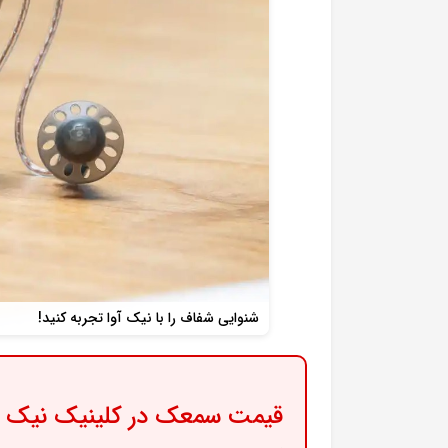
شنوایی شفاف را با نیک آوا تجربه کنید!
قیمت سمعک در کلینیک نیک آ