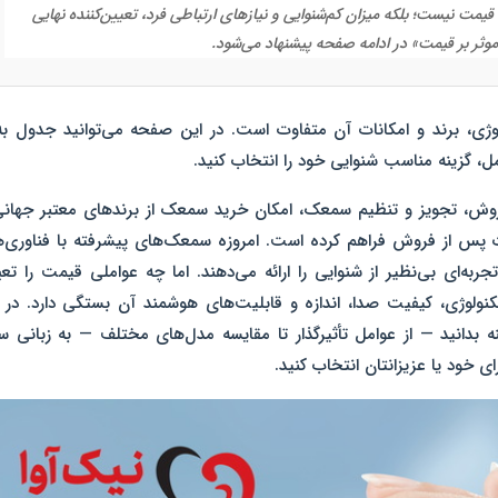
ت نیست؛ بلکه میزان کم‌شنوایی و نیازهای ارتباطی فرد، تعیین‌کننده نهایی
وثر بر قیمت» در ادامه صفحه پیشنهاد می‌شود.
ی، برند و امکانات
آن متفاوت است. در این صفحه می‌توانید
جدول به‌
ل، گزینه مناسب شنوایی خود را انتخاب کنید.
وش، تجویز و تنظیم سمعک
، امکان
خرید سمعک از برندهای معتبر جهان
ت پس از فروش
فراهم کرده است. امروزه سمعک‌های پیشرفته با فناوری‌
ه‌ای بی‌نظیر از شنوایی را ارائه می‌دهند. اما چه عواملی قیمت را تع
کنولوژی، کیفیت صدا، اندازه و قابلیت‌های هوشمند آن بستگی دارد. در 
نه بدانید — از عوامل تأثیرگذار تا مقایسه مدل‌های مختلف — به زبانی س
ای خود یا عزیزانتان انتخاب کنید.