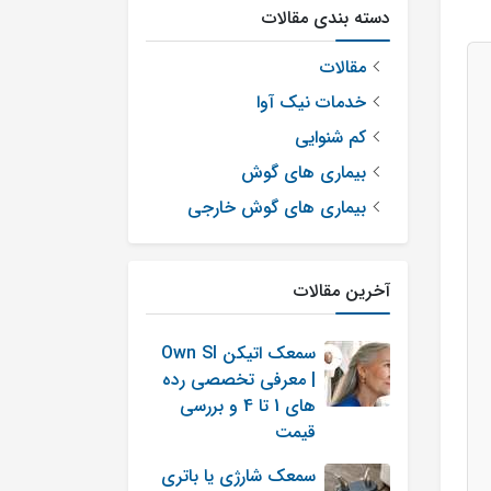
دسته بندی مقالات
مقالات
خدمات نیک آوا
کم شنوایی
بیماری های گوش
بیماری های گوش خارجی
آخرین مقالات
سمعک اتیکن Own SI
| معرفی تخصصی رده
های 1 تا 4 و بررسی
قیمت
سمعک شارژی یا باتری