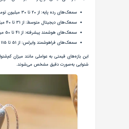
سمعک‌های رده پایه:
از 20 تا 30 میلیون تومان
سمعک‌های دیجیتال متوسط:
از 31 تا 40 میلیون تومان
سمعک‌های هوشمند پیشرفته:
از 41 تا 50 میلیون تومان
سمعک‌های فراهوشمند وایرلس:
از 51 تا 115 میلیون تومان
این بازه‌های قیمتی به عواملی مانند میزان کم‌شن
شنوایی به‌صورت دقیق مشخص می‌شوند.