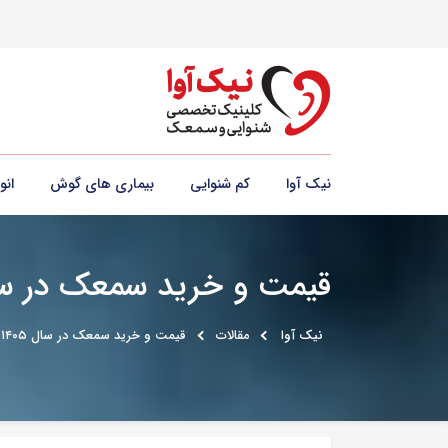
نیک آوا
کم شنوایی
بیماری های گوش
ان
قیمت و خرید سمعک در سال ۱۴۰۵ – نمایندگی رسمی برندهای معتبر د
نیک آوا
مقالات
قیمت و خرید سمعک در سال ۱۴۰۵ – نمایندگی رسمی برندهای معتبر در نیک آوا