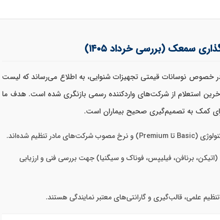
ری سمعک (بررسی خرداد ۱۴۰۵)
ر خصوص نوسانات قیمتی تجهیزات شنوایی، به اطلاع می‌رساند که لیست
رین استعلام از شرکت‌های واردکننده رسمی بازنگری شده است. هدف ما
برای کمک به تصمیم‌گیری صحیح بیماران است.
ای مادر تنظیم شده‌اند.
اتیکن، برنافن، فیلیپس، فوناک و سیگنیا) جهت بررسی فنی و ارزیابی
ظیم علمی، قالب‌گیری و گارانتی‌های معتبر نمایندگی هستند.