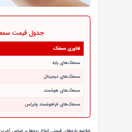
جدول قیمت سمعک 
فناوری سمعک
سمعک‌های پایه
سمعک‌های دیجیتال
سمعک‌های هوشمند
سمعک‌های فراهوشمند وایرلس
خلاصه بازه‌های قیمتی انواع رده‌ها بر اساس آخر