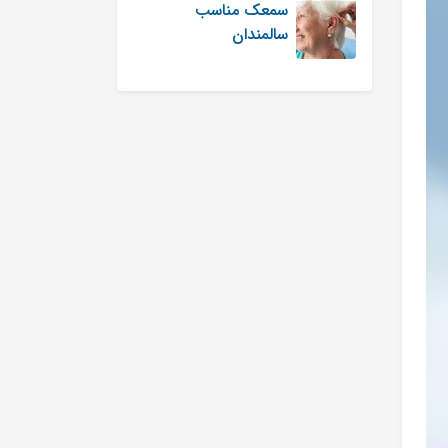
سمعک مناسب
سالمندان