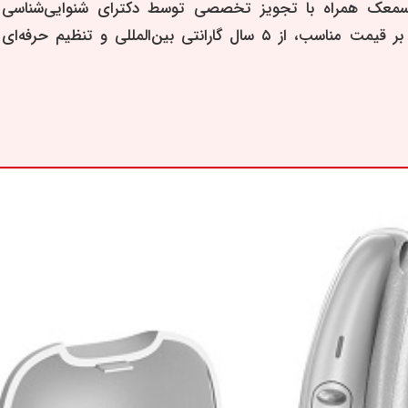
 سمعک
همراه با
تجویز تخصصی توسط دکترای شنوایی‌شناسی
 بر قیمت مناسب، از
۵ سال گارانتی بین‌المللی
و
تنظیم حرفه‌ای