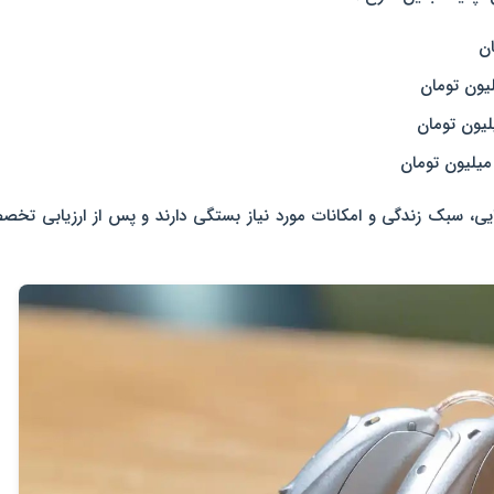
وایی، سبک زندگی و امکانات مورد نیاز بستگی دارند و پس از ارزیابی تخ