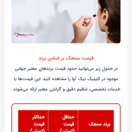
قیمت سمعک بر اساس برند
در جدول زیر می‌توانید حدود قیمت برندهای معتبر جهانی
موجود در
کلینیک نیک آوا
را مشاهده کنید. این قیمت‌ها با
خدمات تخصصی، تنظیم دقیق و گارانتی معتبر ارائه می‌شوند.
حداقل
حداکثر
برند سمعک
قیمت
قیمت
(تومان)
(تومان)