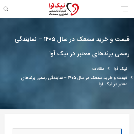
جستجو
قیمت و خرید سمعک در سال ۱۴۰۵ – نمایندگی
رسمی برندهای معتبر در نیک آوا
نیک آوا
مقالات
قیمت و خرید سمعک در سال ۱۴۰۵ – نمایندگی رسمی برندهای
معتبر در نیک آوا