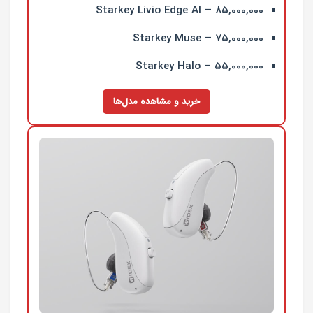
Starkey Livio Edge AI – 85,000,000
Starkey Muse – 75,000,000
Starkey Halo – 55,000,000
خرید و مشاهده مدل‌ها