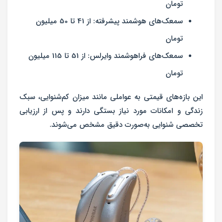
تومان
سمعک‌های هوشمند پیشرفته:
از 41 تا 50 میلیون
تومان
سمعک‌های فراهوشمند وایرلس:
از 51 تا 115 میلیون
تومان
این بازه‌های قیمتی به عواملی مانند میزان کم‌شنوایی، سبک
زندگی و امکانات مورد نیاز بستگی دارند و پس از ارزیابی
تخصصی شنوایی به‌صورت دقیق مشخص می‌شوند.