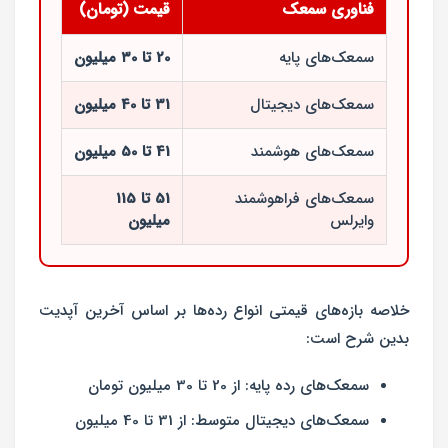
فناوری سمعک
قیمت (تومان)
سمعک‌های پایه
20 تا ۳0 میلیون
سمعک‌های دیجیتال
31 تا 40 میلیون
سمعک‌های هوشمند
41 تا 50 میلیون
سمعک‌های فراهوشمند
51 تا 115
وایرلس
میلیون
خلاصه بازه‌های قیمتی انواع رده‌ها بر اساس آخرین آپدیت
بدین شرح است:
سمعک‌های رده پایه:
از 20 تا 30 میلیون تومان
سمعک‌های دیجیتال متوسط:
از 31 تا 40 میلیون