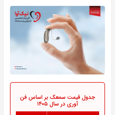
جدول قیمت سمعک بر اساس فن
آوری در سال ۱۴۰۵