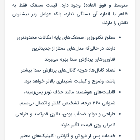
متوسط و فوق العاده) وجود دارد. قیمت سمعک فقط به
ظاهر یا اندازه آن بستگی ندارد، بلکه عوامل زیر بیشترین
نقش را دارند:
سطح تکنولوژی:
سمعک‌های پایه امکانات محدودتری
دارند، در حالی‌که مدل‌های ممتاز از جدیدترین
فناوری‌های پردازش صدا بهره می‌برند.
تعداد کانال‌ها:
هرچه کانال‌های پردازش صدا بیشتر
باشد، وضوح و کیفیت شنیداری بالاتر خواهد بود.
قابلیت‌های هوشمند:
مانند حذف نویز پس‌زمینه،
شنوایی ۳۶۰ درجه، تشخیص گفتار و اتصال بی‌سیم.
طراحی و دوام:
ضدآب بودن، باتری قدرتمند و طراحی
نامرئی روی قیمت تأثیر دارند.
خدمات پس از فروش و گارانتی:
کلینیک‌های معتبر