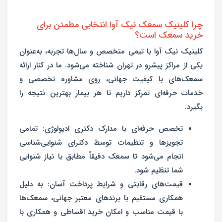
چرا کلینیک سمعک نیک آوا انتخابی مطمئن برای
خرید سمعک است؟
کلینیک نیک آوا با تیمی متخصص و سال‌ها تجربه، به‌عنوان
یکی از مراکز پیشرو در تهران شناخته می‌شود. ما در کنار ارائه
سمعک‌های با کیفیت جهانی، روی مشاوره تخصصی و
خدمات حرفه‌ای تمرکز داریم تا هر بیمار بهترین نتیجه را
بگیرد.
تخصص حرفه‌ای با مدارک دکتری ادیولوژی:
تمامی
تجویزها و تنظیمات توسط دکترای شنوایی‌شناسی
انجام می‌شود تا سمعک دقیقاً مطابق با نیاز شنوایی
شما تنظیم شود.
قیمت‌های رقابتی و شرایط پرداخت آسان:
به دلیل
همکاری مستقیم با برندهای معتبر جهانی، سمعک‌ها
با قیمت مناسب و امکان خرید اقساطی و همکاری با