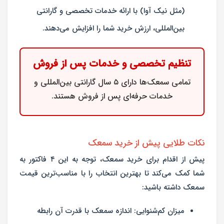
(مثل نیک آوا) با ارائه خدمات تخصصی و گارانتی
بین‌المللی، ارزش خرید شما را افزایش می‌دهند.
تنظیم تخصصی و خدمات پس از فروش
تمامی سمعک‌ها دارای
۵ سال گارانتی بین‌المللی
و
خدمات حرفه‌ای پس از فروش هستند.
نکات طلایی پیش از خرید سمعک
پیش از اقدام برای
خرید سمعک
، توجه به این ۴ فاکتور به
شما کمک می‌کند تا بهترین انتخاب را با مناسب‌ترین
قیمت
سمعک
داشته باشید:
میزان کم‌شنوایی:
اندازه سمعک با قدرت آن رابطه