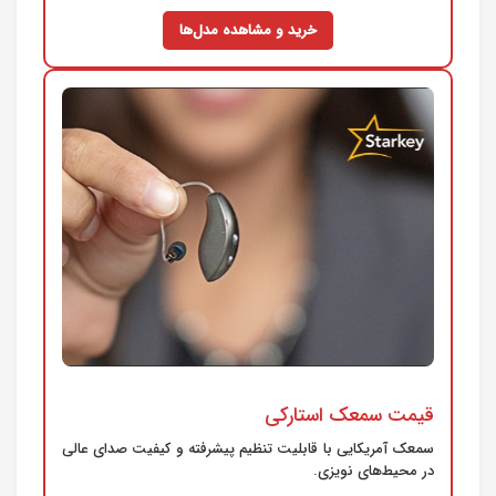
خرید و مشاهده مدل‌ها
قیمت سمعک استارکی
سمعک آمریکایی با قابلیت تنظیم پیشرفته و کیفیت صدای عالی
در محیط‌های نویزی.