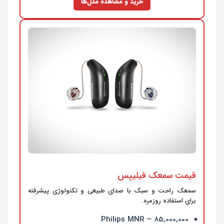
خرید و مشاهده مدل‌ها
قیمت سمعک فیلیپس
سمعک راحت و سبک با صدای طبیعی و تکنولوژی پیشرفته
برای استفاده روزمره.
Philips MNR – 85,000,000