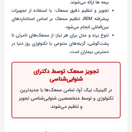
بیمه ها ارائه می‌شوند.
تجویز و تنظیم دقیق سمعک:
با استفاده از تجهیزات
پیشرفته REM، تنظیم سمعک بر اساس استانداردهای
بین‌المللی انجام می‌شود.
تنوع برند و مدل برای هر نیاز:
از سمعک‌های نامرئی تا
پشت‌گوشی، گزینه‌های متنوعی با تکنولوژی روز دنیا در
دسترس بیماران است.
تجویز سمعک توسط دکترای
شنوایی‌شناسی
در کلینیک
نیک آوا
، تمامی سمعک‌ها با جدیدترین
تکنولوژی و توسط متخصصین شنوایی‌شناسی تجویز
و تنظیم می‌شوند.