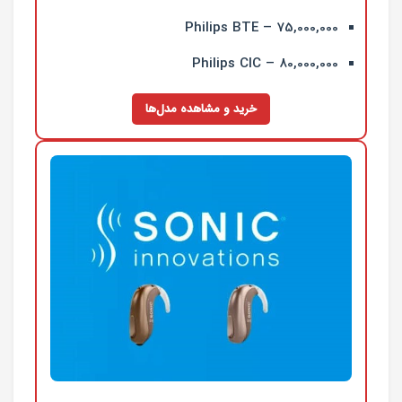
Philips BTE – 75,000,000
Philips CIC – 80,000,000
خرید و مشاهده مدل‌ها