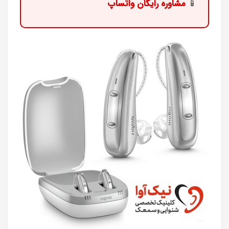
📱
مشاوره رایگان واتساپ