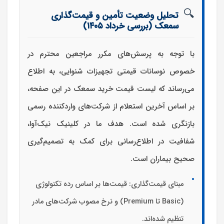
🔍
تحلیل وضعیت تأمین و قیمت‌گذاری
سمعک (بررسی خرداد ۱۴۰۵)
با توجه به پرسش‌های مکرر مراجعین محترم در
خصوص نوسانات قیمتی تجهیزات شنوایی، به اطلاع
می‌رساند که لیست
قیمت خرید سمعک
در این صفحه،
بر اساس آخرین استعلام از شرکت‌های واردکننده رسمی
بازنگری شده است. هدف ما در کلینیک نیک‌آوا،
شفافیت در اطلاع‌رسانی برای کمک به تصمیم‌گیری
صحیح بیماران است.
مبنای قیمت‌گذاری:
قیمت‌ها بر اساس رده تکنولوژی
(Basic تا Premium) و نرخ مصوب شرکت‌های مادر
تنظیم شده‌اند.