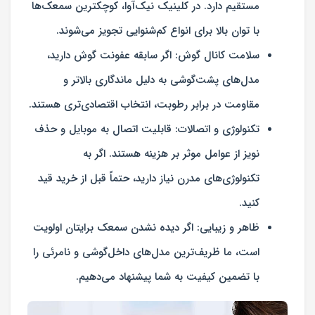
مستقیم دارد. در کلینیک نیک‌آوا، کوچکترین سمعک‌ها
با توان بالا برای انواع کم‌شنوایی تجویز می‌شوند.
سلامت کانال گوش:
اگر سابقه عفونت گوش دارید،
مدل‌های پشت‌گوشی به دلیل ماندگاری بالاتر و
مقاومت در برابر رطوبت، انتخاب اقتصادی‌تری هستند.
تکنولوژی و اتصالات:
قابلیت اتصال به موبایل و حذف
نویز از عوامل موثر بر هزینه هستند. اگر به
تکنولوژی‌های مدرن نیاز دارید، حتماً قبل از خرید قید
کنید.
ظاهر و زیبایی:
اگر دیده نشدن سمعک برایتان اولویت
است، ما ظریف‌ترین مدل‌های داخل‌گوشی و نامرئی را
با تضمین کیفیت به شما پیشنهاد می‌دهیم.