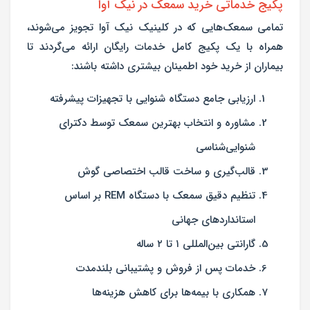
پکیج خدماتی خرید سمعک در نیک آوا
تمامی سمعک‌هایی که در کلینیک نیک آوا تجویز می‌شوند،
همراه با یک پکیج کامل خدمات رایگان ارائه می‌گردند تا
بیماران از خرید خود اطمینان بیشتری داشته باشند:
ارزیابی جامع دستگاه شنوایی با تجهیزات پیشرفته
مشاوره و انتخاب بهترین سمعک توسط دکترای
شنوایی‌شناسی
قالب‌گیری و ساخت قالب اختصاصی گوش
تنظیم دقیق سمعک با دستگاه REM بر اساس
استانداردهای جهانی
گارانتی بین‌المللی ۱ تا ۲ ساله
خدمات پس از فروش و پشتیبانی بلندمدت
همکاری با بیمه‌ها برای کاهش هزینه‌ها