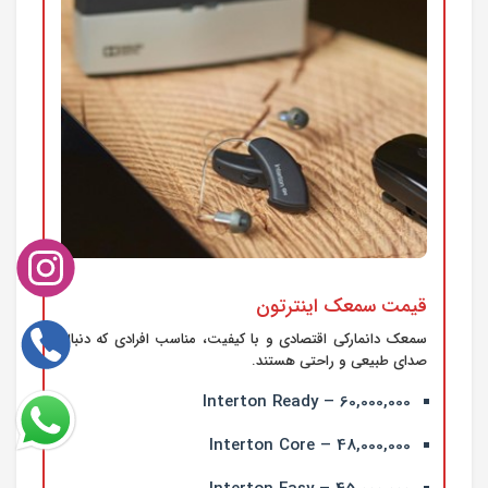
قیمت سمعک اینترتون
سمعک دانمارکی اقتصادی و با کیفیت، مناسب افرادی که دنبال
صدای طبیعی و راحتی هستند.
Interton Ready – 60,000,000
Interton Core – 48,000,000