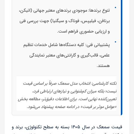
تنوع برندها:
موجودی برندهای معتبر جهانی (اتیکن،
برنافن، فیلیپس، فوناک و سیگنیا) جهت بررسی فنی
و ارزیابی حضوری فراهم است.
پشتیبانی فنی:
کلیه دستگاه‌ها شامل خدمات تنظیم
علمی، قالب‌گیری و گارانتی‌های معتبر نمایندگی
هستند.
نکته کارشناسی:
انتخاب مدل سمعک صرفاً بر اساس قیمت
نیست؛ بلکه میزان کم‌شنوایی و نیازهای ارتباطی فرد،
تعیین‌کننده نهایی است. برای اطلاعات دقیق‌تر، مطالعه بخش
«عوامل موثر بر قیمت» در ادامه صفحه پیشنهاد می‌شود.
قیمت سمعک در سال ۱۴۰۵
بسته به
سطح تکنولوژی، برند و